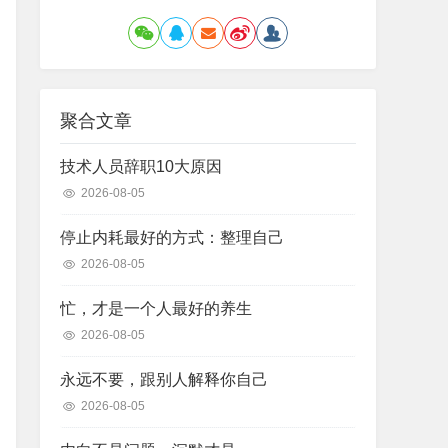
聚合文章
技术人员辞职10大原因
2026-08-05
停止内耗最好的方式：整理自己
2026-08-05
忙，才是一个人最好的养生
2026-08-05
永远不要，跟别人解释你自己
2026-08-05