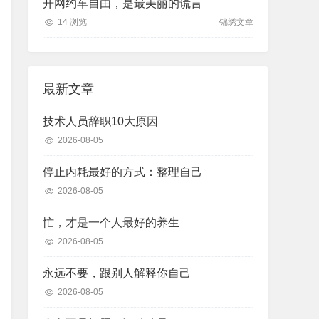
开网约车自由，是最美丽的谎言
14 浏览
锦绣文章
最新文章
技术人员辞职10大原因
2026-08-05
停止内耗最好的方式：整理自己
2026-08-05
忙，才是一个人最好的养生
2026-08-05
永远不要，跟别人解释你自己
2026-08-05