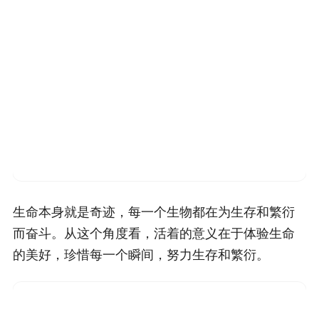
生命本身就是奇迹，每一个生物都在为生存和繁衍
而奋斗。从这个角度看，活着的意义在于体验生命
的美好，珍惜每一个瞬间，努力生存和繁衍。