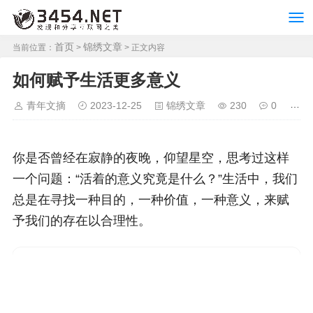
首页
锦绣文章
当前位置：
>
> 正文内容
如何赋予生活更多意义
青年文摘
2023-12-25
锦绣文章
230
0
你是否曾经在寂静的夜晚，仰望星空，思考过这样
一个问题：“活着的意义究竟是什么？”生活中，我们
总是在寻找一种目的，一种价值，一种意义，来赋
予我们的存在以合理性。