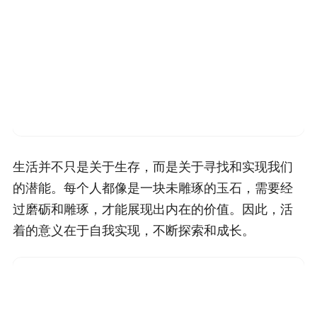
生活并不只是关于生存，而是关于寻找和实现我们
的潜能。每个人都像是一块未雕琢的玉石，需要经
过磨砺和雕琢，才能展现出内在的价值。因此，活
着的意义在于自我实现，不断探索和成长。