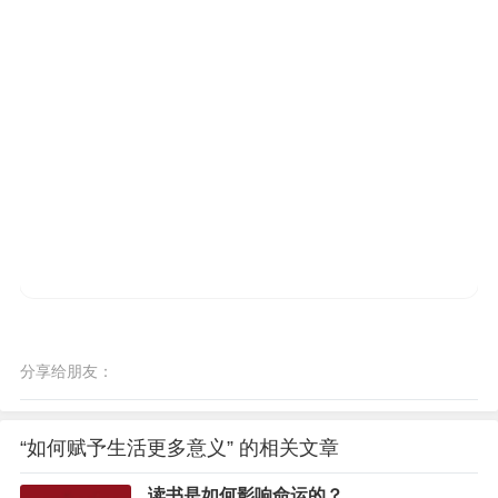
分享给朋友：
“如何赋予生活更多意义” 的相关文章
读书是如何影响命运的？