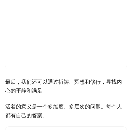
最后，我们还可以通过祈祷、冥想和修行，寻找内
心的平静和满足。
活着的意义是一个多维度、多层次的问题。每个人
都有自己的答案。