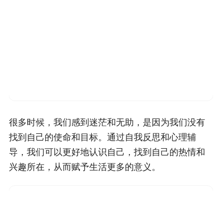
很多时候，我们感到迷茫和无助，是因为我们没有
找到自己的使命和目标。通过自我反思和心理辅
导，我们可以更好地认识自己，找到自己的热情和
兴趣所在，从而赋予生活更多的意义。