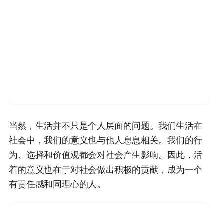
当然，生活并不只是个人层面的问题。我们生活在
社会中，我们的意义也与他人息息相关。我们的行
为、选择和价值观都会对社会产生影响。因此，活
着的意义也在于对社会做出积极的贡献，成为一个
有责任感和同理心的人。