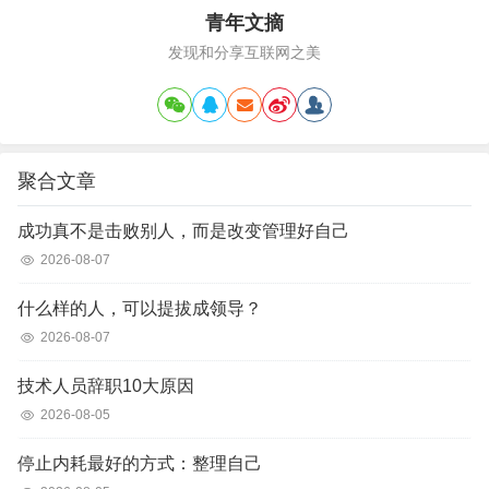
青年文摘
发现和分享互联网之美
聚合文章
成功真不是击败别人，而是改变管理好自己
2026-08-07
什么样的人，可以提拔成领导？
2026-08-07
技术人员辞职10大原因
2026-08-05
停止内耗最好的方式：整理自己