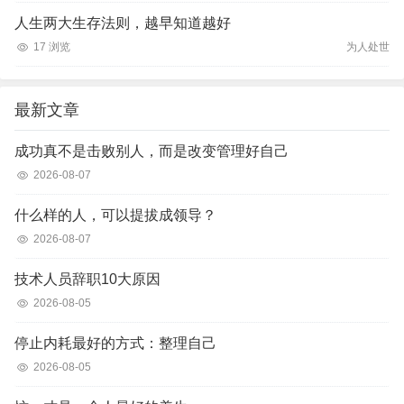
人生两大生存法则，越早知道越好
17 浏览
为人处世
最新文章
成功真不是击败别人，而是改变管理好自己
2026-08-07
什么样的人，可以提拔成领导？
2026-08-07
技术人员辞职10大原因
2026-08-05
停止内耗最好的方式：整理自己
2026-08-05