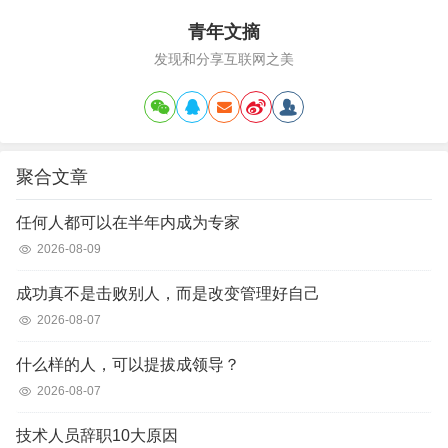
青年文摘
发现和分享互联网之美
聚合文章
任何人都可以在半年内成为专家
2026-08-09
成功真不是击败别人，而是改变管理好自己
2026-08-07
什么样的人，可以提拔成领导？
2026-08-07
技术人员辞职10大原因