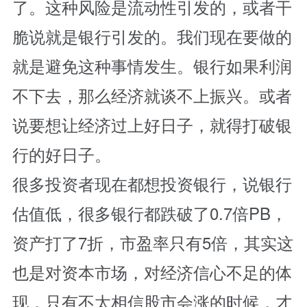
了。这种风险是流动性引发的，或者干
脆说就是银行引发的。我们现在要做的
就是避免这种事情发生。银行如果利润
不下去，那么经济就谈不上振兴。或者
说要想让经济过上好日子，就得打破银
行的好日子。
很多投资者现在都想投资银行，说银行
估值低，很多银行都跌破了0.7倍PB，
资产打了7折，市盈率只有5倍，其实这
也是对资本市场，对经济信心不足的体
现，只有不太相信股市会涨的时候，才