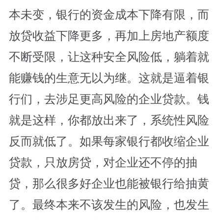
本未变，银行的资金成本下降有限，而
放贷收益下降更多，再加上房地产额度
不断受限，让这种安全风险低，躺着就
能赚钱的生意无以为继。这就是逼着银
行们，去涉足更高风险的企业贷款。钱
就是这样，你都放出来了，系统性风险
反而就低了。如果每家银行都收缩企业
贷款，只放房贷，对企业还不停的抽
贷，那么很多好企业也能被银行给抽黄
了。最终本来不该发生的风险，也发生