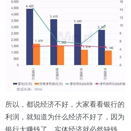
所以，都说经济不好，大家看看银行的
利润，就知道为什么经济不好了，因为
银行太赚钱了，实体经济就必然缺钱，