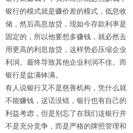
银行的模式就是赚价差的模式，低息收
储，然后高息放贷，现如今存款利率是
固定的，所以他要想多赚钱，就必然去
用更高的利息放贷，这样势必压缩企业
利润。最终导致其他企业利润不佳。而
银行是盆满钵满。
有人说银行又不是慈善机构，凭什么就
不能赚钱，这话没错，银行也有自己的
利益考虑，但是别忘了在我们这银行并
不是充分竞争，而是严格的牌照管理和