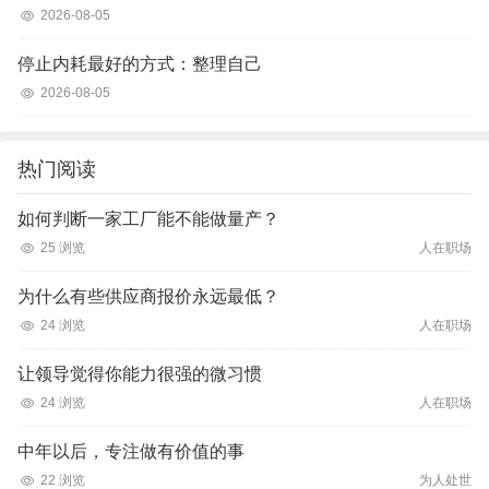
2026-08-05
停止内耗最好的方式：整理自己
2026-08-05
热门阅读
如何判断一家工厂能不能做量产？
25 浏览
人在职场
为什么有些供应商报价永远最低？
24 浏览
人在职场
让领导觉得你能力很强的微习惯
24 浏览
人在职场
中年以后，专注做有价值的事
22 浏览
为人处世