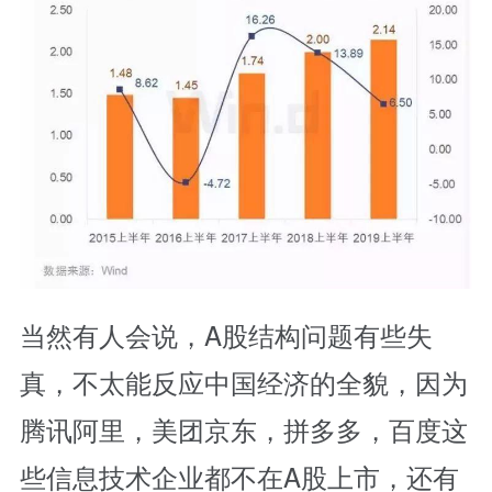
当然有人会说，A股结构问题有些失
真，不太能反应中国经济的全貌，因为
腾讯阿里，美团京东，拼多多，百度这
些信息技术企业都不在A股上市，还有