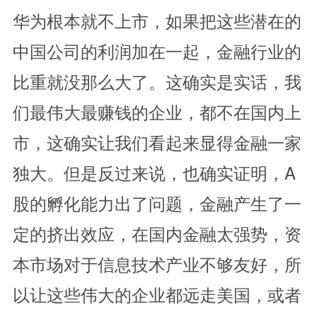
华为根本就不上市，如果把这些潜在的
中国公司的利润加在一起，金融行业的
比重就没那么大了。这确实是实话，我
们最伟大最赚钱的企业，都不在国内上
市，这确实让我们看起来显得金融一家
独大。但是反过来说，也确实证明，A
股的孵化能力出了问题，金融产生了一
定的挤出效应，在国内金融太强势，资
本市场对于信息技术产业不够友好，所
以让这些伟大的企业都远走美国，或者