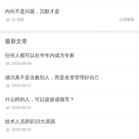
内向不是问题，沉默才是
22 浏览
心理健康
最新文章
任何人都可以在半年内成为专家
2026-08-09
成功真不是击败别人，而是改变管理好自己
2026-08-07
什么样的人，可以提拔成领导？
2026-08-07
技术人员辞职10大原因
2026-08-05