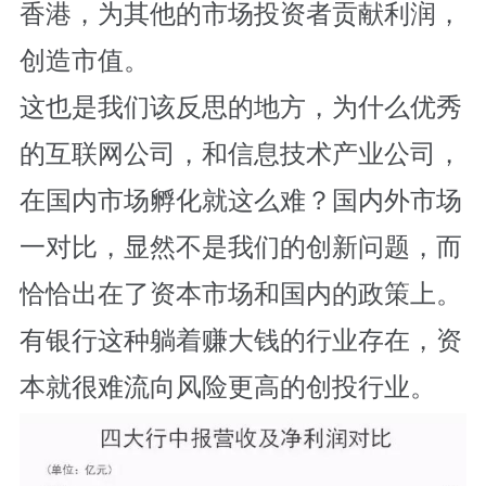
香港，为其他的市场投资者贡献利润，
创造市值。
这也是我们该反思的地方，为什么优秀
的互联网公司，和信息技术产业公司，
在国内市场孵化就这么难？国内外市场
一对比，显然不是我们的创新问题，而
恰恰出在了资本市场和国内的政策上。
有银行这种躺着赚大钱的行业存在，资
本就很难流向风险更高的创投行业。