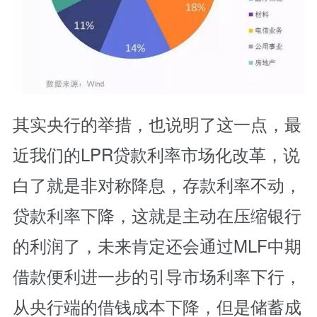
其实央行的举措，也说明了这一点，最
近我们的LPR贷款利率市场化改革，说
白了就是非对称降息，存款利率不动，
贷款利率下降，这就是主动在压缩银行
的利润了，未来肯定还会通过MLF中期
借款便利进一步的引导市场利率下行，
从央行端的借钱成本下降，但是储蓄成