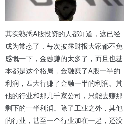
其实熟悉A股投资的人都知道，这已经
成为常态了，每次披露财报大家都不免
感慨一下，金融赚的太多了，而且也基
本都是这个格局，金融赚了A股一半的
利润，四大行赚了金融一半的利润。其
他的行业和那几千家公司，只能去赚那
剩下的一半利润。除了工业之外，其他
的行业，甚至一个行业加在一起，还没