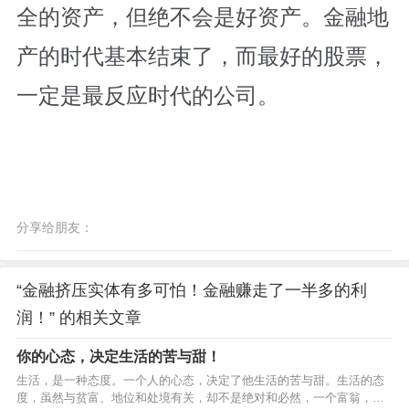
全的资产，但绝不会是好资产。金融地
产的时代基本结束了，而最好的股票，
一定是最反应时代的公司。
分享给朋友：
“金融挤压实体有多可怕！金融赚走了一半多的利
润！” 的相关文章
你的心态，决定生活的苦与甜！
生活，是一种态度。一个人的心态，决定了他生活的苦与甜。生活的态
度，虽然与贫富、地位和处境有关，却不是绝对和必然，一个富翁，或