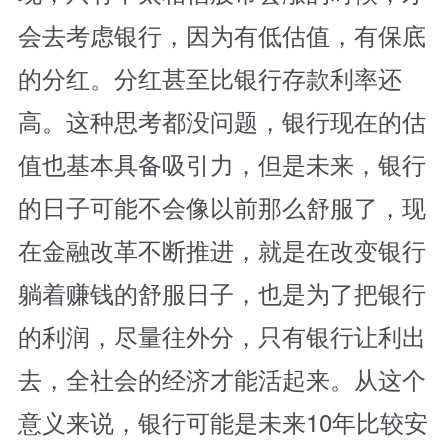
会去考虑银行，因为有低估值，有保底
的分红。分红甚至比银行存款利率还
高。这种思考都没问题，银行现在的估
值也基本具备吸引力，但是未来，银行
的日子可能不会像以前那么舒服了，现
在金融改革不断推进，就是在改变银行
躺着赚钱的舒服日子，也是为了把银行
的利润，尽量往外分，只有银行让利出
去，全社会的经济才能活起来。从这个
意义来说，银行可能是未来10年比较安