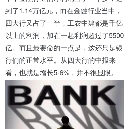
到了1.14万亿元，而在金融行业当中，
四大行又占了一半，工农中建都是千亿
以上的利润，加在一起利润超过了5500
亿。而且最要命的一点是，这还只是银
行们的正常水平。从四大行的中报来
看，也就是增长5-6%，并不很显眼。