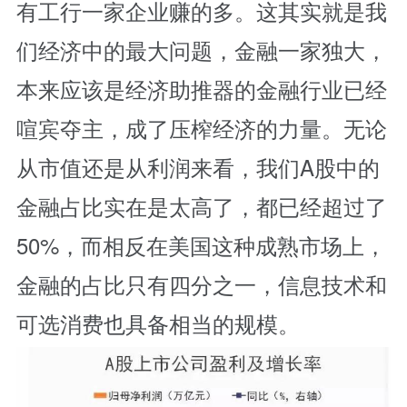
有工行一家企业赚的多。这其实就是我
们经济中的最大问题，金融一家独大，
本来应该是经济助推器的金融行业已经
喧宾夺主，成了压榨经济的力量。无论
从市值还是从利润来看，我们A股中的
金融占比实在是太高了，都已经超过了
50%，而相反在美国这种成熟市场上，
金融的占比只有四分之一，信息技术和
可选消费也具备相当的规模。