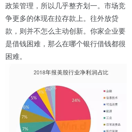
政策管理，所以几乎整齐划一。市场竞
争更多的体现在拉存款上。往外放贷
款，则并不怎么主动创新。你家企业要
是借钱困难，那么在哪个银行借钱都很
困难。