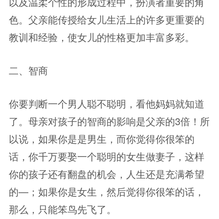
以及温柔个性的形成过程中，扮演者重要的角
色。父亲能传授给女儿生活上的许多更重要的
教训和经验，使女儿的性格更加丰富多彩。
二、智商
你要判断一个男人聪不聪明，看他妈妈就知道
了。母亲对孩子的智商的影响是父亲的3倍！所
以说，如果你是是男生，而你觉得你很笨的
话，你千万要娶一个聪明的女生做妻子，这样
你的孩子还有翻盘的机会，人生还是充满希望
的—；如果你是女生，然后觉得你很笨的话，
那么，只能笨鸟先飞了。