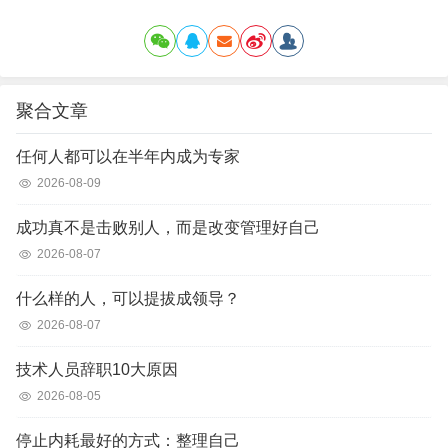
聚合文章
任何人都可以在半年内成为专家
2026-08-09
成功真不是击败别人，而是改变管理好自己
2026-08-07
什么样的人，可以提拔成领导？
2026-08-07
技术人员辞职10大原因
2026-08-05
停止内耗最好的方式：整理自己