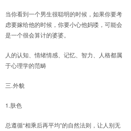
当你看到一个男生很聪明的时候，如果你要考
虑要嫁给他的时候，你要小心他妈喽，可能会
是一个很会算计的婆婆。
人的认知、情绪情感、记忆、智力、人格都属
于心理学的范畴
三.外貌
1.肤色
总遵循“相乘后再平均”的自然法则，让人别无