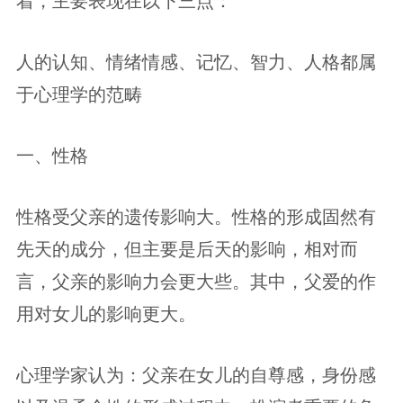
人的认知、情绪情感、记忆、智力、人格都属
于心理学的范畴
一、性格
性格受父亲的遗传影响大。性格的形成固然有
先天的成分，但主要是后天的影响，相对而
言，父亲的影响力会更大些。其中，父爱的作
用对女儿的影响更大。
心理学家认为：父亲在女儿的自尊感，身份感