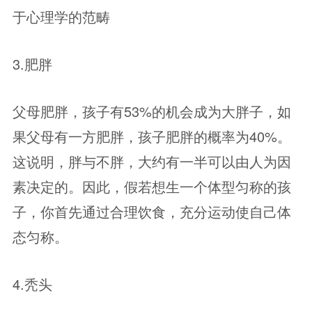
于心理学的范畴
3.肥胖
父母肥胖，孩子有53%的机会成为大胖子，如
果父母有一方肥胖，孩子肥胖的概率为40%。
这说明，胖与不胖，大约有一半可以由人为因
素决定的。因此，假若想生一个体型匀称的孩
子，你首先通过合理饮食，充分运动使自己体
态匀称。
4.秃头