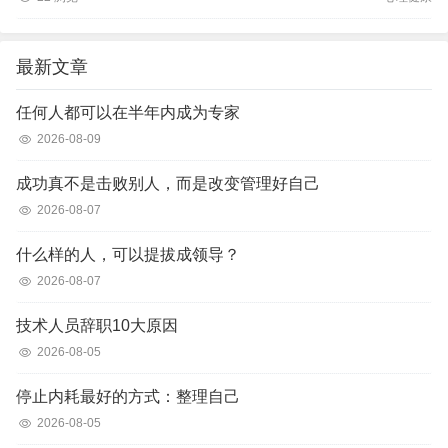
最新文章
任何人都可以在半年内成为专家
2026-08-09
成功真不是击败别人，而是改变管理好自己
2026-08-07
什么样的人，可以提拔成领导？
2026-08-07
技术人员辞职10大原因
2026-08-05
停止内耗最好的方式：整理自己
2026-08-05