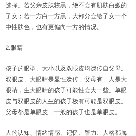
选择。若父亲皮肤较黑，绝不会有肌肤白嫩的
子女；若一方白一方黑，大部分会给子女一个
中性肤色，也有更偏向一方的情况。
2.眼睛
孩子的眼型、大小以及双眼皮均遗传自父母。
双眼皮、大眼睛是显性遗传。父母有一人是大
眼睛，生大眼睛的孩子可能性会大一些。单眼
皮与双眼皮的人生的孩子极有可能是双眼皮。
父母都是单眼皮，一般的孩子也是单眼皮。
人的认知、情绪情感、记忆、智力、人格都属