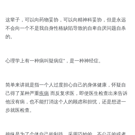
这辈子，可以向药物妥协，可以向精神科妥协，但是永远
不会向一个不是我自身性格缺陷导致的自卑自厌问题自杀
的。
心理学上有一种病叫疑病症”，是一种神经症。
简单来讲就是指一个人过度担心自己的身体健康，怀疑自
己得了某种严重
疾病
而反复求医，即使医生检查出来告诉
他没有病，也不能打消这个人的顾虑和担忧，还是想进一
步就医检查。
操纵是为了个体自己的利益，采用巧妙的、不公正的或者