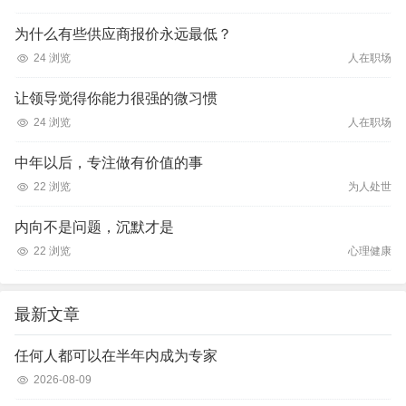
为什么有些供应商报价永远最低？
24 浏览
人在职场
让领导觉得你能力很强的微习惯
24 浏览
人在职场
中年以后，专注做有价值的事
22 浏览
为人处世
内向不是问题，沉默才是
22 浏览
心理健康
最新文章
任何人都可以在半年内成为专家
2026-08-09