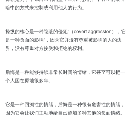
暗中的方式来控制或利用他人的行为。
操纵的核心是一种隐蔽的侵犯”（covert aggression），它
是一种负面的影响”，因为它并没有尊重被影响的人的边
界，没有尊重对方接受和拒绝的权利。
后悔是一种能够持续非常长时间的情绪，它甚至可以把一
个人困在原地很多年。
它是一种回溯性的情绪，后悔是一种很有危害性的情绪，
因为它会让我们主动地给自己施加多种其他的负面情绪。