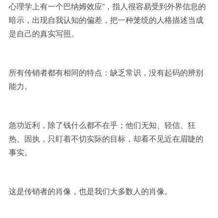
心理学上有一个巴纳姆效应”，指人很容易受到外界信息的
暗示，出现自我认知的偏差，把一种笼统的人格描述当成
是自己的真实写照。
所有传销者都有相同的特点：缺乏常识，没有起码的辨别
能力。
急功近利，除了钱什么都不在乎；他们无知、轻信、狂
热、固执，只盯着不切实际的目标，却看不见近在眉睫的
事实。
这是传销者的肖像，也是我们大多数人的肖像。