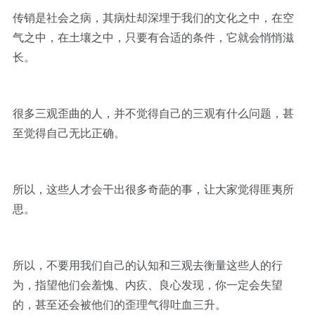
传销是社会之病，其病灶却深埋于我们的文化之中，在空
气之中，在土壤之中，只要有合适的条件，它就会悄悄滋
长。
很多三观歪曲的人，并不觉得自己的三观有什么问题，甚
至觉得自己无比正确。
所以，这些人才会干出很多奇葩的事，让大家觉得匪夷所
思。
所以，不要用我们自己的认知和三观去衡量这些人的行
为，指望他们会羞愧、内疚、良心发现，你一定会失望
的，甚至还会被他们的歪理气得吐血三升。