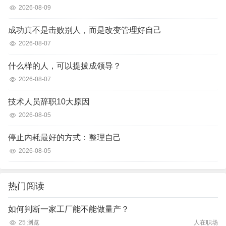
2026-08-09
成功真不是击败别人，而是改变管理好自己
2026-08-07
什么样的人，可以提拔成领导？
2026-08-07
技术人员辞职10大原因
2026-08-05
停止内耗最好的方式：整理自己
2026-08-05
热门阅读
如何判断一家工厂能不能做量产？
25 浏览
人在职场