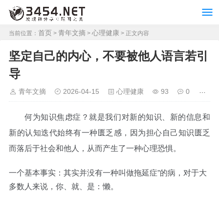
首页
青年文摘
心理健康
当前位置：
>
>
> 正文内容
坚定自己的内心，不要被他人语言若引
导
青年文摘
2026-04-15
心理健康
93
0
何为知识焦虑症？就是我们对新的知识、新的信息和
新的认知迭代始终有一种匮乏感，因为担心自己知识匮乏
而落后于社会和他人，从而产生了一种心理恐惧。
一个基本事实：其实并没有一种叫做拖延症”的病，对于大
多数人来说，你、就、是：懒。