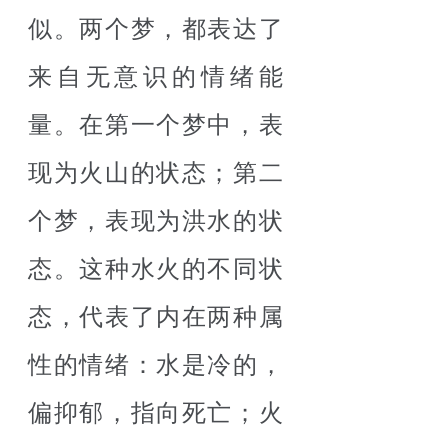
似。两个梦，都表达了
来自无意识的情绪能
量。在第一个梦中，表
现为火山的状态；第二
个梦，表现为洪水的状
态。这种水火的不同状
态，代表了内在两种属
性的情绪：水是冷的，
偏抑郁，指向死亡；火