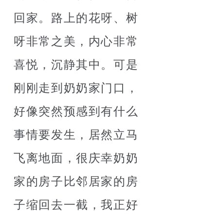
回家。路上的花呀、树
呀非常之美，内心非常
喜悦，沉静其中。可是
刚刚走到奶奶家门口，
好像突然预感到有什么
事情要发生，居然立马
飞离地面，很庆幸奶奶
家的房子比邻居家的房
子缩回去一截，我正好