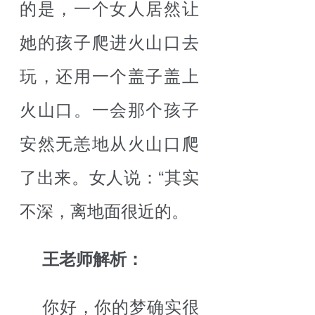
的是，一个女人居然让
她的孩子爬进火山口去
玩，还用一个盖子盖上
火山口。一会那个孩子
安然无恙地从火山口爬
了出来。女人说：“其实
不深，离地面很近的。
王老师解析：
你好，你的梦确实很