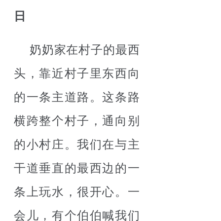
日
奶奶家在村子的最西
头，靠近村子里东西向
的一条主道路。这条路
横跨整个村子，通向别
的小村庄。我们在与主
干道垂直的最西边的一
条上玩水，很开心。一
会儿，有个伯伯喊我们