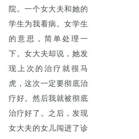
院。一个女大夫和她的
学生为我看病。女学生
的意思，简单处理一
下。女大夫却说，她发
现上次的治疗就很马
虎，这次一定要彻底治
疗好。然后我就被彻底
治疗好了。之后，发现
女大夫的女儿闯进了诊