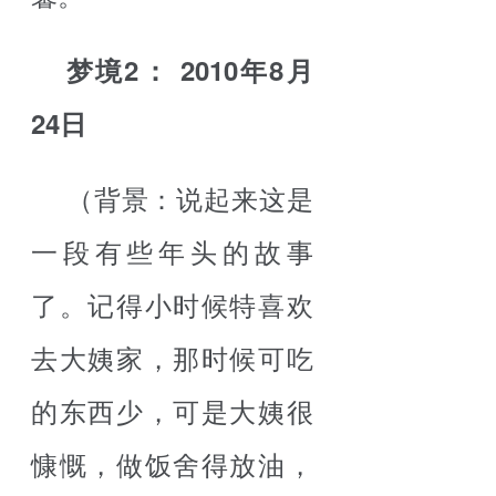
梦境2： 2010年8月
24日
（背景：说起来这是
一段有些年头的故事
了。记得小时候特喜欢
去大姨家，那时候可吃
的东西少，可是大姨很
慷慨，做饭舍得放油，