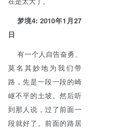
在是太大了。
梦境4: 2010年1月27
日
有一个人自告奋勇、
莫名其妙地为我们带
路，先是一段一段的崎
岖不平的土坡。然后听
到那人说，过了前面一
段就好了。前面的路居