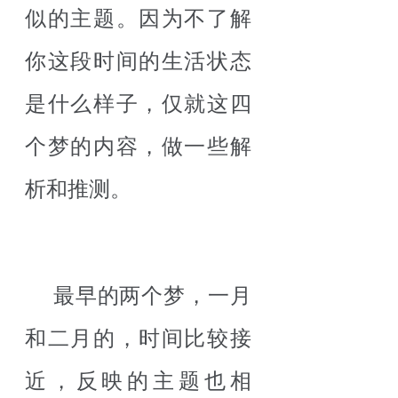
似的主题。因为不了解
你这段时间的生活状态
是什么样子，仅就这四
个梦的内容，做一些解
析和推测。
最早的两个梦，一月
和二月的，时间比较接
近，反映的主题也相