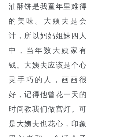
油酥饼是我童年里难得
的美味。大姨夫是会
计，所以妈妈姐妹四人
中，当年数大姨家有
钱。大姨夫应该是个心
灵手巧的人，画画很
好，记得他曾花一天的
时间教我们做宫灯。可
是大姨夫也花心，印象