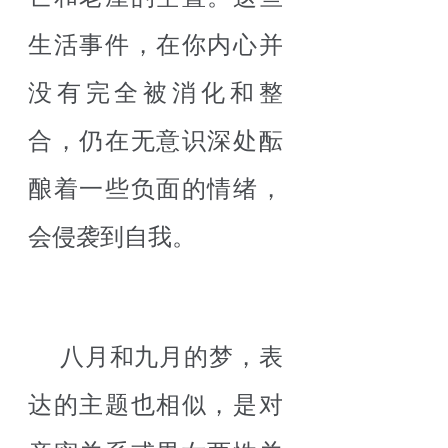
生活事件，在你内心并
没有完全被消化和整
合，仍在无意识深处酝
酿着一些负面的情绪，
会侵袭到自我。
八月和九月的梦，表
达的主题也相似，是对