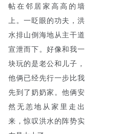
帖在邻居家高高的墙
上。一眨眼的功夫，洪
水排山倒海地从主干道
宣泄而下。好像和我一
块玩的是老公和儿子，
他俩已经先行一步比我
先到了奶奶家。他俩安
然无恙地从家里走出
来，惊叹洪水的阵势实