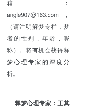
箱：
angle907@163.com，
（请注明解梦专栏，梦
者的性别，年龄，昵
称）。将有机会获得释
梦心理专家的深度分
析。
释梦心理专家：王其