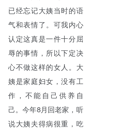
已经忘记大姨当时的语
气和表情了。可我内心
认定这真是一件十分屈
辱的事情，所以下定决
心不做这样的女人。大
姨是家庭妇女，没有工
作，不能自己供养自
己。今年8月回老家，听
说大姨夫得病很重，吃