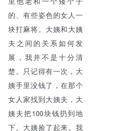
里他老和一个矮个子
的、有些姿色的女人一
块打麻将。大姨和大姨
夫之间的关系如何发
展，我并不是十分清
楚。只记得有一次，大
姨手里没钱了，在那个
女人家找到大姨夫，大
姨夫把100块钱扔到地
下。大姨捡了起来。我