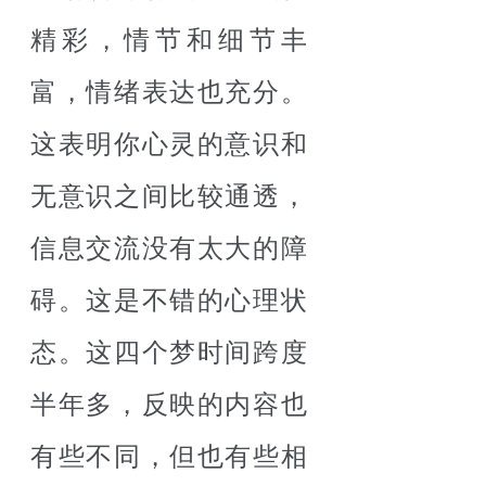
精彩，情节和细节丰
富，情绪表达也充分。
这表明你心灵的意识和
无意识之间比较通透，
信息交流没有太大的障
碍。这是不错的心理状
态。这四个梦时间跨度
半年多，反映的内容也
有些不同，但也有些相