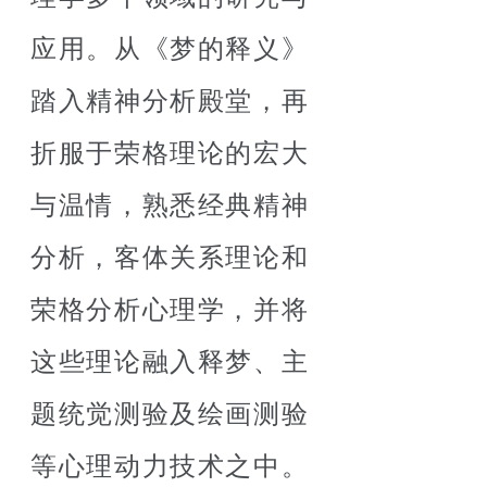
应用。从《梦的释义》
踏入精神分析殿堂，再
折服于荣格理论的宏大
与温情，熟悉经典精神
分析，客体关系理论和
荣格分析心理学，并将
这些理论融入释梦、主
题统觉测验及绘画测验
等心理动力技术之中。