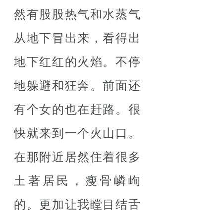
然有股股热气和水蒸气
从地下冒出来，看得出
地下红红的火焰。不停
地躲避和狂奔。前面还
有个女的也在赶路。很
快就来到一个火山口。
在那附近居然住着很多
土著居民，瘦骨嶙峋
的。更加让我瞠目结舌