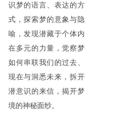
识梦的语言、表达的方
式，探索梦的意象与隐
喻，发现潜藏于个体内
在多元的力量，觉察梦
如何串联我们的过去、
现在与洞悉未来，拆开
潜意识的来信，揭开梦
境的神秘面纱。