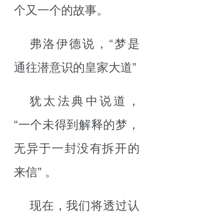
个又一个的故事。
弗洛伊德说，“梦是
通往潜意识的皇家大道”
犹太法典中说道，
“一个未得到解释的梦，
无异于一封没有拆开的
来信” 。
现在，我们将透过认