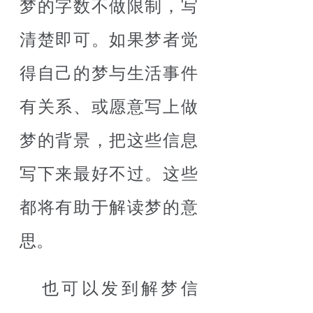
梦的字数不做限制，写
清楚即可。如果梦者觉
得自己的梦与生活事件
有关系、或愿意写上做
梦的背景，把这些信息
写下来最好不过。这些
都将有助于解读梦的意
思。
也可以发到解梦信