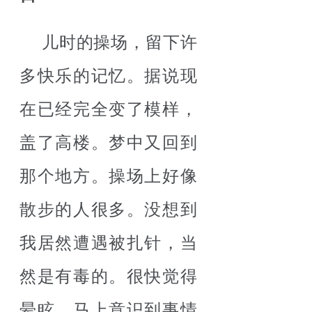
儿时的操场，留下许
多快乐的记忆。据说现
在已经完全变了模样，
盖了高楼。梦中又回到
那个地方。操场上好像
散步的人很多。没想到
我居然遭遇被扎针，当
然是有毒的。很快觉得
晕眩，马上意识到事情