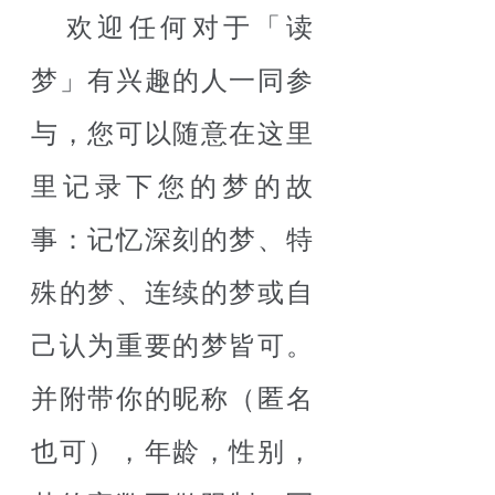
欢迎任何对于「读
梦」有兴趣的人一同参
与，您可以随意在这里
里记录下您的梦的故
事：记忆深刻的梦、特
殊的梦、连续的梦或自
己认为重要的梦皆可。
并附带你的昵称（匿名
也可），年龄，性别，