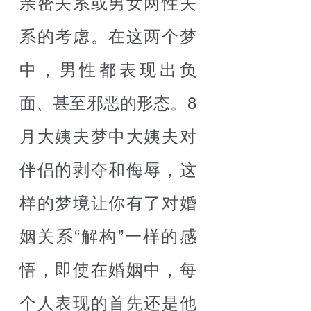
亲密关系或男女两性关
系的考虑。在这两个梦
中，男性都表现出负
面、甚至邪恶的形态。8
月大姨夫梦中大姨夫对
伴侣的剥夺和侮辱，这
样的梦境让你有了对婚
姻关系“解构”一样的感
悟，即使在婚姻中，每
个人表现的首先还是他