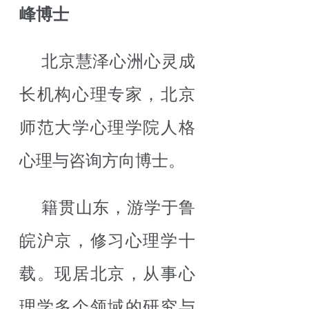
峰博士
北京慧泽心洲心灵成
长机构心理专家，北京
师范大学心理学院人格
心理与咨询方向博士。
籍贯山东，游学于鲁
皖沪京，修习心理学十
载。现居北京，从事心
理学多个领域的研究与