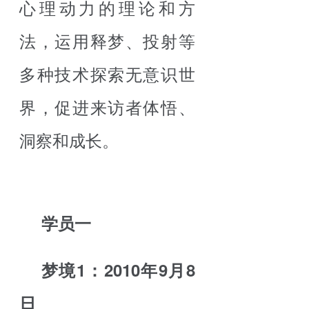
心理动力的理论和方
法，运用释梦、投射等
多种技术探索无意识世
界，促进来访者体悟、
洞察和成长。
学员一
梦境1：2010年9月8
日