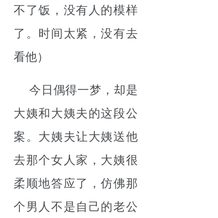
不了饭，没有人的模样
了。时间太紧，没有去
看他）
今日偶得一梦，却是
大姨和大姨夫的这段公
案。大姨夫让大姨送他
去那个女人家，大姨很
柔顺地答应了，仿佛那
个男人不是自己的老公