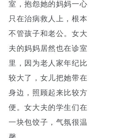
室，抱怨她的妈妈一心
只在治病救人上，根本
不管孩子和老公。女大
夫的妈妈居然也在诊室
里，因为老人家年纪比
较大了，女儿把她带在
身边，照顾起来比较方
便。女大夫的学生们在
一块包饺子，气氛很温
馨。