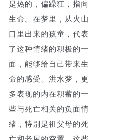
是热的，偏躁狂，指向
生命。在梦里，从火山
口里出来的孩童，代表
了这种情绪的积极的一
面，能够给自己带来生
命的感受。洪水梦，更
多表现的内在积蓄的一
些与死亡相关的负面情
绪，特别是祖父母的死
亡和老屋的空置。这些