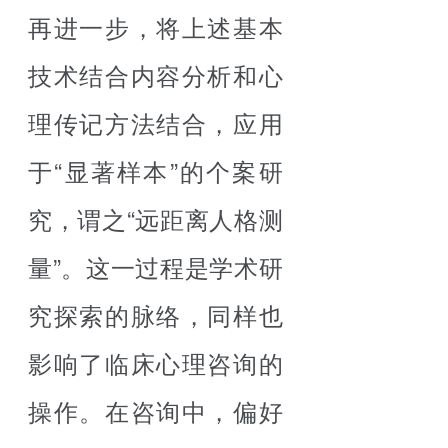
再进一步，将上述基本
技术结合内容分析和心
理传记方法结合，应用
于“显著样本”的个案研
究，谓之“远距离人格测
量”。这一过程是学术研
究探索的脉络，同样也
影响了临床心理咨询的
操作。在咨询中，偏好