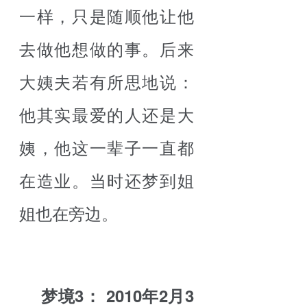
一样，只是随顺他让他
去做他想做的事。后来
大姨夫若有所思地说：
他其实最爱的人还是大
姨，他这一辈子一直都
在造业。当时还梦到姐
姐也在旁边。
梦境3： 2010年2月3