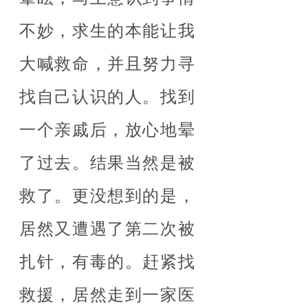
不妙，求生的本能让我
大喊救命，并且努力寻
找自己认识的人。找到
一个亲戚后，放心地晕
了过去。结果当然是被
救了。更没想到的是，
居然又遭遇了第二次被
扎针，有毒的。赶紧找
救援，居然走到一家医