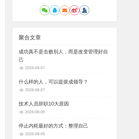
聚合文章
成功真不是击败别人，而是改变管理好自
己
2026-08-07
什么样的人，可以提拔成领导？
2026-08-07
技术人员辞职10大原因
2026-08-05
停止内耗最好的方式：整理自己
2026-08-05