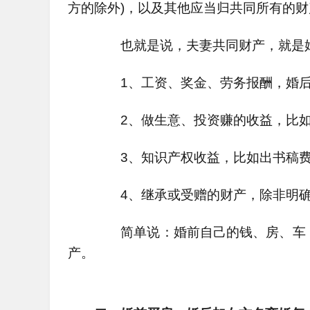
方的除外)，以及其他应当归共同所有的
也就是说，夫妻共同财产，就是婚
1、工资、奖金、劳务报酬，婚后
2、做生意、投资赚的收益，比如
3、知识产权收益，比如出书稿费、
4、继承或受赠的财产，除非明确
简单说：婚前自己的钱、房、车，
产。