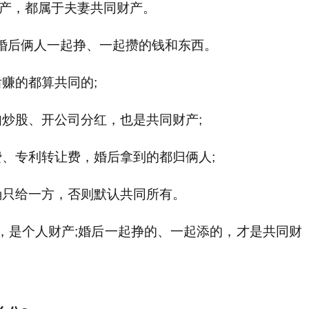
财产，都属于夫妻共同财产。
后俩人一起挣、一起攒的钱和东西。
赚的都算共同的;
炒股、开公司分红，也是共同财产;
专利转让费，婚后拿到的都归俩人;
只给一方，否则默认共同所有。
是个人财产;婚后一起挣的、一起添的，才是共同财