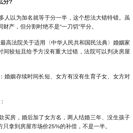
么分?
人以为加名就等于分一半，这个想法大错特错。虽
财产，但分割时绝不是“一刀切”平分。
《最高法院关于适用〈中华人民共和国民法典〉婚姻家
续时间较短且给予方没有重大过错，法院可以判决房屋
婚姻存续时间长短、女方有没有生育子女、女方对
：
买房，婚后加了女方名，两人结婚三年、没生孩子
方只拿到房屋市场价25%的补偿，不是一半。