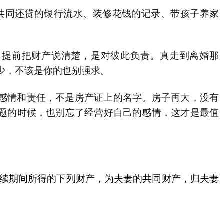
同还贷的银行流水、装修花钱的记录、带孩子养家
提前把财产说清楚，是对彼此负责。真走到离婚那
少，不该是你的也别强求。
情和责任，不是房产证上的名字。房子再大，没有
题的时候，也别忘了经营好自己的感情，这才是最值
续期间所得的下列财产，为夫妻的共同财产，归夫妻