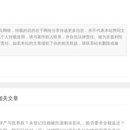
载自网络，转载的目的在于网络分享传递更多信息，并不代表本站赞同文
或个人转载使用，请与著作权人联系，并自负法律责任。做为非盈利性
律责任。如若本站的文章侵犯了你的相关权益，请联系站长删除或修
相关文章
财产与抚养权？未登记结婚被拒退剩余彩礼，能否要求全额返还？