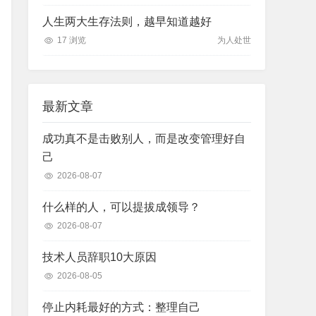
人生两大生存法则，越早知道越好
17 浏览
为人处世
最新文章
成功真不是击败别人，而是改变管理好自
己
2026-08-07
什么样的人，可以提拔成领导？
2026-08-07
技术人员辞职10大原因
2026-08-05
停止内耗最好的方式：整理自己