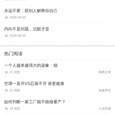
永远不要，跟别人解释你自己
2026-08-05
内向不是问题，沉默才是
2026-08-05
热门阅读
一个人越来越强大的迹象：稳
21 浏览
锦绣文章
空调一直开VS忍着不开 谁更健康
21 浏览
保健养生
如何判断一家工厂能不能做量产？
19 浏览
人在职场