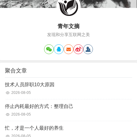
青年文摘
发现和分享互联网之美
聚合文章
技术人员辞职10大原因
2026-08-05
停止内耗最好的方式：整理自己
2026-08-05
忙，才是一个人最好的养生
2026-08-05