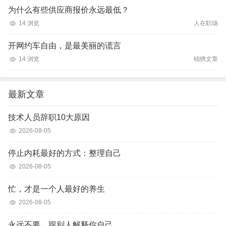
为什么有些供应商报价永远最低？
14 浏览
人在职场
开网约车自由，是最美丽的谎言
14 浏览
锦绣文章
最新文章
技术人员辞职10大原因
2026-08-05
停止内耗最好的方式：整理自己
2026-08-05
忙，才是一个人最好的养生
2026-08-05
永远不要，跟别人解释你自己