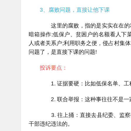
3、腐败问题，直接让他下课
这里的腐败，指的是实实在在的利
暗箱操作;低保户、贫困户的名额看人下
人或者关系户;利用职务之便，侵占村集
问题了，是直接下课的问题!
投诉要点：
1. 证据要硬：比如低保名单、工
2. 联合举报：这种事往往不是一
3. 往上捅：直接去县纪委、监察委
干部违纪违法的。