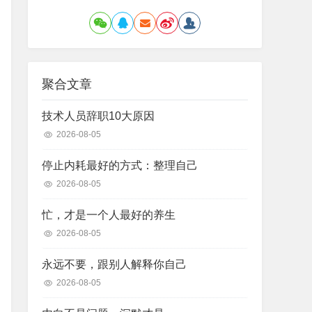
聚合文章
技术人员辞职10大原因
2026-08-05
停止内耗最好的方式：整理自己
2026-08-05
忙，才是一个人最好的养生
2026-08-05
永远不要，跟别人解释你自己
2026-08-05