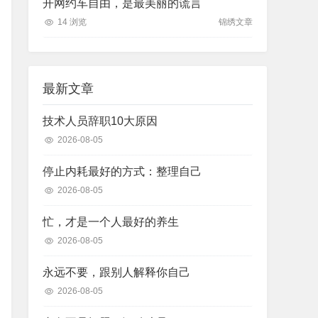
开网约车自由，是最美丽的谎言
14 浏览
锦绣文章
最新文章
技术人员辞职10大原因
2026-08-05
停止内耗最好的方式：整理自己
2026-08-05
忙，才是一个人最好的养生
2026-08-05
永远不要，跟别人解释你自己
2026-08-05