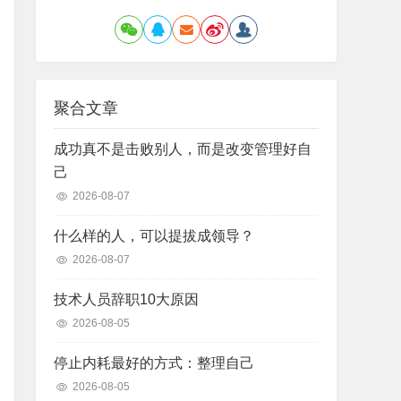
聚合文章
成功真不是击败别人，而是改变管理好自
己
2026-08-07
什么样的人，可以提拔成领导？
2026-08-07
技术人员辞职10大原因
2026-08-05
停止内耗最好的方式：整理自己
2026-08-05