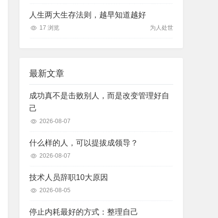
人生两大生存法则，越早知道越好
17 浏览
为人处世
最新文章
成功真不是击败别人，而是改变管理好自
己
2026-08-07
什么样的人，可以提拔成领导？
2026-08-07
技术人员辞职10大原因
2026-08-05
停止内耗最好的方式：整理自己