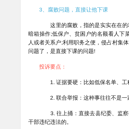
3、腐败问题，直接让他下课
这里的腐败，指的是实实在在的利
暗箱操作;低保户、贫困户的名额看人下
人或者关系户;利用职务之便，侵占村集
问题了，是直接下课的问题!
投诉要点：
1. 证据要硬：比如低保名单、工
2. 联合举报：这种事往往不是一
3. 往上捅：直接去县纪委、监察委
干部违纪违法的。