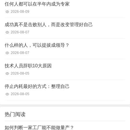
任何人都可以在半年内成为专家
2026-08-09
成功真不是击败别人，而是改变管理好自己
2026-08-07
什么样的人，可以提拔成领导？
2026-08-07
技术人员辞职10大原因
2026-08-05
停止内耗最好的方式：整理自己
2026-08-05
热门阅读
如何判断一家工厂能不能做量产？