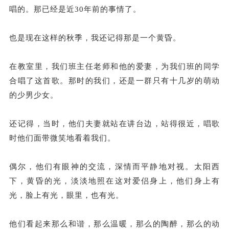
唱的。那已经是近30年前的事情了。
也是现在这样的秋季，我还记得那是一个黄昏。
在教室里，我们班主任老师和他的爱妻，为我们班的同学
合唱了这首歌。那时的我们，还是一群只有十几岁的萌动
的少男少女。
还记得，当时，他们夫妻就站在讲台边，站得很近，唱歌
时他们面带微笑地看着我们。
偶尔，他们有眼神的交流，深情而平静地对视。太阳西
下，黄昏的光，淡淡地照在这对爱侣身上，他们身上有
光，脸上有光，眼里，也有光。
他们看起来那么和谐，那么温暖，那么的陶醉，那么的动