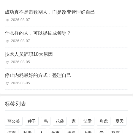
成功真不是击败别人，而是改变管理好自己
2026-08-07
什么样的人，可以提拔成领导？
2026-08-07
技术人员辞职10大原因
2026-08-05
停止内耗最好的方式：整理自己
2026-08-05
标签列表
蒲公英
种子
鸟
花朵
家
父爱
焦虑
夏天