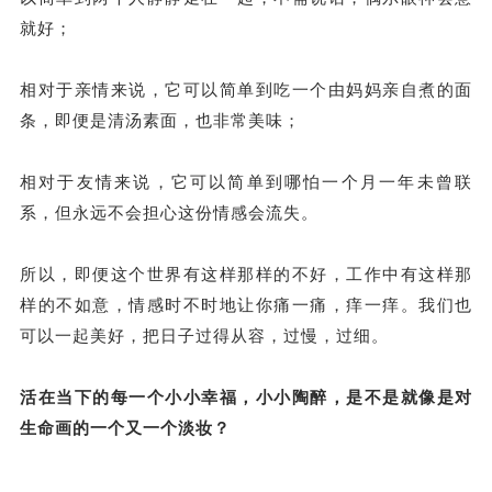
就好；
相对于亲情来说，它可以简单到吃一个由妈妈亲自煮的面
条，即便是清汤素面，也非常美味；
相对于友情来说，它可以简单到哪怕一个月一年未曾联
系，但永远不会担心这份情感会流失。
所以，即便这个世界有这样那样的不好，工作中有这样那
样的不如意，情感时不时地让你痛一痛，痒一痒。我们也
可以一起美好，把日子过得从容，过慢，过细。
活在当下的每一个小小幸福，小小陶醉，是不是就像是对
生命画的一个又一个淡妆？