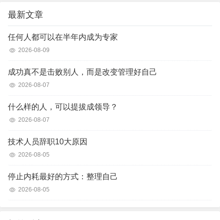
最新文章
任何人都可以在半年内成为专家
2026-08-09
成功真不是击败别人，而是改变管理好自己
2026-08-07
什么样的人，可以提拔成领导？
2026-08-07
技术人员辞职10大原因
2026-08-05
停止内耗最好的方式：整理自己
2026-08-05