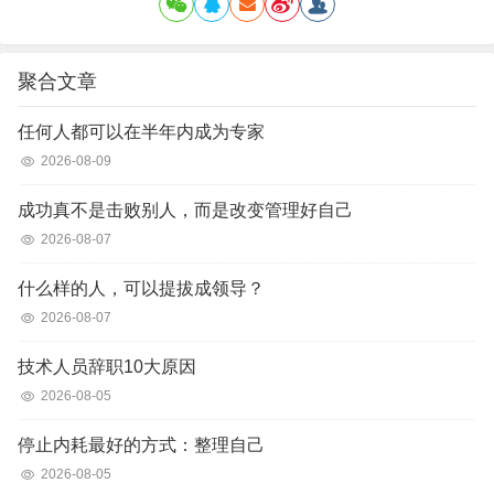
聚合文章
任何人都可以在半年内成为专家
2026-08-09
成功真不是击败别人，而是改变管理好自己
2026-08-07
什么样的人，可以提拔成领导？
2026-08-07
技术人员辞职10大原因
2026-08-05
停止内耗最好的方式：整理自己
2026-08-05