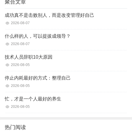
聚合文章
成功真不是击败别人，而是改变管理好自己
2026-08-07
什么样的人，可以提拔成领导？
2026-08-07
技术人员辞职10大原因
2026-08-05
停止内耗最好的方式：整理自己
2026-08-05
忙，才是一个人最好的养生
2026-08-05
热门阅读