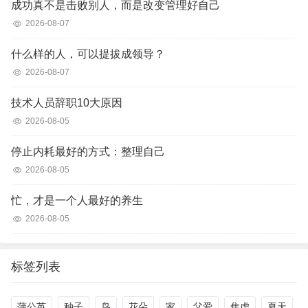
成功真不是击败别人，而是改变管理好自己
2026-08-07
什么样的人，可以提拔成领导？
2026-08-07
技术人员辞职10大原因
2026-08-05
停止内耗最好的方式：整理自己
2026-08-05
忙，才是一个人最好的养生
2026-08-05
标签列表
蒲公英
种子
鸟
花朵
家
父爱
焦虑
夏天