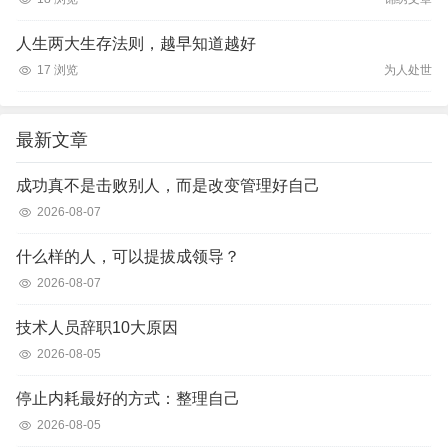
人生两大生存法则，越早知道越好
17 浏览
为人处世
最新文章
成功真不是击败别人，而是改变管理好自己
2026-08-07
什么样的人，可以提拔成领导？
2026-08-07
技术人员辞职10大原因
2026-08-05
停止内耗最好的方式：整理自己
2026-08-05