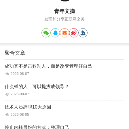
青年文摘
发现和分享互联网之美
聚合文章
成功真不是击败别人，而是改变管理好自己
2026-08-07
什么样的人，可以提拔成领导？
2026-08-07
技术人员辞职10大原因
2026-08-05
停止内耗最好的方式：整理自己