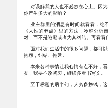
对误解我的人也不必放在心上。因为
你产生多大的影响？
业主群里的消息有时间就看看，绝
《人性的弱点》里的方法，冷静分析
对，而不是逃避或者为其纠结。再看看
面对我们生活中的很多问题，都可以
抱怨，纠结、拖延。
本来各种事情让我心情有点不好，看
友，我要不改初衷，继续多看书写文。
至于标题的后半句，人穷多挣钱，这