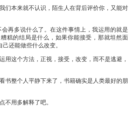
我们本来就不认识，陌生人在背后评价你，又能对
不会再多说什么了。在这件事情上，我运用的就是
最糟糕的结局是什么，如果你能接受，那就坦然面
自己还能做些什么改变。
运用这个方法，正视，接受，改变，而不是逃避，
看书整个人平静下来了，书籍确实是人类最好的朋
点不用多解释了吧。