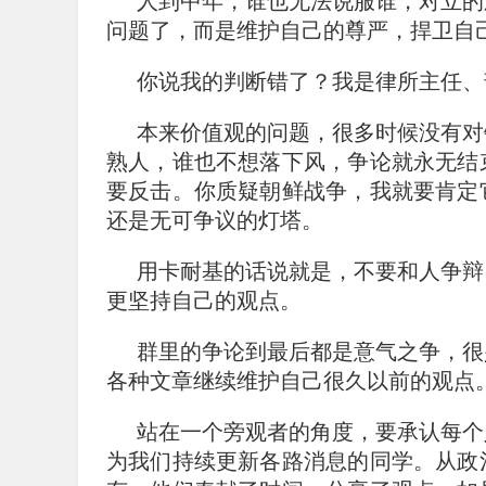
人到中年，谁也无法说服谁，对立的
问题了，而是维护自己的尊严，捍卫自
你说我的判断错了？我是律所主任、
本来价值观的问题，很多时候没有对
熟人，谁也不想落下风，争论就永无结
要反击。你质疑朝鲜战争，我就要肯定
还是无可争议的灯塔。
用卡耐基的话说就是，不要和人争辩
更坚持自己的观点。
群里的争论到最后都是意气之争，很
各种文章继续维护自己很久以前的观点
站在一个旁观者的角度，要承认每个
为我们持续更新各路消息的同学。从政