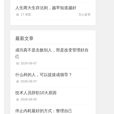
人生两大生存法则，越早知道越好
17 浏览
为人处世
最新文章
成功真不是击败别人，而是改变管理好自
己
2026-08-07
什么样的人，可以提拔成领导？
2026-08-07
技术人员辞职10大原因
2026-08-05
停止内耗最好的方式：整理自己