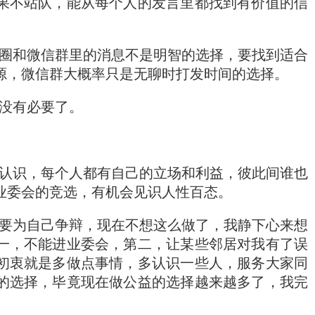
果不站队，能从每个人的发言里都找到有价值的信
圈和微信群里的消息不是明智的选择，要找到适合
源，微信群大概率只是无聊时打发时间的选择。
没有必要了。
认识，每个人都有自己的立场和利益，彼此间谁也
业委会的竞选，有机会见识人性百态。
要为自己争辩，现在不想这么做了，我静下心来想
一，不能进业委会，第二，让某些邻居对我有了误
初衷就是多做点事情，多认识一些人，服务大家同
的选择，毕竟现在做公益的选择越来越多了，我完