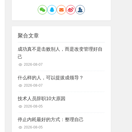
聚合文章
成功真不是击败别人，而是改变管理好自
己
2026-08-07
什么样的人，可以提拔成领导？
2026-08-07
技术人员辞职10大原因
2026-08-05
停止内耗最好的方式：整理自己
2026-08-05