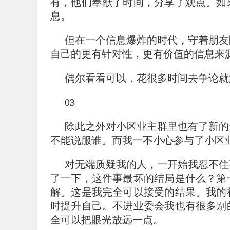
有，他们奉献了时间，分享了观点。如
息。
但在一个信息爆炸的时代，守着朋友
自己的更有针对性，更有价值的信息来
偶尔看看可以，花很多时间去争论就
03
除此之外对小区业主群里也有了新的
不能说服谁。而我一不小心参与了小区
对无端质疑我的人，一开始我忍不住
了一下，这件事最坏的结局是什么？第
解。这是我完全可以接受的结果。我的
时提升自己。不进业委会我也有很多别
全可以把眼光放远一点。