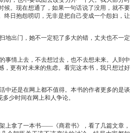
时候。现在想通了，如果一句话说了没用，就不要
。终日抱怨唠叨，无非是把自己变成一个怨妇，让
扫地出门，她不一定犯了多大的错，丈夫也不一定
的事情上去，不去想过去，也不去想未来。人到中
憾，更有对未来的焦虑。看完这本书，我只想过好
活中还是在网上都不值得。本书的作者更多的是谈
花多少时间在网上和人争论。
架上拿了一本书——《商君书》，看了几篇文章，