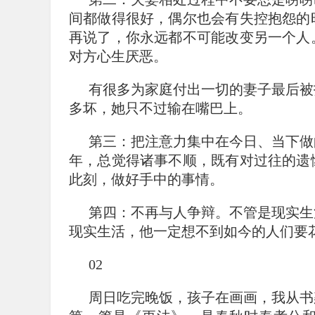
间都做得很好，偶尔也会有失控抱怨的
再说了，你永远都不可能改变另一个人
对方心生厌恶。
有很多为家庭付出一切的妻子最后被
多坏，她只不过输在嘴巴上。
第三：把注意力集中在今日、当下做
年，总觉得诸事不顺，既有对过往的遗
此刻，做好手中的事情。
第四：不再与人争辩。不管是现实生
现实生活，他一定想不到如今的人们要
02
周日吃完晚饭，孩子在画画，我从书