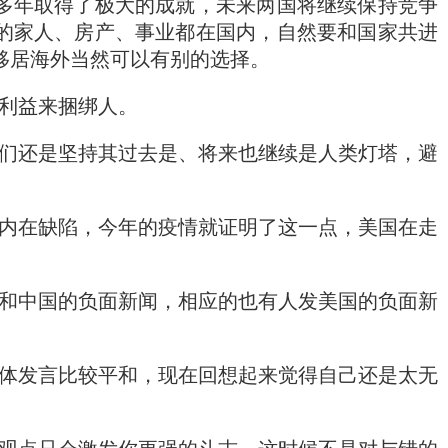
多年取得了极大的成就，未来两国将继续保持竞争
的家人、房产、事业都在国内，自然要和国家共进
移居海外当然可以有别的选择。
利益来捆绑人。
们还是坚持其过去是、将来也继续是人类灯塔，避
内在缺陷，今年的疫情就证明了这一点，美国在走
和中国的负面新闻，相应的也有人发美国的负面新
体发言比较平和，现在回想起来觉得自己还是太无