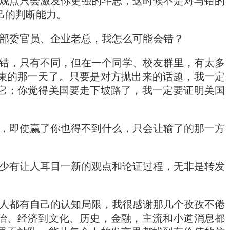
观点只会激发你更强的斗志，这时候不是对与错的
己的判断能力。
部委官员、企业老总，我怎么可能会错？
错，只有不同，但在一个同学、校友群里，有太多
束的那一天了。只要是对方抛出来的话题，我一定
它；你觉得美国要走下坡路了，我一定要证明美国
，即使赢了你也得不到什么，只会让输了的那一方
少有让人耳目一新的观点和论证过程，无非是转发
。
人都有自己的认知局限，我很感谢那几个孜孜不倦
治、经济到文化、历史，金融，主流和小道消息都