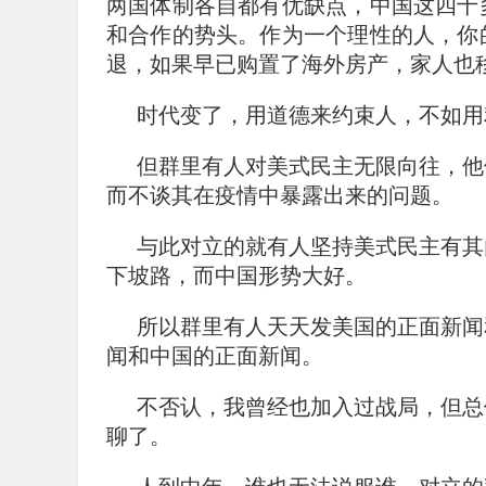
两国体制各自都有优缺点，中国这四十
和合作的势头。作为一个理性的人，你
退，如果早已购置了海外房产，家人也
时代变了，用道德来约束人，不如用
但群里有人对美式民主无限向往，他
而不谈其在疫情中暴露出来的问题。
与此对立的就有人坚持美式民主有其
下坡路，而中国形势大好。
所以群里有人天天发美国的正面新闻
闻和中国的正面新闻。
不否认，我曾经也加入过战局，但总
聊了。