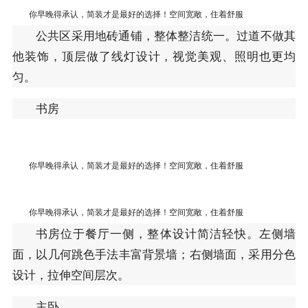
你早晚得承认，简装才是最好的选择！空间宽敞，住着舒服
公共区采用地砖通铺，整体整洁统一。过道不做其
他装饰，顶层做了线灯设计，视觉美观、照明也更均
匀。
书房
你早晚得承认，简装才是最好的选择！空间宽敞，住着舒服
你早晚得承认，简装才是最好的选择！空间宽敞，住着舒服
书房位于餐厅一侧，整体设计简洁轻快。左侧墙
面，以几何跳色手法丰富背景墙；右侧墙面，采用分色
设计，拉伸空间层次。
主卧