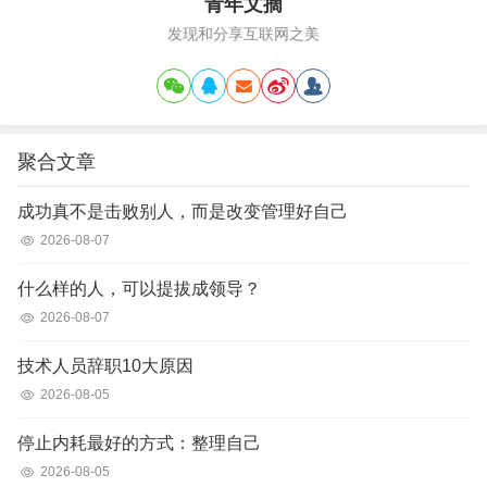
青年文摘
发现和分享互联网之美
聚合文章
成功真不是击败别人，而是改变管理好自己
2026-08-07
什么样的人，可以提拔成领导？
2026-08-07
技术人员辞职10大原因
2026-08-05
停止内耗最好的方式：整理自己
2026-08-05