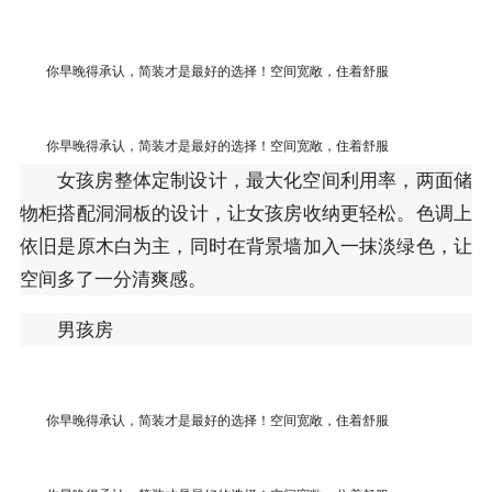
你早晚得承认，简装才是最好的选择！空间宽敞，住着舒服
你早晚得承认，简装才是最好的选择！空间宽敞，住着舒服
女孩房整体定制设计，最大化空间利用率，两面储
物柜搭配洞洞板的设计，让女孩房收纳更轻松。色调上
依旧是原木白为主，同时在背景墙加入一抹淡绿色，让
空间多了一分清爽感。
男孩房
你早晚得承认，简装才是最好的选择！空间宽敞，住着舒服