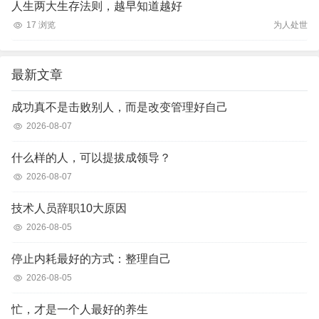
人生两大生存法则，越早知道越好
17 浏览
为人处世
最新文章
成功真不是击败别人，而是改变管理好自己
2026-08-07
什么样的人，可以提拔成领导？
2026-08-07
技术人员辞职10大原因
2026-08-05
停止内耗最好的方式：整理自己
2026-08-05
忙，才是一个人最好的养生