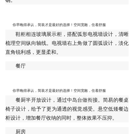
你早晚得承认，简装才是最好的选择！空间宽敞，住着舒服
鞋柜相连玻璃展示柜，搭配弧形电视墙设计，清晰
梳理空间纵向轴线。电视墙右上角做了圆弧设计，淡化
直角锐利感，更显柔和。
餐厅
你早晚得承认，简装才是最好的选择！空间宽敞，住着舒服
餐厨半开放设计，通过中岛台做衔接。简易的餐桌
椅子设计，给予了更为通透的视觉感受。悬空低矮餐边
柜设计，增加餐厅收纳的同时，整体效果不压抑。
厨房