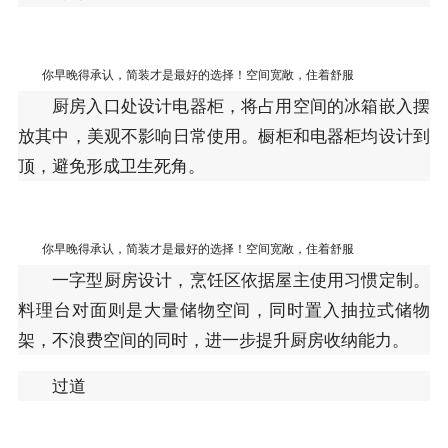
你早晚得承认，简装才是最好的选择！空间宽敞，住着舒服
厨房入口处设计电器柜，将占用空间的冰箱嵌入摆
放其中，美观不影响日常使用。橱柜和电器柜均设计到
顶，避免形成卫生死角。
你早晚得承认，简装才是最好的选择！空间宽敞，住着舒服
一字型厨房设计，烹饪区依据屋主使用习惯定制。
料理台对面则是大量储物空间，同时置入抽拉式储物
架，不浪费空间的同时，进一步提升厨房收纳能力。
过道