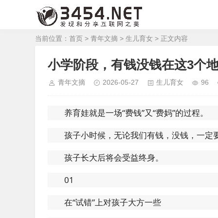
当前位置：
首页
>
青年文摘
>
生儿育女
> 正文内容
小学阶段，有钱没钱在这3个
青年文摘
2026-05-27
生儿育女
96
养育娃就是一场“费钱”又“费妈”的过程。
孩子小时候，无论我们有钱，没钱，一定
孩子长大后将会受益终身。
01
在“试错”上对孩子大方一些