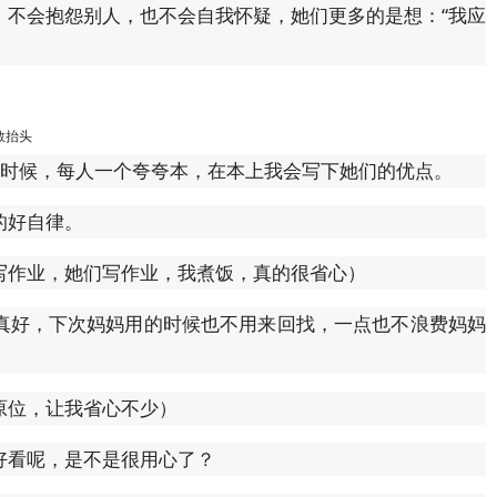
，不会抱怨别人，也不会自我怀疑，她们更多的是想：“我应
敢抬头
小时候，每人一个夸夸本，在本上我会写下她们的优点。
的好自律。
写作业，她们写作业，我煮饭，真的很省心）
真好，下次妈妈用的时候也不用来回找，一点也不浪费妈妈
原位，让我省心不少）
好看呢，是不是很用心了？