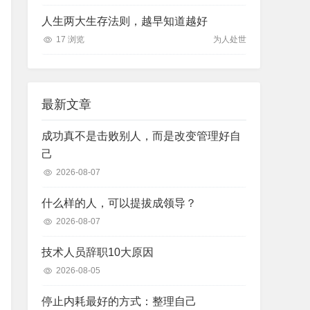
人生两大生存法则，越早知道越好
17 浏览
为人处世
最新文章
成功真不是击败别人，而是改变管理好自
己
2026-08-07
什么样的人，可以提拔成领导？
2026-08-07
技术人员辞职10大原因
2026-08-05
停止内耗最好的方式：整理自己