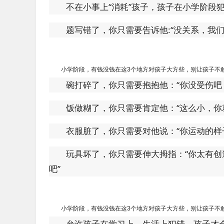
不在小事上“消耗”孩子，孩子在小学阶段
题写错了，你只需要告诉他:“没关系，我们
小学阶段，有钱没钱在这3个地方对孩子大方些，别让孩子不
碗打碎了，你只需要抱抱他：“你没受伤吧
饭做糊了，你只需要肯定他：“这么小，你
衣服脏了，你只需要对他说：“你运动的样
玩具坏了，你只需要伸大拇指：“你太有
吧”
小学阶段，有钱没钱在这3个地方对孩子大方些，别让孩子不
允许孩子在学习上、生活上犯错，孩子才