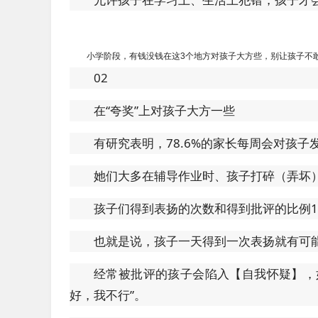
小学阶段，有钱没钱在这3个地方对孩子大方些，别让孩子不
02
在“夸奖”上对孩子大方一些
有研究表明，78.6%的家长每周会对孩子
她们大多在辅导作业时、孩子打碎（弄坏
孩子们得到表扬的次数和得到批评的比例1
也就是说，孩子一天得到一次表扬就有可
经常被批评的孩子会陷入【自我怀疑】，
好，我不行”。