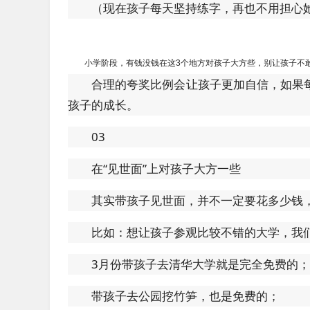
（现在孩子每天坚持练字，再也不用担心
小学阶段，有钱没钱在这3个地方对孩子大方些，别让孩子不
合理的夸奖比例会让孩子更加自信，如果
孩子的成长。
03
在“见世面”上对孩子大方一些
其实带孩子见世面，并不一定要花多少钱
比如：想让孩子参观比较不错的大学，我
3月份带孩子去清华大学就是完全免费的；
带孩子去公园挖竹笋，也是免费的；