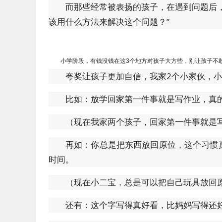
而那些经常被表扬的孩子，在遇到问题后
该用什么方法来解决这个问题？”
小学阶段，有钱没钱在这3个地方对孩子大方些，别让孩子不
夸奖让孩子更加自信，我家2个小家伙，
比如：放学回家第一件事就是写作业，真
（现在我家两个孩子，回家第一件事就是
再如：你总是把东西放回原位，这个习惯
时间。
（现在小二宝，总是可以把自己玩具放回
还有：这个字写得真好看，比妈妈写得还