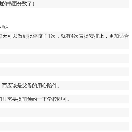
她的书面分数了）
敢抬头
每天可以做到批评孩子1次，就有4次表扬安排上，更加适合
，而应该是父母的用心陪伴。
们只需要提前预约一下学校即可。