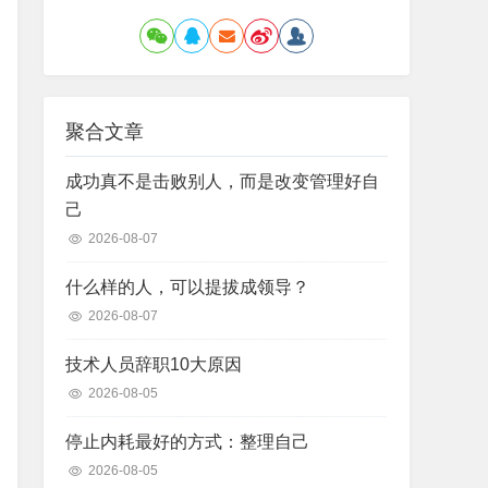
聚合文章
成功真不是击败别人，而是改变管理好自
己
2026-08-07
什么样的人，可以提拔成领导？
2026-08-07
技术人员辞职10大原因
2026-08-05
停止内耗最好的方式：整理自己
2026-08-05