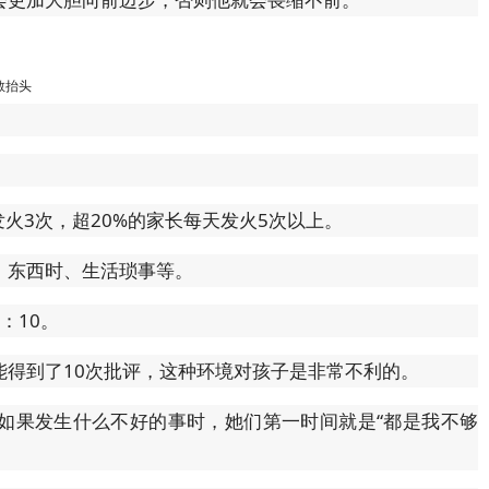
敢抬头
发火3次，超20%的家长每天发火5次以上。
）东西时、生活琐事等。
：10。
能得到了10次批评，这种环境对孩子是非常不利的。
如果发生什么不好的事时，她们第一时间就是“都是我不够