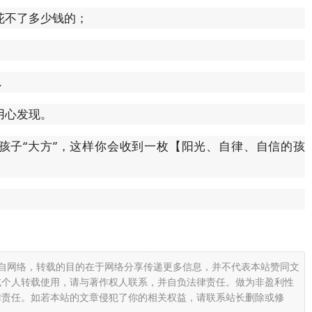
花不了多少钱的；
.
用心发现。
孩子“大方”，这样你会收到一枚【阳光、自律、自信的孩
载自网络，转载的目的在于网络分享传递更多信息，并不代表本站赞同文
或个人转载使用，请与著作权人联系，并自负法律责任。做为非盈利性
律责任。如若本站的文章侵犯了你的相关权益，请联系站长删除或修