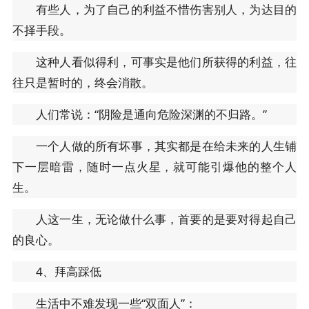
有些人，为了自己的利益不惜伤害别人，为达目的
不择手段。
这种人看似得利，可事实是他们所获得的利益，往
往只是暂时的，终会消散。
人们常说：“阴险是通向危险深渊的不归路。”
一个人做的所有坏事，其实都是在给未来的人生铺
下一层暗雷，随时一点火星，就可能引爆他的整个人
生。
人这一生，无论做什么事，首要的是要对得起自己
的良心。
4、拜高踩低
生活中不难发现一些“双面人”：