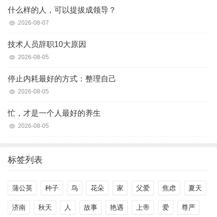
什么样的人，可以提拔成领导？
2026-08-07
技术人员辞职10大原因
2026-08-05
停止内耗最好的方式：整理自己
2026-08-05
忙，才是一个人最好的养生
2026-08-05
标签列表
蒲公英
种子
鸟
花朵
家
父爱
焦虑
夏天
济南
秋天
人
故事
艳遇
上帝
爱
尊严