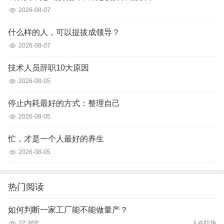
2026-08-07
什么样的人，可以提拔成领导？
2026-08-07
技术人员辞职10大原因
2026-08-05
停止内耗最好的方式：整理自己
2026-08-05
忙，才是一个人最好的养生
2026-08-05
热门阅读
如何判断一家工厂能不能做量产？
22 浏览
人在职场