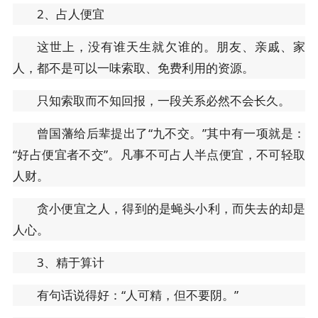
2、占人便宜
这世上，没有谁天生就欠谁的。朋友、亲戚、家
人，都不是可以一味索取、免费利用的资源。
只知索取而不知回报，一段关系必然不会长久。
曾国藩给后辈提出了“九不交。”其中有一项就是：
“好占便宜者不交”。凡事不可占人半点便宜，不可轻取
人财。
贪小便宜之人，得到的是蝇头小利，而失去的却是
人心。
3、精于算计
有句话说得好：“人可精，但不要阴。”