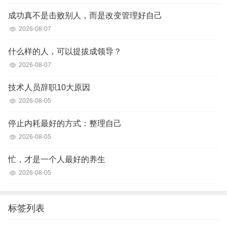
成功真不是击败别人，而是改变管理好自己
2026-08-07
什么样的人，可以提拔成领导？
2026-08-07
技术人员辞职10大原因
2026-08-05
停止内耗最好的方式：整理自己
2026-08-05
忙，才是一个人最好的养生
2026-08-05
标签列表