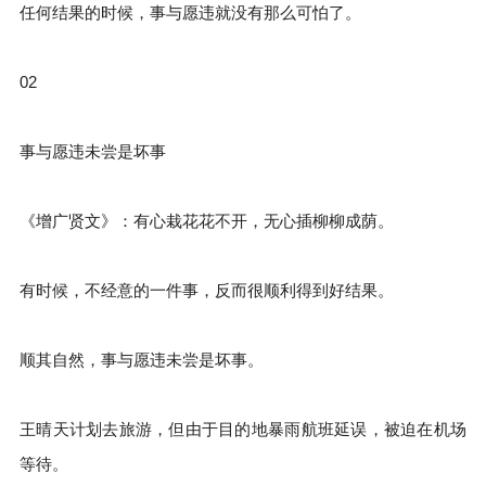
任何结果的时候，事与愿违就没有那么可怕了。
02
事与愿违未尝是坏事
《增广贤文》：有心栽花花不开，无心插柳柳成荫。
有时候，不经意的一件事，反而很顺利得到好结果。
顺其自然，事与愿违未尝是坏事。
王晴天计划去旅游，但由于目的地暴雨航班延误，被迫在机场
等待。