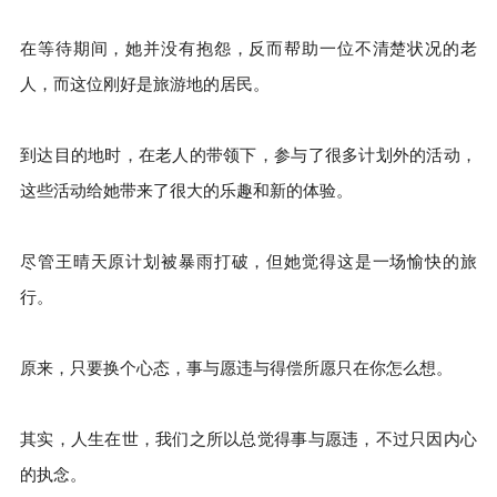
在等待期间，她并没有抱怨，反而帮助一位不清楚状况的老
人，而这位刚好是旅游地的居民。
到达目的地时，在老人的带领下，参与了很多计划外的活动，
这些活动给她带来了很大的乐趣和新的体验。
尽管王晴天原计划被暴雨打破，但她觉得这是一场愉快的旅
行。
原来，只要换个心态，事与愿违与得偿所愿只在你怎么想。
其实，人生在世，我们之所以总觉得事与愿违，不过只因内心
的执念。