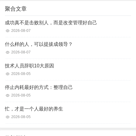
聚合文章
成功真不是击败别人，而是改变管理好自己
2026-08-07
什么样的人，可以提拔成领导？
2026-08-07
技术人员辞职10大原因
2026-08-05
停止内耗最好的方式：整理自己
2026-08-05
忙，才是一个人最好的养生
2026-08-05