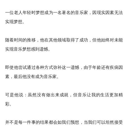
一位老人年轻时梦想成为一名著名的音乐家，因现实因素无法
实现梦想。
随着时间的推移，他在其他领域取得了成功，但他始终对未能
实现音乐梦想感到遗憾。
即使他尝试通过各种方式弥补这一遗憾，由于年龄还有疾病因
素，最后他没有成为音乐家。
可是他说：虽然没有做出来成就，但音乐让我的生活更加精
彩。
并不是每一件事的结果都会如我们预想，当我们可以坦然接受