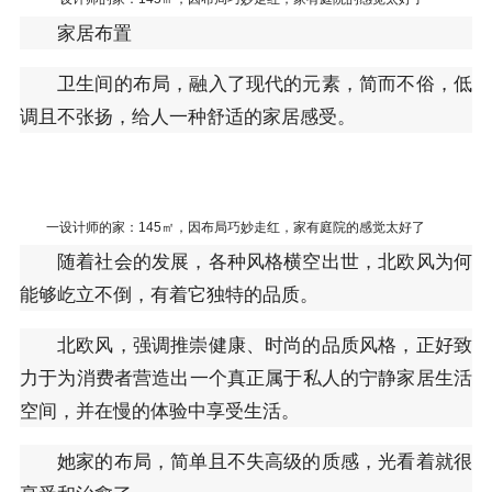
家居布置
卫生间的布局，融入了现代的元素，简而不俗，低
调且不张扬，给人一种舒适的家居感受。
一设计师的家：145㎡，因布局巧妙走红，家有庭院的感觉太好了
随着社会的发展，各种风格横空出世，北欧风为何
能够屹立不倒，有着它独特的品质。
北欧风，强调推崇健康、时尚的品质风格，正好致
力于为消费者营造出一个真正属于私人的宁静家居生活
空间，并在慢的体验中享受生活。
她家的布局，简单且不失高级的质感，光看着就很