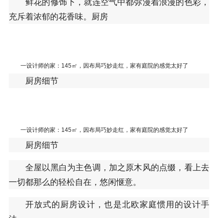
鲜花的修饰下，就连空气中都弥漫着浪漫的色彩，
充斥着浓郁的花香味。厨房
一设计师的家：145㎡，因布局巧妙走红，家有庭院的感觉太好了
厨房细节
一设计师的家：145㎡，因布局巧妙走红，家有庭院的感觉太好了
厨房细节
全屋以黑白为主色调，加之原木风的点缀，看上去
一切都那么的轻松自在，悠闲惬意。
开放式的厨房设计，也是北欧家庭惯用的设计手