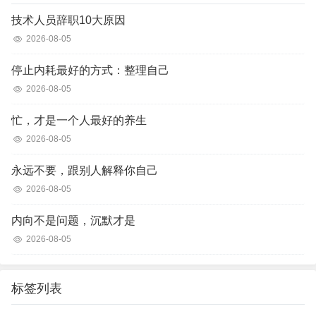
技术人员辞职10大原因
2026-08-05
停止内耗最好的方式：整理自己
2026-08-05
忙，才是一个人最好的养生
2026-08-05
永远不要，跟别人解释你自己
2026-08-05
内向不是问题，沉默才是
2026-08-05
标签列表