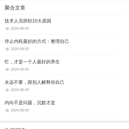
聚合文章
技术人员辞职10大原因
2026-08-05
停止内耗最好的方式：整理自己
2026-08-05
忙，才是一个人最好的养生
2026-08-05
永远不要，跟别人解释你自己
2026-08-05
内向不是问题，沉默才是
2026-08-05