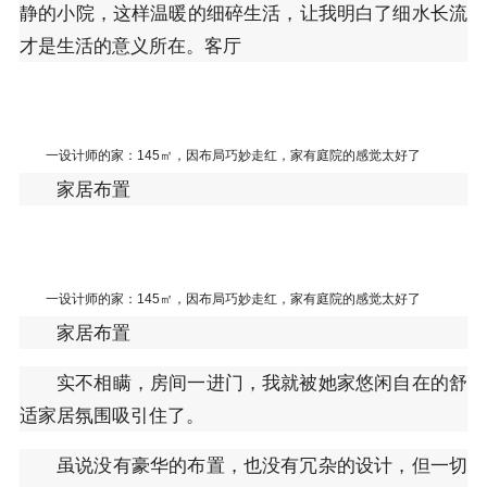
静的小院，这样温暖的细碎生活，让我明白了细水长流
才是生活的意义所在。客厅
一设计师的家：145㎡，因布局巧妙走红，家有庭院的感觉太好了
家居布置
一设计师的家：145㎡，因布局巧妙走红，家有庭院的感觉太好了
家居布置
实不相瞒，房间一进门，我就被她家悠闲自在的舒
适家居氛围吸引住了。
虽说没有豪华的布置，也没有冗杂的设计，但一切