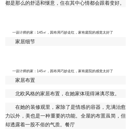
都是那么的舒适和惬意，住在其中心情都会跟着变好。
一设计师的家：145㎡，因布局巧妙走红，家有庭院的感觉太好了
家居细节
一设计师的家：145㎡，因布局巧妙走红，家有庭院的感觉太好了
家居布置
北欧风格的家居布置，在她家体现得淋漓尽致。
在她的装修观里，家除了是情感的容器，充满治愈
力以外，美也是一种重要的功能。全屋的布置虽简，但
却透露着一股不俗的气质。餐厅