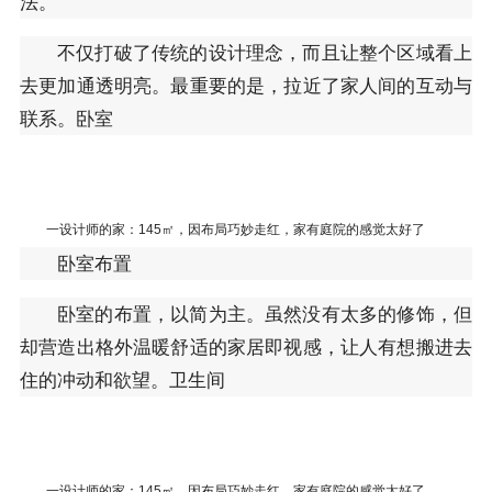
法。
不仅打破了传统的设计理念，而且让整个区域看上
去更加通透明亮。最重要的是，拉近了家人间的互动与
联系。卧室
一设计师的家：145㎡，因布局巧妙走红，家有庭院的感觉太好了
卧室布置
卧室的布置，以简为主。虽然没有太多的修饰，但
却营造出格外温暖舒适的家居即视感，让人有想搬进去
住的冲动和欲望。卫生间
一设计师的家：145㎡，因布局巧妙走红，家有庭院的感觉太好了