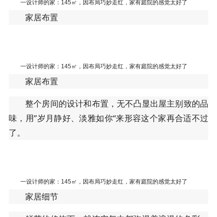
一设计师的家：145㎡，因布局巧妙走红，家有庭院的感觉太好了
家居布置
一设计师的家：145㎡，因布局巧妙走红，家有庭院的感觉太好了
家居布置
整个房间的设计和布置，无不凸显出屋主别致的品
味，用”岁月静好、淡雅如你“来形容这个家再合适不过
了。
一设计师的家：145㎡，因布局巧妙走红，家有庭院的感觉太好了
家居细节