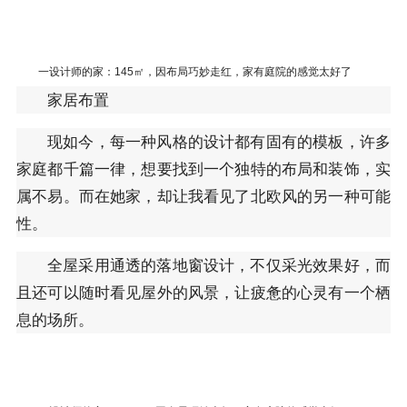
一设计师的家：145㎡，因布局巧妙走红，家有庭院的感觉太好了
家居布置
现如今，每一种风格的设计都有固有的模板，许多
家庭都千篇一律，想要找到一个独特的布局和装饰，实
属不易。而在她家，却让我看见了北欧风的另一种可能
性。
全屋采用通透的落地窗设计，不仅采光效果好，而
且还可以随时看见屋外的风景，让疲惫的心灵有一个栖
息的场所。