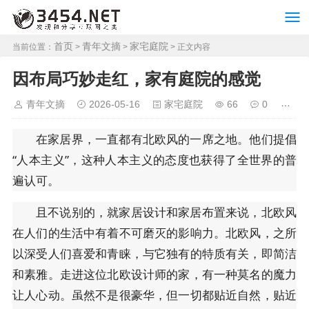
首页
青年文摘
家宅庭院
当前位置：
>
>
> 正文内容
因布局巧妙走红，家有庭院的感觉
青年文摘
2026-05-16
家宅庭院
66
0
在家居界，一直都有北欧风的一席之地。他们提倡
“人本主义”，这种人本主义的态度也获得了全世界的普
遍认可。
且不说别的，就家居设计和家居布置来说，北欧风
在人们的生活中有着不可磨灭的影响力。北欧风，之所
以深受人们喜爱和青睐，与它独有的特质有关，即简洁
和素雅。走进这位北欧设计师的家，有一种莫名的魔力
让人心动。虽然不是很豪华，但一切都贴近自然，贴近