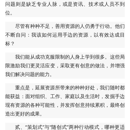
问题则是缺乏专业人脉，或是资讯、技术或人员不到
位。
尽管有种种不足，善用资源的人仍勇于行动。他们
不断自问：我该如何运用手边的资源，以有效达成目
标？
我们能从成功克服限制的人身上学到很多。这些局
限激励我们更灵活应变，采取更有创意的做法，并增强
我们解决问题的能力。
重点是，延展资源所带来的种种好处，我们随时都
能获益：面对组织、工作、家庭以及生活时，发掘手边
现有资源的各种可能性，并发挥创意持续累积，最终创
造出更好的成果。
贰、“策划式”与“随创式”两种行动模式，哪种更适