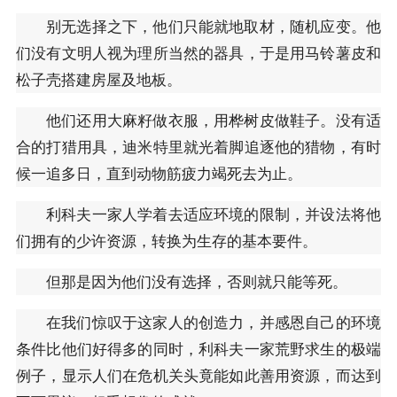
别无选择之下，他们只能就地取材，随机应变。他
们没有文明人视为理所当然的器具，于是用马铃薯皮和
松子壳搭建房屋及地板。
他们还用大麻籽做衣服，用桦树皮做鞋子。没有适
合的打猎用具，迪米特里就光着脚追逐他的猎物，有时
候一追多日，直到动物筋疲力竭死去为止。
利科夫一家人学着去适应环境的限制，并设法将他
们拥有的少许资源，转换为生存的基本要件。
但那是因为他们没有选择，否则就只能等死。
在我们惊叹于这家人的创造力，并感恩自己的环境
条件比他们好得多的同时，利科夫一家荒野求生的极端
例子，显示人们在危机关头竟能如此善用资源，而达到