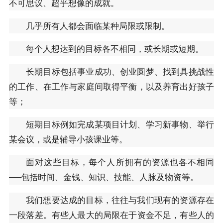
不可思议、超乎想像的成就。
几乎所有人都会面临某种局限或限制。
每个人想达到的目标各不相同，或长期或短期。
长期目标包括事业成功、创业圆梦、找到具挑战性
的工作、在工作与家庭间取得平衡，以及养育出好孩子
等；
短期目标例如完成某项目计划、学习新事物、举行
某会议，或是辅导小孩课业等。
面对这些目标，每个人所拥有的资源也各不相同
──包括时间、金钱、知识、技能、人脉及物资等。
我们想要达成的目标，往往与我们现有的资源存在
一段落差。有些人最大的局限在于资金不足，有些人的