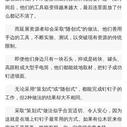
间后，他们的工具箱变得越来越大，最后连里面放了什
么都记不清了。
而延展资源者却会采取“随创式”的做法。他们善用
手边的工具，不断实验、测试，以突破现有资源的传统
限制。
即便他们身边只有一块石头，抑或是砖块、罐头、
高跟鞋或大型手电筒，他们都能就地取材，把钉子成功
钉进墙面。
无论采用“策划式”或“随创式”，都能完成钉钉子的
工作，但2种做法的结果却大不相同。
采取“策划式”做法似乎合宜适切、令人安心，因为
这就是在墙上钉钉子最常用的方式。如果有位木匠来你