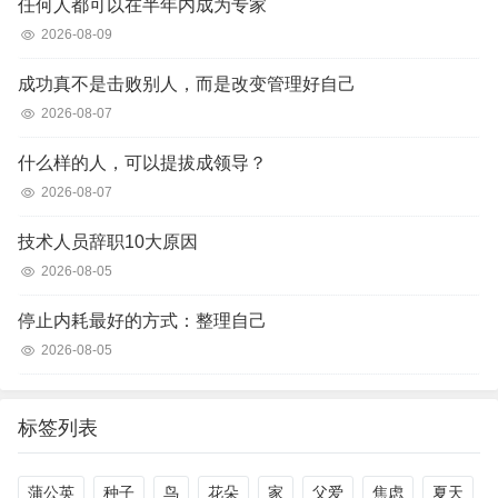
任何人都可以在半年内成为专家
2026-08-09
成功真不是击败别人，而是改变管理好自己
2026-08-07
什么样的人，可以提拔成领导？
2026-08-07
技术人员辞职10大原因
2026-08-05
停止内耗最好的方式：整理自己
2026-08-05
标签列表
蒲公英
种子
鸟
花朵
家
父爱
焦虑
夏天