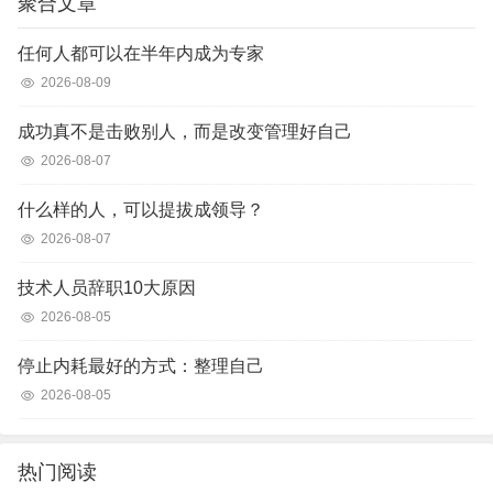
聚合文章
任何人都可以在半年内成为专家
2026-08-09
成功真不是击败别人，而是改变管理好自己
2026-08-07
什么样的人，可以提拔成领导？
2026-08-07
技术人员辞职10大原因
2026-08-05
停止内耗最好的方式：整理自己
2026-08-05
热门阅读