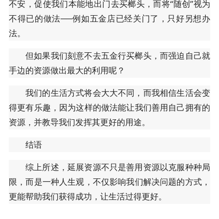
不安，促使我们本能地出门去买榔头，而将“随创”视为
不得已的做法──例如五金店已经关门了，只好另想办
法。
但如果我们刻意不去五金行买榔头，而强迫自己就
手边的资源做出最大的利用呢？
我们的生活方式将会大大不同，而我相信生活会变
得更有乐趣，因为这样的做法能让我们善用自己拥有的
资源，并教导我们发挥其更好的用途。
结语
综上所述，延展资源不只是善用资源以克服种种局
限，而是一种人生观，不仅影响我们解决问题的方式，
更能帮助我们获得成功，让生活过得更好。