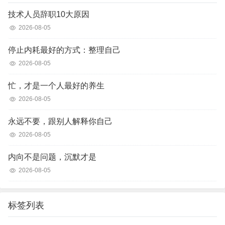
技术人员辞职10大原因
2026-08-05
停止内耗最好的方式：整理自己
2026-08-05
忙，才是一个人最好的养生
2026-08-05
永远不要，跟别人解释你自己
2026-08-05
内向不是问题，沉默才是
2026-08-05
标签列表