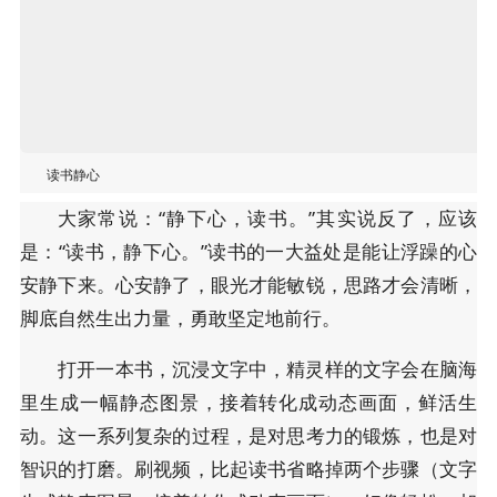
读书静心
大家常说：“静下心，读书。”其实说反了，应该
是：“读书，静下心。”读书的一大益处是能让浮躁的心
安静下来。心安静了，眼光才能敏锐，思路才会清晰，
脚底自然生出力量，勇敢坚定地前行。
打开一本书，沉浸文字中，精灵样的文字会在脑海
里生成一幅静态图景，接着转化成动态画面，鲜活生
动。这一系列复杂的过程，是对思考力的锻炼，也是对
智识的打磨。刷视频，比起读书省略掉两个步骤（文字