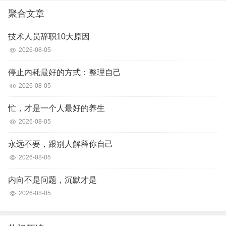
聚合文章
技术人员辞职10大原因
2026-08-05
停止内耗最好的方式：整理自己
2026-08-05
忙，才是一个人最好的养生
2026-08-05
永远不要，跟别人解释你自己
2026-08-05
内向不是问题，沉默才是
2026-08-05