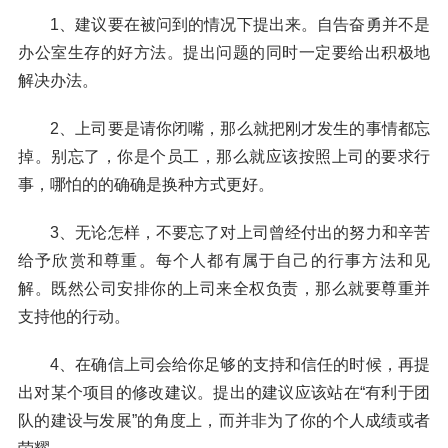
1、建议要在被问到的情况下提出来。自告奋勇并不是
办公室生存的好方法。提出问题的同时一定要给出积极地
解决办法。
2、上司要是请你闭嘴，那么就把刚才发生的事情都忘
掉。别忘了，你是个员工，那么就应该按照上司的要求行
事，哪怕的的确确是换种方式更好。
3、无论怎样，不要忘了对上司曾经付出的努力和辛苦
给予欣赏和尊重。每个人都有属于自己的行事方法和见
解。既然公司安排你的上司来全权负责，那么就要尊重并
支持他的行动。
4、在确信上司会给你足够的支持和信任的时候，再提
出对某个项目的修改建议。提出的建议应该站在“有利于团
队的建设与发展”的角度上，而并非为了你的个人成绩或者