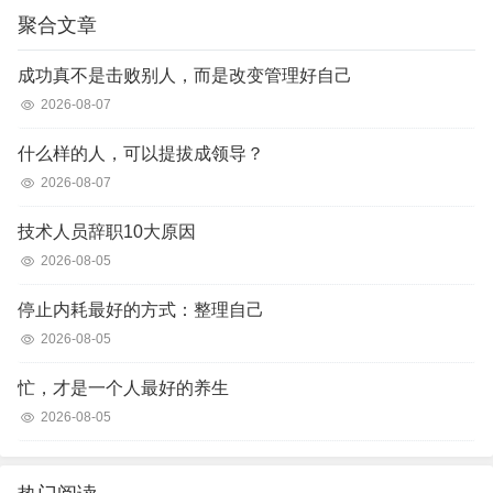
聚合文章
成功真不是击败别人，而是改变管理好自己
2026-08-07
什么样的人，可以提拔成领导？
2026-08-07
技术人员辞职10大原因
2026-08-05
停止内耗最好的方式：整理自己
2026-08-05
忙，才是一个人最好的养生
2026-08-05