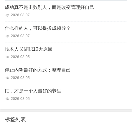
成功真不是击败别人，而是改变管理好自己
2026-08-07
什么样的人，可以提拔成领导？
2026-08-07
技术人员辞职10大原因
2026-08-05
停止内耗最好的方式：整理自己
2026-08-05
忙，才是一个人最好的养生
2026-08-05
标签列表