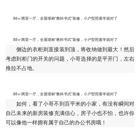
88㎡两室一厅，全屋堪称“教科书式”装修，小户型照着学就对了
88㎡两室一厅，全屋堪称“教科书式”装修，小户型照着学就对了
侧边的衣柜则直接装到顶，将收纳做到最大！然后
考虑到柜门的开关的问题，小哥选择的是平开门，左右
推拉不占地。
88㎡两室一厅，全屋堪称“教科书式”装修，小户型照着学就对了
如何，看了小哥不到百平米的小家，有没有瞬间对
自己未来的新房装修充满信心，房子小也不怕，也许你
可以像他一样拥有属于自己的办公书房哦！