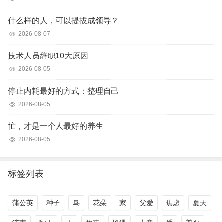
什么样的人，可以提拔成领导？
2026-08-07
技术人员辞职10大原因
2026-08-05
停止内耗最好的方式：整理自己
2026-08-05
忙，才是一个人最好的养生
2026-08-05
标签列表
蒲公英
种子
鸟
花朵
家
父爱
焦虑
夏天