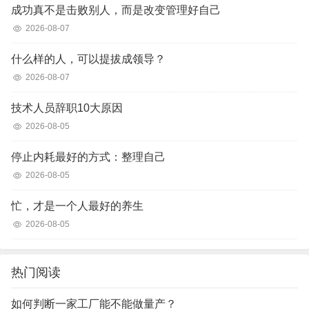
成功真不是击败别人，而是改变管理好自己
2026-08-07
什么样的人，可以提拔成领导？
2026-08-07
技术人员辞职10大原因
2026-08-05
停止内耗最好的方式：整理自己
2026-08-05
忙，才是一个人最好的养生
2026-08-05
热门阅读
如何判断一家工厂能不能做量产？