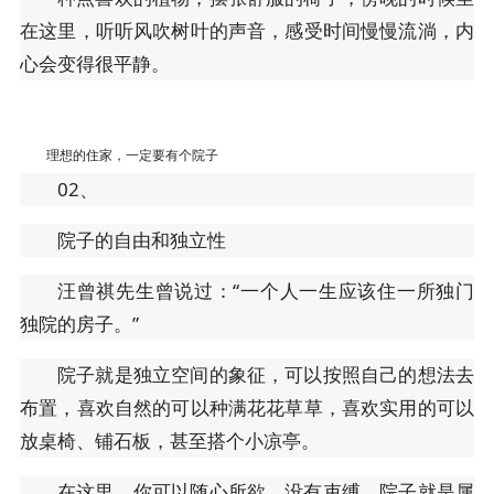
在这里，听听风吹树叶的声音，感受时间慢慢流淌，内
心会变得很平静。
理想的住家，一定要有个院子
02、
院子的自由和独立性
汪曾祺先生曾说过：“一个人一生应该住一所独门
独院的房子。”
院子就是独立空间的象征，可以按照自己的想法去
布置，喜欢自然的可以种满花花草草，喜欢实用的可以
放桌椅、铺石板，甚至搭个小凉亭。
在这里，你可以随心所欲，没有束缚，院子就是属