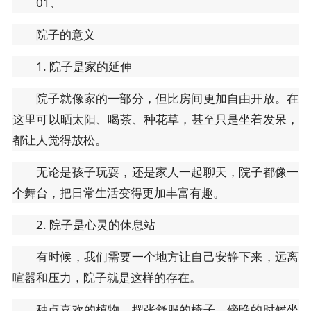
01、
院子的意义
1. 院子是家的延伸
院子就像家的一部分，但比房间更加自由开放。在
这里可以晒太阳、喝茶、种花草，甚至只是坐着发呆，
都让人觉得放松。
无论是孩子玩耍，还是家人一起聊天，院子都像一
个舞台，把日常生活变得更加丰富有趣。
2. 院子是心灵的休息站
有时候，我们需要一个地方让自己安静下来，远离
喧嚣和压力，院子就是这样的存在。
种点喜欢的植物，摆张舒服的椅子，傍晚的时候坐