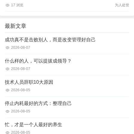
17 浏览
为人处世
最新文章
成功真不是击败别人，而是改变管理好自己
2026-08-07
什么样的人，可以提拔成领导？
2026-08-07
技术人员辞职10大原因
2026-08-05
停止内耗最好的方式：整理自己
2026-08-05
忙，才是一个人最好的养生
2026-08-05