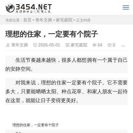
首页
青年文摘
家宅庭院
当前位置：
>
>
> 正文内容
理想的住家，一定要有个院子
青年文摘
2026-05-01
家宅庭院
64
0
生活节奏越来越快，很多人都想拥有一个属于自己
的安静空间。
对我来说，理想的住家一定要有个院子。它不需要
多大，只要能晒晒太阳、种点花草、和家人朋友一起待
在这里，就能让日子变得更美好。
理想的住家，一定要有个院子