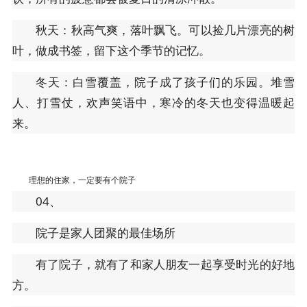
秋天：秋高气爽，落叶飘飞。可以捡几片漂亮的树
叶，做成书签，留下这个季节的记忆。
冬天：白雪覆盖，院子成了孩子们的乐园。堆雪
人、打雪仗，欢声笑语中，寒冷的冬天也变得温暖起
来。
理想的住家，一定要有个院子
04、
院子是家人团聚的最佳场所
有了院子，就有了和家人朋友一起享受时光的好地
方。