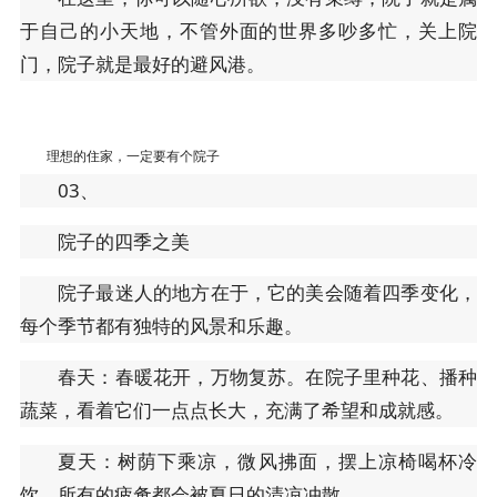
于自己的小天地，不管外面的世界多吵多忙，关上院
门，院子就是最好的避风港。
理想的住家，一定要有个院子
03、
院子的四季之美
院子最迷人的地方在于，它的美会随着四季变化，
每个季节都有独特的风景和乐趣。
春天：春暖花开，万物复苏。在院子里种花、播种
蔬菜，看着它们一点点长大，充满了希望和成就感。
夏天：树荫下乘凉，微风拂面，摆上凉椅喝杯冷
饮，所有的疲惫都会被夏日的清凉冲散。