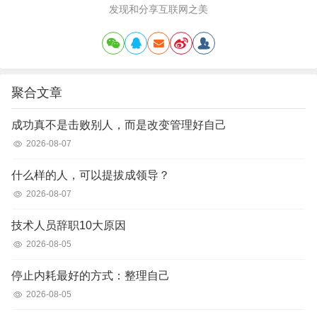
发现和分享互联网之美
聚合文章
成功真不是击败别人，而是改变管理好自己
2026-08-07
什么样的人，可以提拔成领导？
2026-08-07
技术人员辞职10大原因
2026-08-05
停止内耗最好的方式：整理自己
2026-08-05