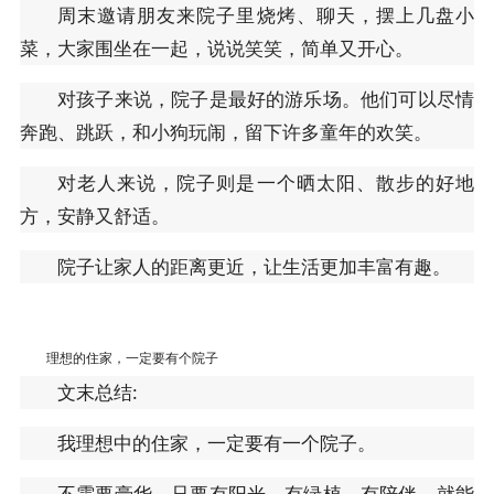
周末邀请朋友来院子里烧烤、聊天，摆上几盘小
菜，大家围坐在一起，说说笑笑，简单又开心。
对孩子来说，院子是最好的游乐场。他们可以尽情
奔跑、跳跃，和小狗玩闹，留下许多童年的欢笑。
对老人来说，院子则是一个晒太阳、散步的好地
方，安静又舒适。
院子让家人的距离更近，让生活更加丰富有趣。
理想的住家，一定要有个院子
文末总结:
我理想中的住家，一定要有一个院子。
不需要豪华，只要有阳光、有绿植、有陪伴，就能