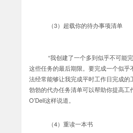
（3）超载你的待办事项清单
“我创建了一个多到似乎不可能
这些任务的最后期限。要完成一个似乎
法经常能够让我完成平时工作日完成的
勃勃的代办任务清单可以帮助你提高工作效率。”  A
O’Dell这样说道。
（4）重读一本书