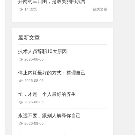
开网约车自由，是最美丽的谎言
14 浏览
锦绣文章
最新文章
技术人员辞职10大原因
2026-08-05
停止内耗最好的方式：整理自己
2026-08-05
忙，才是一个人最好的养生
2026-08-05
永远不要，跟别人解释你自己
2026-08-05