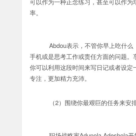
可以作为一种正念练习，甚至可以作为
率。
Abdou表示，不管你早上吃什
手机或是思考工作或责任方面的问题。
你可以利用这段时间来写日记或者设定
专注，更加精力充沛。
（2）围绕你最艰巨的任务来安
职场战略家Adunola Ades