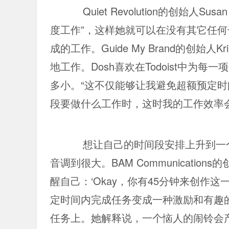
Quiet Revolution的创始人
度工作”，这样她就可以在没有其它任
成的工作。Guide My Brand的创始人
地工作。Dosh喜欢在Todoist中为
多小。“这不仅能够让我避免超额预定
段要做什么工作时，这时我的工作效率会更
想让自己的时间段安排上升到一
音调到很大。BAM Communications
醒自己：‘Okay，你有45分钟来创作
定时间内完成任务变成一种激励和有趣
任务上。她解释说，一个恼人的闹铃会