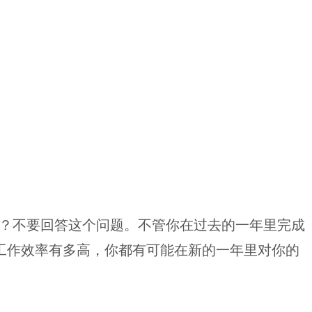
吗？不要回答这个问题。不管你在过去的一年里完成
工作效率有多高，你都有可能在新的一年里对你的