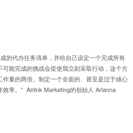
完成的代办任务清单，并给自己设定一个完成所有
不可能完成的挑战会促使我立刻采取行动，这个方
工作量的两倍。制定一个全面的、甚至是过于雄心
irlink Marketing的创始人 Arianna 