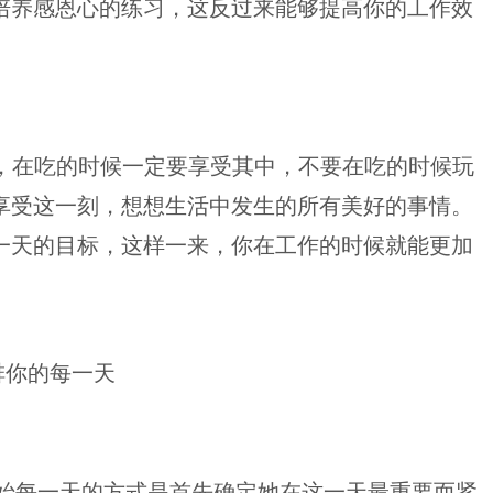
培养感恩心的练习，这反过来能够提高你的工作效
么，在吃的时候一定要享受其中，不要在吃的时候玩
享受这一刻，想想生活中发生的所有美好的事情。
一天的目标，这样一来，你在工作的时候就能更加
排你的每一天
hola开始每一天的方式是首先确定她在这一天最重要而紧