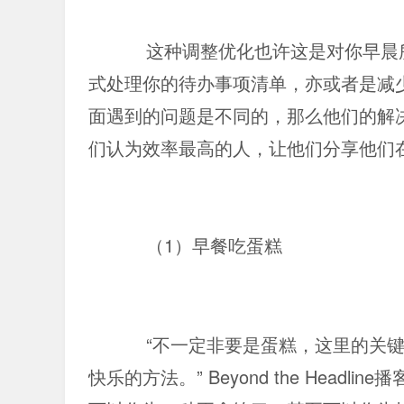
这种调整优化也许这是对你早晨
式处理你的待办事项清单，亦或者是减
面遇到的问题是不同的，那么他们的解
们认为效率最高的人，让他们分享他们
（1）早餐吃蛋糕
“不一定非要是蛋糕，这里的关
快乐的方法。” Beyond the Headli