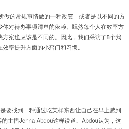
所做的常规事情做的一种改变，或者是以不同的方
少你对待办事项清单的依赖。既然每个人在效率方
决方案也应该是不同的。因此，我们采访了8个我
在效率提升方面的小窍门和习惯。
键是要找到一种通过吃某样东西让自己在早上感到
ne播客的主播Jenna Abdou这样说道。Abdou认为，这