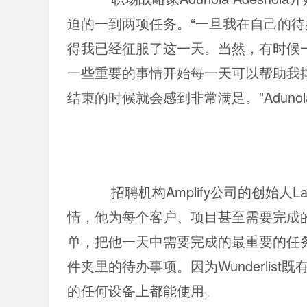
迫的一到两项任务。“一旦我在自己的
得我已经征服了这一天。当然，有时候
一些重要的事情开始每一天可以帮助我
结束的时候就会感到非常满足。”Aduno
招聘机构Amplify公司的创始人Lar
情，他为每个客户、项目甚至需要完成
单，把他一天中需要完成的最重要的任
件夹里的待办事项。因为Wunderlist既
的任何设备上都能使用。