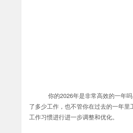
你的2026年是非常高效的一年
了多少工作，也不管你在过去的一年里
工作习惯进行进一步调整和优化。