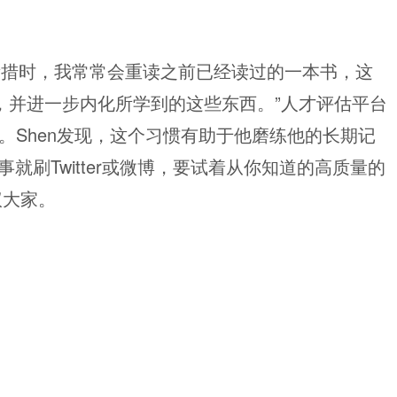
所措时，我常常会重读之前已经读过的一本书，这
，并进一步内化所学到的这些东西。”人才评估平台
n这样说道。Shen发现，这个习惯有助于他磨练他的长期记
就刷Twitter或微博，要试着从你知道的高质量的
议大家。