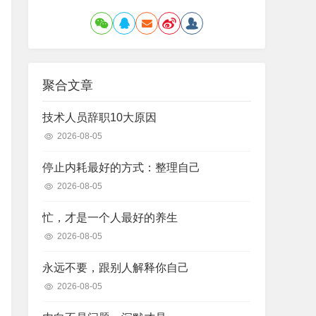
聚合文章
技术人员辞职10大原因
2026-08-05
停止内耗最好的方式：整理自己
2026-08-05
忙，才是一个人最好的养生
2026-08-05
永远不要，跟别人解释你自己
2026-08-05