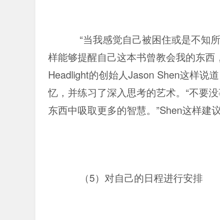
“当我感觉自己被困住或是不知
样能够提醒自己这本书曾教会我的东西
Headlight的创始人Jason She
忆，并练习了深入思考的艺术。“不要没事
东西中吸取更多的智慧。”Shen这样建
（5）对自己的日程进行安排