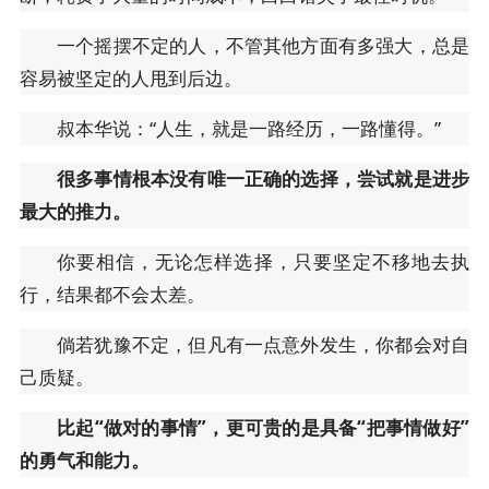
一个摇摆不定的⼈，不管其他⽅⾯有多强⼤，总是
容易被坚定的⼈甩到后边。
叔本华说：“人生，就是一路经历，一路懂得。”
很多事情根本没有唯一正确的选择，尝试就是进步
最大的推力。
你要相信，无论怎样选择，只要坚定不移地去执
行，结果都不会太差。
倘若犹豫不定，但凡有一点意外发生，你都会对自
己质疑。
⽐起“做对的事情”，更可贵的是具备“把事情做好”
的勇⽓和能⼒。