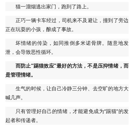
猫一溜烟逃出家门，跑到了路上。
正巧一辆卡车经过，司机来不及避让，撞到了旁边
正在玩耍的小孩，酿成了事故。
坏情绪的传染，如同推倒多米诺骨牌。随意地发
泄，会导致恶性循环。
而防止“踢猫效应”最好的方法，不是压抑情绪，而
是管理情绪。
生气的时候，让自己冷静三分钟、去空旷的地方大
喊几声。
只有管理好自己的情绪，才能避免成为“踢猫”的发
起者和传递者。