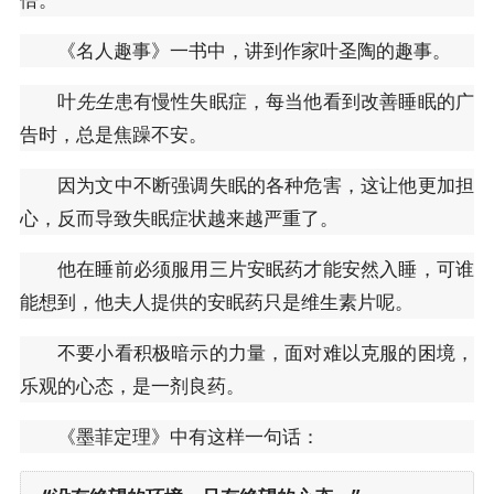
《名人趣事》一书中，讲到作家叶圣陶的趣事。
叶
先生
患有慢性失眠症，每当他看到改善睡眠的广
告时，总是焦躁不安。
因为文中不断强调失眠的各种危害，这让他更加担
心，反而导致失眠症状越来越严重了。
他在睡前必须服用三片安眠药才能安然入睡，可谁
能想到，他夫人提供的安眠药只是维生素片呢。
不要小看积极暗示的力量，面对难以克服的困境，
乐观的心态，是一剂良药。
《墨菲定理》中有这样一句话：