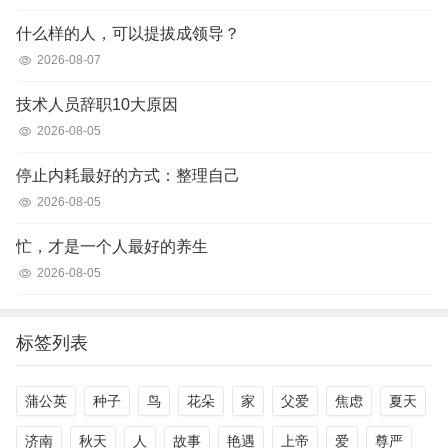
什么样的人，可以提拔成领导？
2026-08-07
技术人员辞职10大原因
2026-08-05
停止内耗最好的方式：整理自己
2026-08-05
忙，才是一个人最好的养生
2026-08-05
标签列表
蒲公英
种子
鸟
花朵
家
父爱
焦虑
夏天
济南
秋天
人
故事
艳遇
上帝
爱
尊严