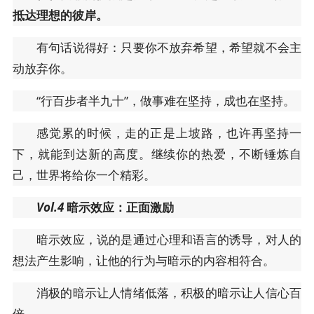
抵达理想的彼岸。
有句话说得好：只要你不放弃希望，希望就不会主
动放弃你。
“行百步者半九十”，做事难在坚持，成也在坚持。
感觉累的时候，走的正是上坡路，也许再坚持一
下，就能到达新的高度。继续你的热爱，不断锤炼自
己，世界将给你一个精彩。
Vol.4
暗示效应：正面激励
暗示效应，说的是通过心理和语言的诱导，对人的
想法产生影响，让他的行为与暗示的内容相符合。
消极的暗示让人情绪低落，积极的暗示让人信心百
倍。