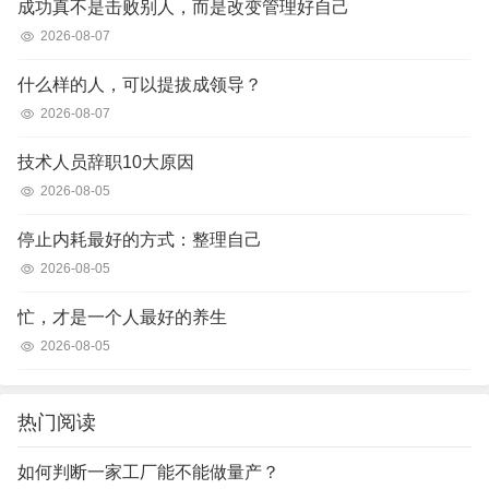
成功真不是击败别人，而是改变管理好自己
2026-08-07
什么样的人，可以提拔成领导？
2026-08-07
技术人员辞职10大原因
2026-08-05
停止内耗最好的方式：整理自己
2026-08-05
忙，才是一个人最好的养生
2026-08-05
热门阅读
如何判断一家工厂能不能做量产？