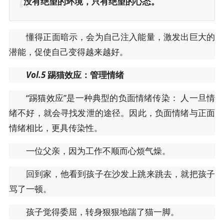
“没有绝望的环境，只有绝望的心态。”
懂得正面暗示，会为自己注入能量，激发出巨大的
潜能，促使自己变得越来越好。
Vol.5
踢猫效应：管理情绪
“踢猫效应”是一种典型的负面情绪传染： 人一旦情
绪不好，就会寻找发泄的途径。因此，负面情绪与正面
情绪相比，更具传染性。
一位父亲，因为工作不顺而心烦气燥。
回到家，他看到孩子在沙发上跳来跳去，就把孩子
骂了一顿。
孩子觉得委屈，转身狠狠地踹了猫一脚。