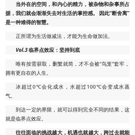
当外在的空间，和内心的精力，被杂物和杂事所占
据，我们就会渐渐失去对生活的掌控感。
因此“断舍离”
是一种难得的智慧。
正所谓为生活做减法，才能为生命做加法。
Vol.3
临界点效应：坚持到底
唯有按需获取，删繁就简，才不会被“鸟笼”套牢，
拥有更自在的人生。
冰超过0℃会化成水，水超过100℃会变成水蒸
气。
到达一定的界限，就可以得到完全不同的结果，这
就是临界点效应。
往往面临的挑战越大，机遇也就越大，跨过去就能