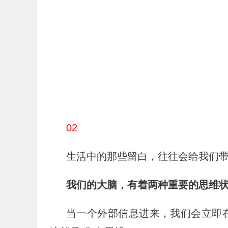
02
生活中的那些留白，往往会给我们
我们的大脑，有着两种重要的思维状
当一个外部信息进来，我们会立即