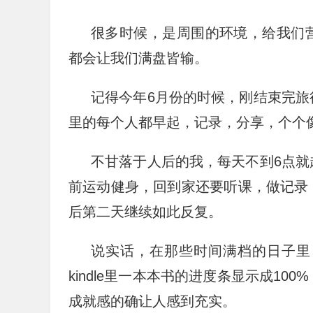
很多时候，是周围的环境，给我们
都会让我们满盘皆输。
记得今年6月份的时候，刚结束完
里的每个人都早起，记录，分享，个个
不甘落于人后的我，每天不到6点
前运动健身，回到家还要听课，做记录
后第二天继续如此反复。
说实话，在那些时间满档的日子里
kindle里一本本书的进度条显示成1
成就感的确让人感到充实。