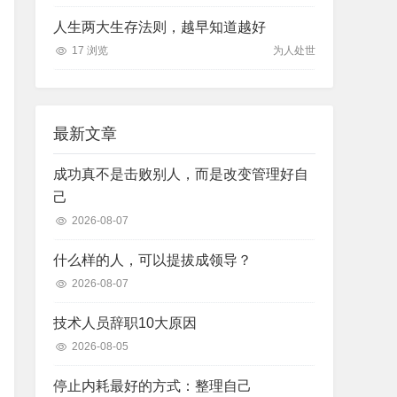
人生两大生存法则，越早知道越好
17 浏览
为人处世
最新文章
成功真不是击败别人，而是改变管理好自
己
2026-08-07
什么样的人，可以提拔成领导？
2026-08-07
技术人员辞职10大原因
2026-08-05
停止内耗最好的方式：整理自己