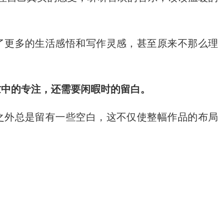
了更多的生活感悟和写作灵感，甚至原来不那么理
忙中的专注，还需要闲暇时的留白。
之外总是留有一些空白，这不仅使整幅作品的布局
。