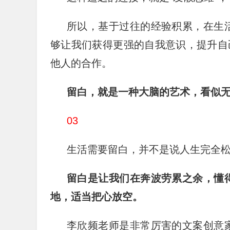
所以，基于过往的经验积累，在生
够让我们获得更强的自我意识，提升自
他人的合作。
留白，就是一种大脑的艺术，看似
03
生活需要留白，并不是说人生完全
留白是让我们在奔波劳累之余，懂
地，适当把心放空。
李欣频老师是非常厉害的文案创意