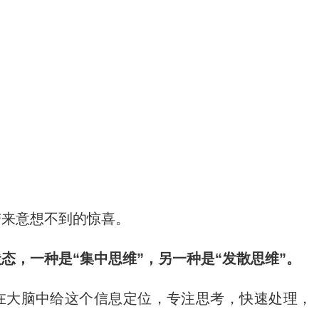
带来意想不到的惊喜。
态，一种是“集中思维”，另一种是“发散思维”。
在大脑中给这个信息定位，专注思考，快速处理，