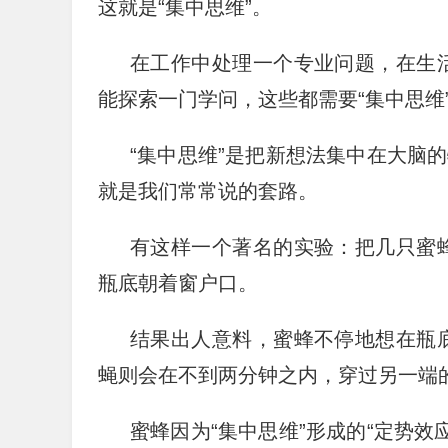
这就是“集中思维”。
在工作中处理一个专业问题，在生
能探索一门学问，这些都需要“集中思维
“集中思维”是把新想法集中在大脑
就是我们常常说的套路。
有这样一个著名的实验：把几只蜜
瓶底朝着窗户口。
结果出人意料，蜜蜂不停地想在瓶
蝇则会在不到两分钟之内，穿过另一端
蜜蜂因为“集中思维”形成的“定势