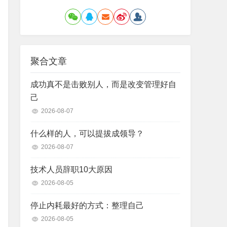
聚合文章
成功真不是击败别人，而是改变管理好自
己
2026-08-07
什么样的人，可以提拔成领导？
2026-08-07
技术人员辞职10大原因
2026-08-05
停止内耗最好的方式：整理自己
2026-08-05