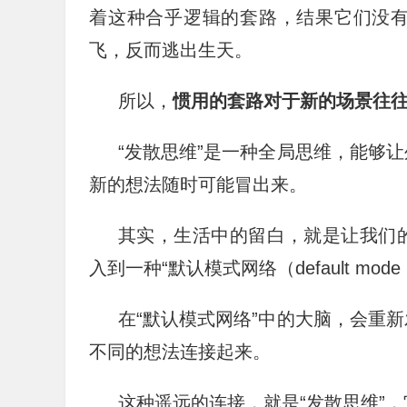
着这种合乎逻辑的套路，结果它们没
飞，反而逃出生天。
所以，
惯用的套路对于新的场景往往
“发散思维”是一种全局思维，能够
新的想法随时可能冒出来。
其实，生活中的留白，就是让我们
入到一种“默认模式网络（default mode n
在“默认模式网络”中的大脑，会重
不同的想法连接起来。
这种遥远的连接，就是“发散思维”