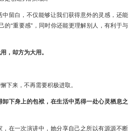
活中留白，不仅能够让我们获得意外的灵感，还能
己的“重要感”，同时你还能更理解别人，有利于与
无用，却方为大用。
松懈下来，不再需要积极进取。
得卸下身上的包袱，在生活中觅得一处心灵栖息之
家，在一次演讲中，她分享自己之所以有源源不断