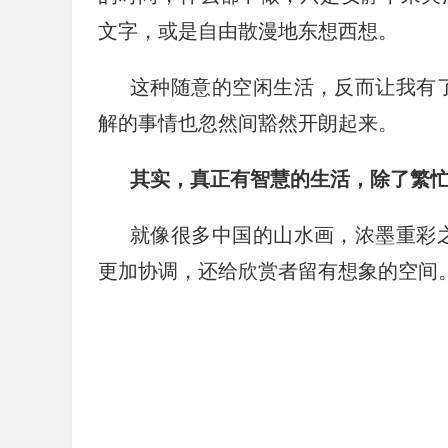
文字，或是自由散漫地东想西想。
这种随意的空闲生活，反而让我有
解的事情也忽然间豁然开朗起来。
其实，真正有智慧的生活，除了繁
就像很多中国的山水画，浓墨重彩
更加协调，还给欣赏者留有想象的空间