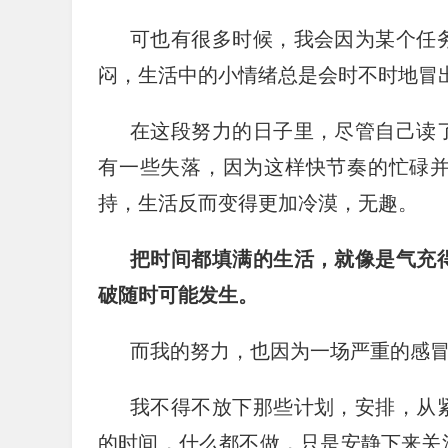
可也有很多时候，我会因为某个任
闷，生活中的小情绪总是会时不时地冒
在这段努力的日子里，尽管自己读
有一些失落，因为这样快节奏的忙碌
持，生活反而变得更加冷漠，无趣。
把时间都填满的生活，就像是气充
破随时可能发生。
而我的努力，也因为一场严重的感
我不得不放下那些计划，安排，从
的时间，什么都不做，只是安静下来关