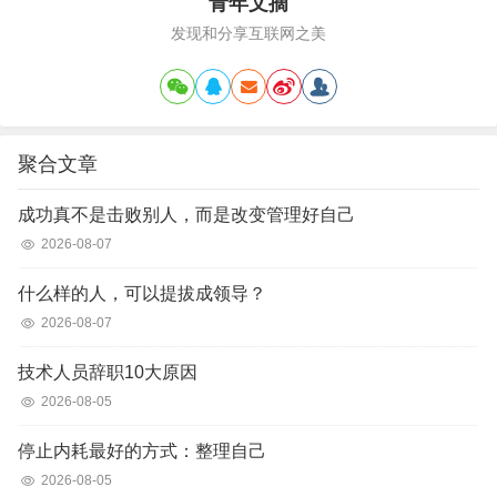
青年文摘
发现和分享互联网之美
聚合文章
成功真不是击败别人，而是改变管理好自己
2026-08-07
什么样的人，可以提拔成领导？
2026-08-07
技术人员辞职10大原因
2026-08-05
停止内耗最好的方式：整理自己
2026-08-05