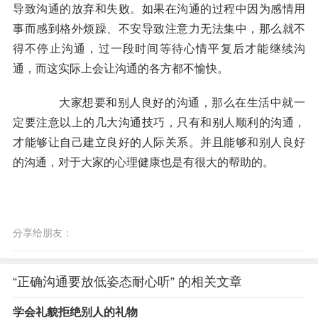
导致沟通的放弃和失败。如果在沟通的过程中因为感情用
事而感到格外烦躁、不安导致注意力无法集中，那么就不
得不停止沟通，过一段时间等待心情平复后才能继续沟
通，而这实际上会让沟通的各方都不愉快。
大家想要和别人良好的沟通，那么在生活中就一
定要注意以上的几大沟通技巧，只有和别人顺利的沟通，
才能够让自己建立良好的人际关系。并且能够和别人良好
的沟通，对于大家的心理健康也是有很大的帮助的。
分享给朋友：
“正确沟通要放低姿态耐心听” 的相关文章
学会礼貌拒绝别人的礼物