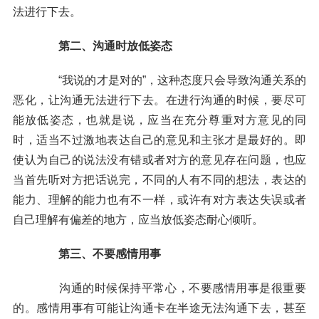
法进行下去。
第二、沟通时放低姿态
“我说的才是对的”，这种态度只会导致沟通关系的
恶化，让沟通无法进行下去。在进行沟通的时候，要尽可
能放低姿态，也就是说，应当在充分尊重对方意见的同
时，适当不过激地表达自己的意见和主张才是最好的。即
使认为自己的说法没有错或者对方的意见存在问题，也应
当首先听对方把话说完，不同的人有不同的想法，表达的
能力、理解的能力也有不一样，或许有对方表达失误或者
自己理解有偏差的地方，应当放低姿态耐心倾听。
第三、不要感情用事
沟通的时候保持平常心，不要感情用事是很重要
的。感情用事有可能让沟通卡在半途无法沟通下去，甚至