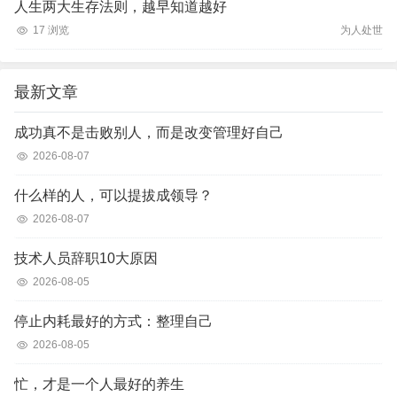
人生两大生存法则，越早知道越好
17 浏览
为人处世
最新文章
成功真不是击败别人，而是改变管理好自己
2026-08-07
什么样的人，可以提拔成领导？
2026-08-07
技术人员辞职10大原因
2026-08-05
停止内耗最好的方式：整理自己
2026-08-05
忙，才是一个人最好的养生