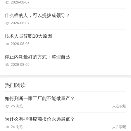
2026-08-07
什么样的人，可以提拔成领导？
2026-08-07
技术人员辞职10大原因
2026-08-05
停止内耗最好的方式：整理自己
2026-08-05
热门阅读
如何判断一家工厂能不能做量产？
25 浏览
人在职场
为什么有些供应商报价永远最低？
24 浏览
人在职场