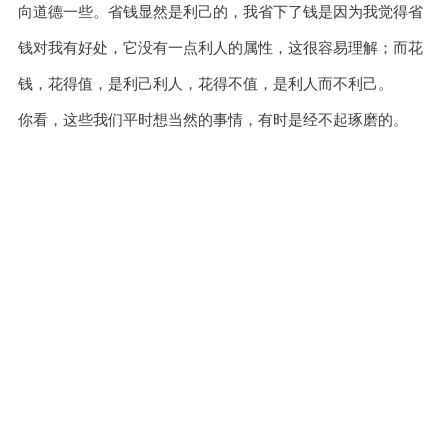
向道德一些。省钱显然是利己的，我省下了钱是因为我觉得省
钱对我有好处，它没有一点利人的属性，这很容易理解；而花
钱，花得值，是利己利人，花得不值，是利人而不利己。
你看，这些我们平时想当然的事情，有时是经不起琢磨的。