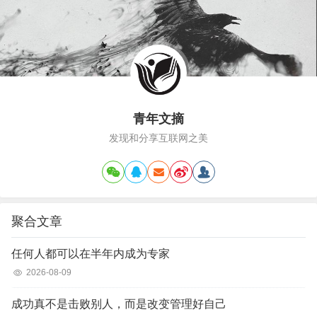
因为我俩工位离得很近，我发现她几乎每天都拉…
青年文摘
发现和分享互联网之美
聚合文章
任何人都可以在半年内成为专家
2026-08-09
成功真不是击败别人，而是改变管理好自己