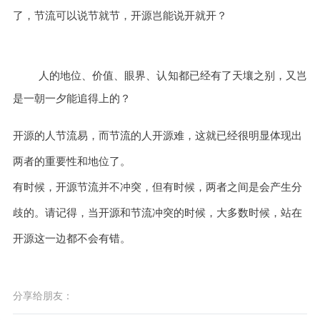
了，节流可以说节就节，开源岂能说开就开？
人的地位、价值、眼界、认知都已经有了天壤之别，又岂
是一朝一夕能追得上的？
开源的人节流易，而节流的人开源难，这就已经很明显体现出
两者的重要性和地位了。
有时候，开源节流并不冲突，但有时候，两者之间是会产生分
歧的。请记得，当开源和节流冲突的时候，大多数时候，站在
开源这一边都不会有错。
分享给朋友：