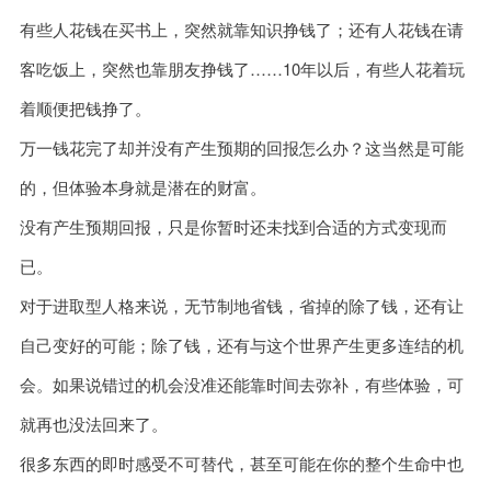
有些人花钱在买书上，突然就靠知识挣钱了；还有人花钱在请
客吃饭上，突然也靠朋友挣钱了……10年以后，有些人花着玩
着顺便把钱挣了。
万一钱花完了却并没有产生预期的回报怎么办？这当然是可能
的，但体验本身就是潜在的财富。
没有产生预期回报，只是你暂时还未找到合适的方式变现而
已。
对于进取型人格来说，无节制地省钱，省掉的除了钱，还有让
自己变好的可能；除了钱，还有与这个世界产生更多连结的机
会。如果说错过的机会没准还能靠时间去弥补，有些体验，可
就再也没法回来了。
很多东西的即时感受不可替代，甚至可能在你的整个生命中也