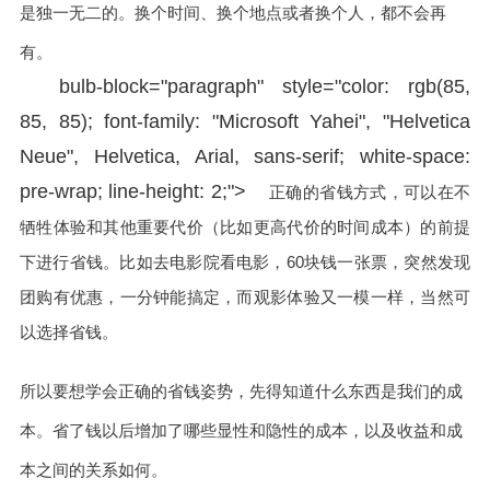
是独一无二的。换个时间、换个地点或者换个人，都不会再
有。
bulb-block="paragraph" style="color: rgb(85,
85, 85); font-family: "Microsoft Yahei", "Helvetica
Neue", Helvetica, Arial, sans-serif; white-space:
pre-wrap; line-height: 2;">
正确的省钱方式，可以在不
牺牲体验和其他重要代价（比如更高代价的时间成本）的前提
下进行省钱。比如去电影院看电影，60块钱一张票，突然发现
团购有优惠，一分钟能搞定，而观影体验又一模一样，当然可
以选择省钱。
所以要想学会正确的省钱姿势，先得知道什么东西是我们的成
本。省了钱以后增加了哪些显性和隐性的成本，以及收益和成
本之间的关系如何。