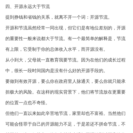
四、开源永远大于节流
提到挣钱和省钱的关系，就离不开一个词：开源节流。
开源和节流虽然经常一同出现，但它们是有地位差别的，开源
的重要性一般来说都大于节流。有一个最简单的解释是，节流
有上限，它受制于你的总体收入水平，而开源没有。
从小到大，父母就一直教育我要节流。因为在他们的成长过程
中，很长一段时间国内是没有什么好的开源手段的。
要做到有效开源，要么你在政府里人脉通天，要么你就只能承
担极大的风险。在这样的现实背景下，他们将节流放在更重要
的位置一点也不奇怪。
但他们一直以来如此辛苦地节流，家里却也不富裕。当然他们
可能会怪罪于自己的开源能力不足，于是若还不拼命节流，不