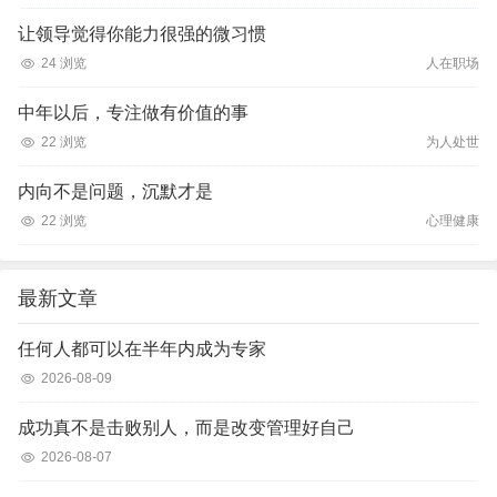
让领导觉得你能力很强的微习惯
24 浏览
人在职场
中年以后，专注做有价值的事
22 浏览
为人处世
内向不是问题，沉默才是
22 浏览
心理健康
最新文章
任何人都可以在半年内成为专家
2026-08-09
成功真不是击败别人，而是改变管理好自己
2026-08-07