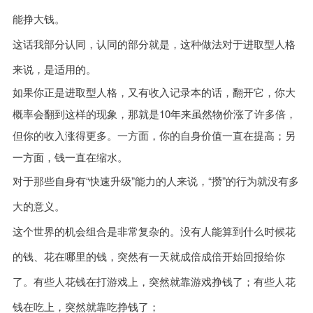
能挣大钱。
这话我部分认同，认同的部分就是，这种做法对于进取型人格
来说，是适用的。
如果你正是进取型人格，又有收入记录本的话，翻开它，你大
概率会翻到这样的现象，那就是10年来虽然物价涨了许多倍，
但你的收入涨得更多。一方面，你的自身价值一直在提高；另
一方面，钱一直在缩水。
对于那些自身有“快速升级”能力的人来说，“攒”的行为就没有多
大的意义。
这个世界的机会组合是非常复杂的。没有人能算到什么时候花
的钱、花在哪里的钱，突然有一天就成倍成倍开始回报给你
了。有些人花钱在打游戏上，突然就靠游戏挣钱了；有些人花
钱在吃上，突然就靠吃挣钱了；