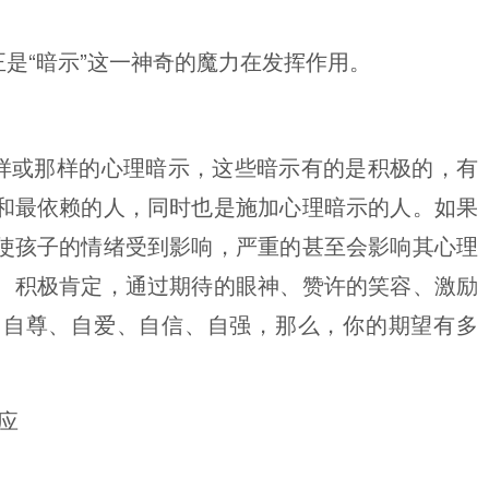
是“暗示”这一神奇的魔力在发挥作用。
样或那样的心理暗示，这些暗示有的是积极的，有
和最依赖的人，同时也是施加心理暗示的人。如果
使孩子的情绪受到影响，严重的甚至会影响其心理
、积极肯定，通过期待的眼神、赞许的笑容、激励
加自尊、自爱、自信、自强，那么，你的期望有多
应