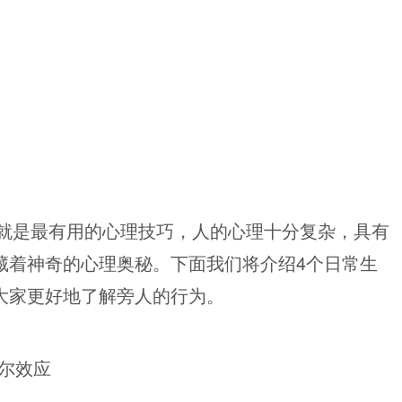
就是最有用的心理技巧，人的心理十分复杂，具有
藏着神奇的心理奥秘。下面我们将介绍4个日常生
大家更好地了解旁人的行为。
尔效应