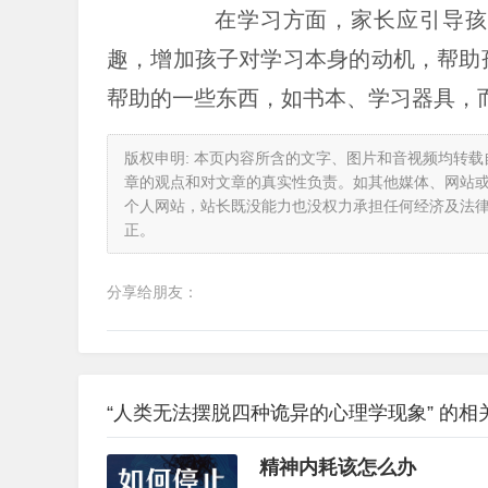
在学习方面，家长应引导孩
趣，增加孩子对学习本身的动机，帮助
帮助的一些东西，如书本、学习器具，
版权申明: 本页内容所含的文字、图片和音视频均转
章的观点和对文章的真实性负责。如其他媒体、网站
个人网站，站长既没能力也没权力承担任何经济及法
正。
分享给朋友：
“人类无法摆脱四种诡异的心理学现象” 的相
精神内耗该怎么办