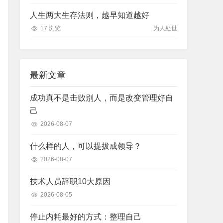
人生两大生存法则，越早知道越好
17 浏览
为人处世
最新文章
成功真不是击败别人，而是改变管理好自
己
2026-08-07
什么样的人，可以提拔成领导？
2026-08-07
技术人员辞职10大原因
2026-08-05
停止内耗最好的方式：整理自己