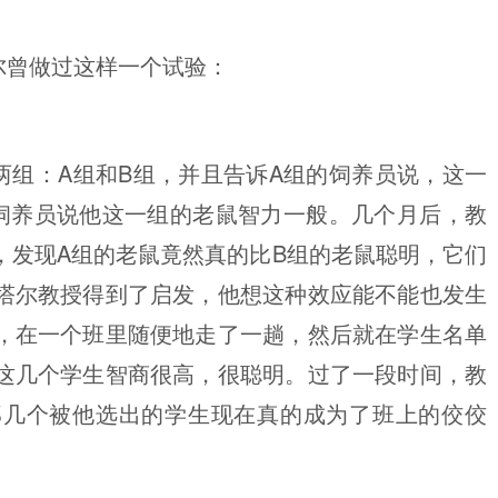
尔曾做过这样一个试验：
两组：A组和B组，并且告诉A组的饲养员说，这一
饲养员说他这一组的老鼠智力一般。几个月后，教
，发现A组的老鼠竟然真的比B组的老鼠聪明，它们
塔尔教授得到了启发，他想这种效应能不能也发生
，在一个班里随便地走了一趟，然后就在学生名单
这几个学生智商很高，很聪明。过了一段时间，教
那几个被他选出的学生现在真的成为了班上的佼佼