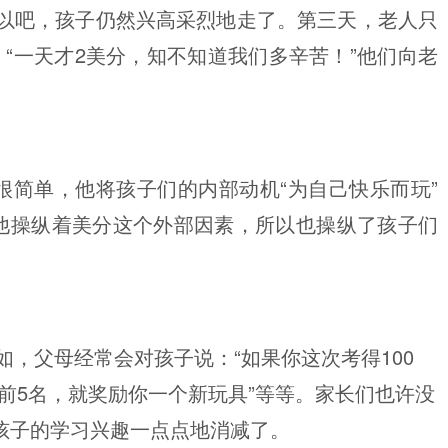
可以吧，孩子仍然兴高采烈地走了。第三天，老人只
“一天才2美分，知不知道我们多辛苦！”他们向老
很简单，他将孩子们的内部动机“为自己快乐而玩”
而他操纵着美分这个外部因素，所以也操纵了孩子们
，父母经常会对孩子说：“如果你这次考得100
进前5名，就奖励你一个新玩具”等等。家长们也许没
孩子的学习兴趣一点点地消减了。