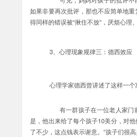
如果非要再次批评，那也不应简单地重
得同样的错误被“揪住不放”，厌烦心理
3、心理现象规律三：德西效应
心理学家德西曾讲述了这样一个
有一群孩子在一位老人家门
是，他出来给了每个孩子10美分，对他
了不少，这点钱表示谢意。”孩子们很