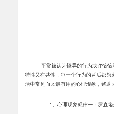
平常被认为怪异的行为或许恰恰
特性又有共性，每一个行为的背后都隐
活中常见而又最有用的心理现象，帮助
1、心理现象规律一：罗森塔