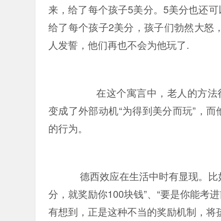
来，给了每个孩子5美分。5美分也还
给了每个孩子2美分，孩子们勃然大怒，
人发誓，他们再也不会为他玩了.
在这个寓言中，老人的方法
变成了外部动机“为得到美分而玩”，
的行为。
德西效应在生活中时有显现。比如
分，就奖励你100块钱”、“要是你能考
有想到，正是这种不当的奖励机制，将