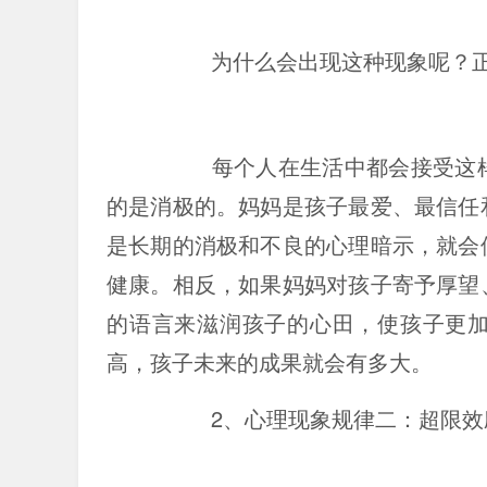
为什么会出现这种现象呢？正
每个人在生活中都会接受这
的是消极的。妈妈是孩子最爱、最信任
是长期的消极和不良的心理暗示，就会
健康。相反，如果妈妈对孩子寄予厚望
的语言来滋润孩子的心田，使孩子更
高，孩子未来的成果就会有多大。
2、心理现象规律二：超限效