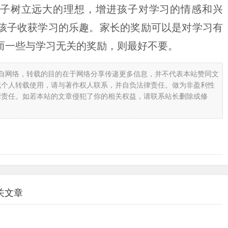
子树立远大的理想，增进孩子对学习的情感和兴
孩子收获学习的乐趣。家长的奖励可以是对学习有
而一些与学习无关的奖励，则最好不要。
载自网络，转载的目的在于网络分享传递更多信息，并不代表本站赞同文
或个人转载使用，请与著作权人联系，并自负法律责任。做为非盈利性
律责任。如若本站的文章侵犯了你的相关权益，请联系站长删除或修
关文章