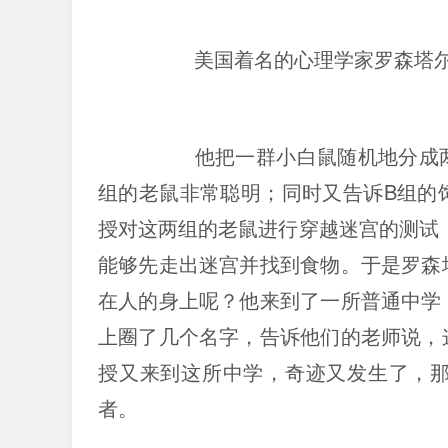
美国着名的心理学家罗森塔
他把一群小白鼠随机地分成
组的老鼠非常聪明；同时又告诉B组的
授对这两组的老鼠进行穿越迷宫的测试
能够先走出迷宫并找到食物。于是罗森
在人的身上呢？他来到了一所普通中学
上圈了几个名字，告诉他们的老师说，
授又来到这所中学，奇迹又发生了，
者。