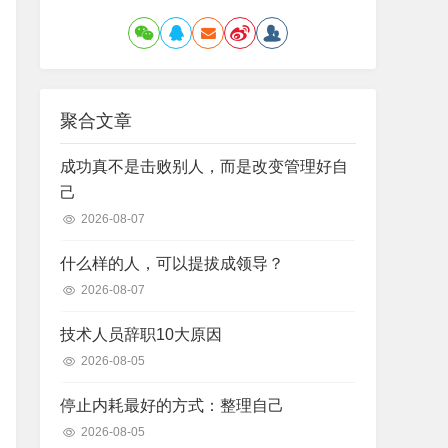
聚合文章
成功真不是击败别人，而是改变管理好自
己
2026-08-07
什么样的人，可以提拔成领导？
2026-08-07
技术人员辞职10大原因
2026-08-05
停止内耗最好的方式：整理自己
2026-08-05