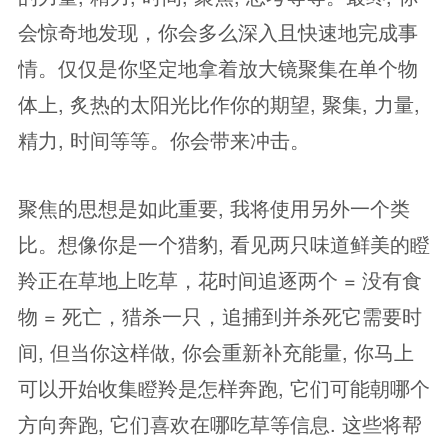
会惊奇地发现，你会多么深入且快速地完成事
情。仅仅是你坚定地拿着放大镜聚集在单个物
体上, 炙热的太阳光比作你的期望, 聚集, 力量,
精力, 时间等等。你会带来冲击。
聚焦的思想是如此重要, 我将使用另外一个类
比。想像你是一个猎豹, 看见两只味道鲜美的瞪
羚正在草地上吃草，花时间追逐两个 = 没有食
物 = 死亡，猎杀一只，追捕到并杀死它需要时
间, 但当你这样做, 你会重新补充能量, 你马上
可以开始收集瞪羚是怎样奔跑, 它们可能朝哪个
方向奔跑, 它们喜欢在哪吃草等信息. 这些将帮