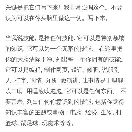
关键是把它们写下来!! 我非常强调这个。不要
认为可以在你头脑里做这一切。写下来。
当我说技能, 是指任何技能. 它可以是特别领域
的知识. 它可以为一个无形的技能.。在这里把
你的大脑清除干净, 列出每一个你拥有的技能。
它可以是编程, 制作网页, 说话, 倾听, 说服别
人, 打字, 调情, 分析, 做演讲, 让事情易于理解,
吹口哨, 用唾液吹泡泡, 它可以是任何东西。 不
要害羞, 列出任何你意识到的技能, 包括你觉得
知识丰富的主题或事物：电脑, 经济, 生物, 打
篮球, 踢足球, 玩魔术等等。