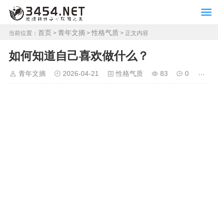
首页
青年文摘
性格气质
当前位置：
>
>
> 正文内容
如何知道自己喜欢做什么？
青年文摘
2026-04-21
性格气质
83
0