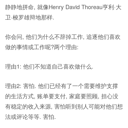
静静地拼命, 就像Henry David Thoreau亨利·大
卫·梭罗雄辩地那样.
你会问, 他们为什么不辞掉工作, 追逐他们喜欢
做的事情或工作呢?两个理由:
理由1: 他们不知道自己喜欢做什么.
理由2: 害怕. 他们已经有了一个需要维护支撑
的生活方式, 账单要支付, 家庭要照顾, 担心没
有稳定的收入来源, 害怕听到别人可能对他们想
法或评论等等. 害怕.