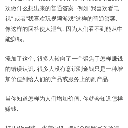
欢做什么想出来的普通答案. 例如”我喜欢看电
视” 或者”我喜欢玩视频游戏”这样的普通答案.
像这样的回答使人泄气. 因为人们看不到能从中
能赚钱。
添加了这个, 很多人转向了一个聚焦于怎样赚钱
的错误认识. 很多人没有意识到金钱只是一种增
加价值到给人们的产品或服务上的副产品.
当你知道怎样为人们增加价值, 你就会知道怎样
赚钱.
打开Word或一张空白纸, 把那个问题写在顶行,