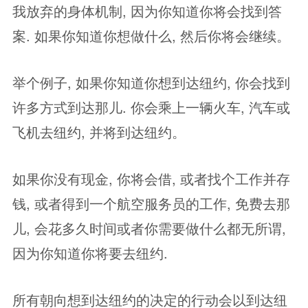
我放弃的身体机制, 因为你知道你将会找到答
案. 如果你知道你想做什么, 然后你将会继续。
举个例子, 如果你知道你想到达纽约, 你会找到
许多方式到达那儿. 你会乘上一辆火车, 汽车或
飞机去纽约, 并将到达纽约。
如果你没有现金, 你将会借, 或者找个工作并存
钱, 或者得到一个航空服务员的工作, 免费去那
儿, 会花多久时间或者你需要做什么都无所谓,
因为你知道你将要去纽约.
所有朝向想到达纽约的决定的行动会以到达纽