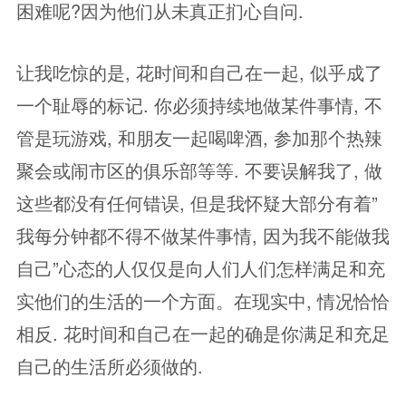
困难呢?因为他们从未真正扪心自问.
让我吃惊的是, 花时间和自己在一起, 似乎成了
一个耻辱的标记. 你必须持续地做某件事情, 不
管是玩游戏, 和朋友一起喝啤酒, 参加那个热辣
聚会或闹市区的俱乐部等等. 不要误解我了, 做
这些都没有任何错误, 但是我怀疑大部分有着”
我每分钟都不得不做某件事情, 因为我不能做我
自己”心态的人仅仅是向人们人们怎样满足和充
实他们的生活的一个方面。在现实中, 情况恰恰
相反. 花时间和自己在一起的确是你满足和充足
自己的生活所必须做的.