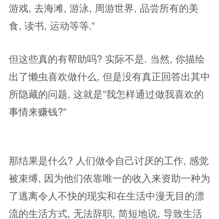
游戏, 去海滩, 游泳, 周游世界, 品尝所有的美
食, 读书, 运动等等.”
但这些真的有帮助吗? 实际不是. 当然, 你描绘
出了懒虫喜欢做什么, 但是没有真正回答出其中
所隐藏的问题, 这就是”我怎样通过做我喜欢的
事情来赚钱?”
那结果是什么? 人们做令自己讨厌的工作, 感觉
被束缚, 因为他们依靠唯一的收入来资助一种为
了逃离令人不快的现实和在生活中漫无目的漂
流的生活方式, 无法辞职, 简短地说, 导致生活