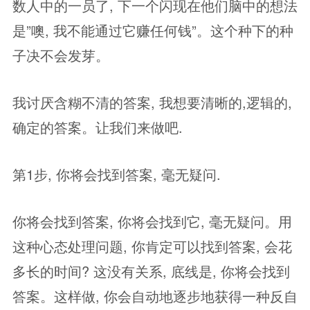
数人中的一员了, 下一个闪现在他们脑中的想法
是”噢, 我不能通过它赚任何钱”。这个种下的种
子决不会发芽。
我讨厌含糊不清的答案, 我想要清晰的,逻辑的,
确定的答案。让我们来做吧.
第1步, 你将会找到答案, 毫无疑问.
你将会找到答案, 你将会找到它, 毫无疑问。用
这种心态处理问题, 你肯定可以找到答案, 会花
多长的时间? 这没有关系, 底线是, 你将会找到
答案。这样做, 你会自动地逐步地获得一种反自