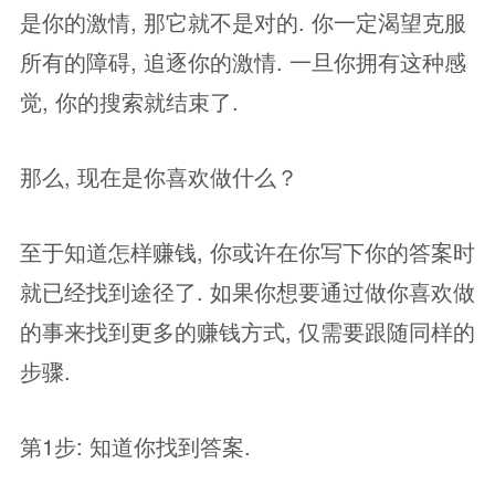
是你的激情, 那它就不是对的. 你一定渴望克服
所有的障碍, 追逐你的激情. 一旦你拥有这种感
觉, 你的搜索就结束了.
那么, 现在是你喜欢做什么？
至于知道怎样赚钱, 你或许在你写下你的答案时
就已经找到途径了. 如果你想要通过做你喜欢做
的事来找到更多的赚钱方式, 仅需要跟随同样的
步骤.
第1步: 知道你找到答案.