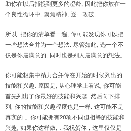
助你在以后捕捉到更多的瞪羚, 因此把你放在一
个良性循环中. 聚焦精神, 逐一攻破。
所以, 把你的清单看一遍, 你可能发现你可以把
一些想法合并为一个想法. 尽管如此, 选一个不
仅是你最满意的, 同时也是别人最满意的想法。
你可能想集中精力合并你在开始的时候列出的
技能和兴趣. 原因是, 从心理学上看说, 你可能
首先列出了你最好的技能和兴趣, 然后向下排
列, 你的技能和兴趣程度也是一样. 这可能不是
真实的.。你可能拥有20项不同但相等的技能和
兴趣, 如果你这样做,，我祝贺你，这里仅仅是