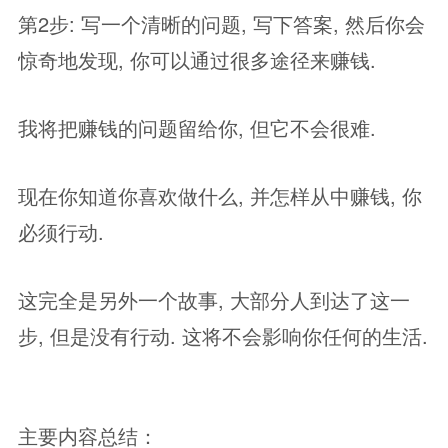
第2步: 写一个清晰的问题, 写下答案, 然后你会
惊奇地发现, 你可以通过很多途径来赚钱.
我将把赚钱的问题留给你, 但它不会很难.
现在你知道你喜欢做什么, 并怎样从中赚钱, 你
必须行动.
这完全是另外一个故事, 大部分人到达了这一
步, 但是没有行动. 这将不会影响你任何的生活.
主要内容总结：