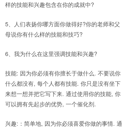
样的技能和兴趣包含在你的成就中?
5、人们表扬你哪方面你做得好?你的老师和父
母说你有什么样的技能和技巧?
6、我为什么在这里强调技能和兴趣?
技能: 因为你必须有你擅长于做什么. 不要说你
什么都没有, 每个人都有技能. 你只是没有坐下
来想一想并把它写下来. 通过使用你的技能, 你
可以拥有先起步的优势, 一个催化剂.
兴趣:：简单地, 因为你必须喜爱你做的事情. 通