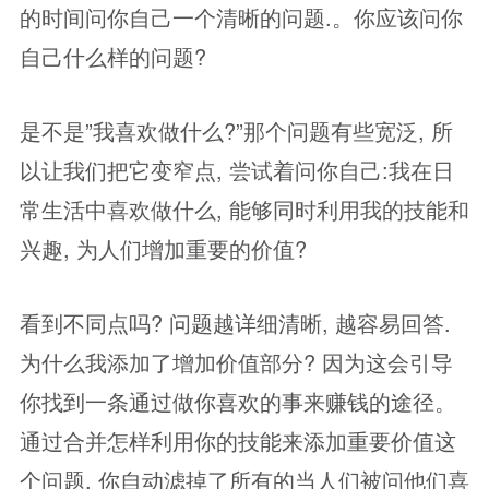
的时间问你自己一个清晰的问题.。你应该问你
自己什么样的问题?
是不是”我喜欢做什么?”那个问题有些宽泛, 所
以让我们把它变窄点, 尝试着问你自己:我在日
常生活中喜欢做什么, 能够同时利用我的技能和
兴趣, 为人们增加重要的价值?
看到不同点吗? 问题越详细清晰, 越容易回答.
为什么我添加了增加价值部分? 因为这会引导
你找到一条通过做你喜欢的事来赚钱的途径。
通过合并怎样利用你的技能来添加重要价值这
个问题, 你自动滤掉了所有的当人们被问他们喜