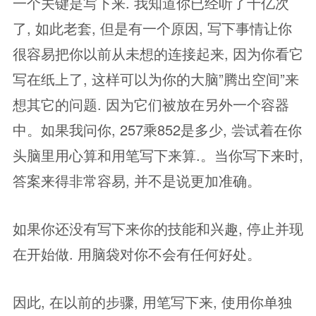
一个关键是写下来. 我知道你已经听了十亿次
了, 如此老套, 但是有一个原因, 写下事情让你
很容易把你以前从未想的连接起来, 因为你看它
写在纸上了, 这样可以为你的大脑”腾出空间”来
想其它的问题. 因为它们被放在另外一个容器
中。如果我问你, 257乘852是多少, 尝试着在你
头脑里用心算和用笔写下来算.。当你写下来时,
答案来得非常容易, 并不是说更加准确。
如果你还没有写下来你的技能和兴趣, 停止并现
在开始做. 用脑袋对你不会有任何好处。
因此, 在以前的步骤, 用笔写下来, 使用你单独