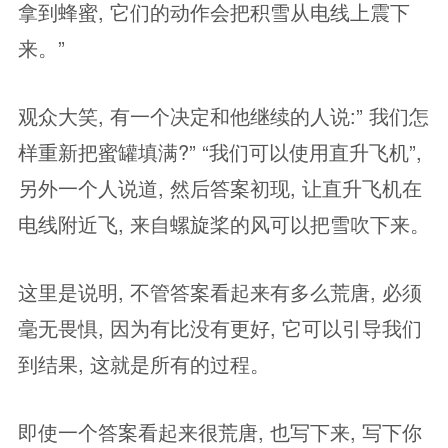
拿到蜂蜜, 它们的动作会把积雪从电线上震下
来。”
观众大笑, 有一个决定和他继续的人说:” 我们怎
样重新把蜜罐填满?” “我们可以使用直升飞机”,
另外一个人说道, 然后答案初现, 让直升飞机在
电线附近飞, 来自螺旋桨的风可以把雪吹下来。
这里是说明, 不管答案看起来有多么荒唐, 必须
毫无畏惧, 因为有比没有更好, 它可以引导我们
到结果, 这就是所有的过程。
即使一个答案看起来很荒唐, 也写下来, 写下你