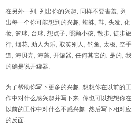
在另外一列, 列出你的兴趣, 同样不要害羞, 列
出每一个你可能想到的兴趣, 蜘蛛, 鞋, 头发, 化
妆, 篮球, 台球, 想点子, 照顾小孩, 散步, 徒步旅
行, 烟花, 助人为乐, 取笑别人, 钓鱼, 太极, 空手
道, 海贝壳, 海藻, 开罐器, 任何其它的. 是的, 我
的确是说开罐器.
为了帮助你写下更多的兴趣, 想想你在以前的工
作中对什么感兴趣并写下来. 你也可以想想你在
以前的工作中对什么不感兴趣, 然后写下相对应
的反面.