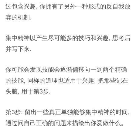
过包含兴趣, 你拥有了另外一种形式的反自我放
弃的机制.
集中精神以产生尽可能多的技巧和兴趣, 思考后
并写下来.
你可能会发现技能会逐渐偏移向一到两个精确
的技能, 同样的道理也适用于兴趣, 把那些记在
头脑, 用于第3步.
第3步: 留出一些真正单独能够集中精神的时间,
通过问自己正确的问题来描绘出你爱做什么。