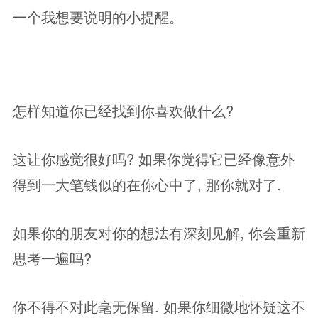
一个我想要说明的小提醒。
怎样知道你已经找到你喜欢做什么?
这让你感觉很好吗? 如果你觉得它已经像意外
得到一大笔钱似的在你心中了, 那你就对了.
如果你的朋友对你的想法有深刻见解, 你会重新
思考一遍吗?
你不得不对此毫无保留. 如果你细微地怀疑这不