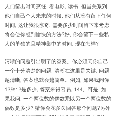
人们留出时间烹饪, 看电影, 读书, 但当关系到
他们自己个人未来的时候, 他们从没有留下任何
时间, 这让我很惊奇. 需要多少时间留下来考虑
将会使你感到愉快的方法?好, 你会留下一些私
人的单独的且精神集中的时间, 现在怎样?
清晰的问题引出明了的答案。你必须问你自己
一个十分清楚的问题. 清晰在这里是关键, 问题
越清晰, 答案也就会越简单。例如, 如果我问你
12乘12是多少, 答案来得容易, 144。可是, 如
果我问, 一个两位数的偶数乘以另一个两位数的
偶数是多少? 猜你会花多久回答那个问题?另外