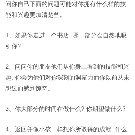
问你自己下面的问题可能对你拥有什么样的技
能和兴趣更加清楚些。
1、如果你走进一个书店, 哪一部分会自然地吸
引你?
2、问问你的朋友他们从你身上看到的技能和兴
趣. 你会为他们对你深刻的洞察力而你以前从未
想过而感到惊奇。
3、你大部分的时间在做什么? 你期望做什么?
4、返回并像小孩一样想你所取得的成就. 什么