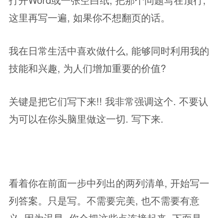
这里再写一遍, 如果你不想翻页的话。
我在日常生活中喜欢做什么, 能够同时利用我的
技能和兴趣, 为人们增加重要的价值?
关键是把它们写下来!! 我非常强调这个. 不要认
为可以在你头脑里做这一切. 写下来.
看着你在前面一步中列出的两列清单, 开始写一
列答案。只是写。不需要完美, 也不需要有意
义, 因为迟早, 你会把这些点连接起来. 下面是