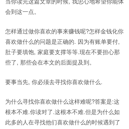
当你读完这篇文章的时候, 我忠心地希望你能体
会到这一点。
怎样通过做你喜欢的事来赚钱呢?怎样金钱化你
喜欢做什么的问题是正确的. 因为有账单要付,
肚子要填饱, 家庭要支撑等等.现在不要担心那
些了, 那些会在本文的后面提及到。
要事当先, 你必须去寻找你喜欢做什么.
为什么寻找你喜欢做什么这样难呢?答案是:这
根本不难.你读对了.这根本不难.但是为什么如
此多的人在寻找他们喜欢做什么的时候遇到了