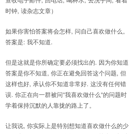
时钟, 读杂志文章）
如果你害怕答案将会怎样, 问自己喜欢做什么。
答案是: 我不知道.
但是这就是你所确定要必须找出的. 因为你知道
答案是你不知道, 你正在避免回答这个问题, 但
这样也好, 承认你不知道非常好. 这没有任何错
误. 你正在向一群被问”我喜欢做什么”的问题时
学着保持沉默的人靠拢的路上了。
让我说, 你实际上是特别想知道喜欢做什么的少