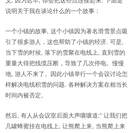
说明关于我在谈论什么的一个故事：
一个小镇的故事, 这个小镇因为著名滑雪景点吸
引了很多游人，这也帮助了小镇的经济. 可是,
当下雪的时候, 落下的雪聚在电线上, 直到雪的
重量大得把线缆压断，导致了几次停电。慢慢
地, 游人不来了。因此小镇举行一个会议讨论怎
样解决电线积雪的问题. 各种解决方案在相当长
时间内被否定。
然后, 有人从会议室后面大声嚷嚷道:” 让我们把
几罐蜂蜜挂在电线上, 让熊爬上来, 当熊爬上来