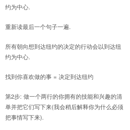
约为中心.
重新读最后一个句子一遍.
所有朝向想到达纽约的决定的行动会以到达纽
约为中心.
找到你喜欢做的事 = 决定到达纽约
第2步: 做一个两行的你拥有的技能和兴趣的清
单并把它们写下来(我会稍后解释你为什么必须
把事情写下来).