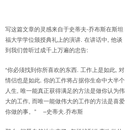
写这篇文章的灵感来自于史蒂夫-乔布斯在斯坦
福大学学位颁授典礼上的演讲. 在讲话中, 他谈
到我们曾听过成千上万遍的忠告:
“你必须找到你所喜欢的东西. 工作上是如此, 对
情侣也是如此. 你的工作将占据你生命中大半个
人生, 唯一能真正获得满足的方法是做你认为伟
大的工作, 而唯一能做伟大的工作的方法是喜爱
你做的事。” –史蒂夫.乔布斯