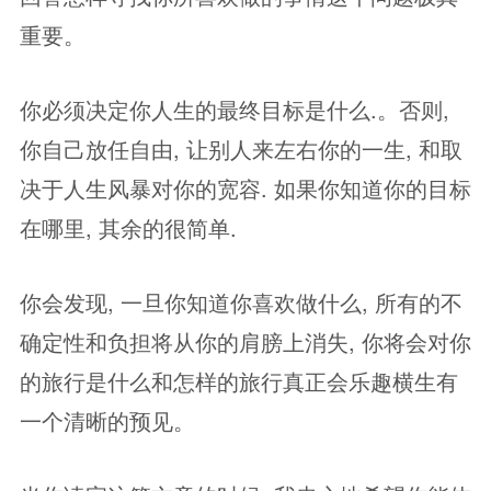
重要。
你必须决定你人生的最终目标是什么.。否则,
你自己放任自由, 让别人来左右你的一生, 和取
决于人生风暴对你的宽容. 如果你知道你的目标
在哪里, 其余的很简单.
你会发现, 一旦你知道你喜欢做什么, 所有的不
确定性和负担将从你的肩膀上消失, 你将会对你
的旅行是什么和怎样的旅行真正会乐趣横生有
一个清晰的预见。