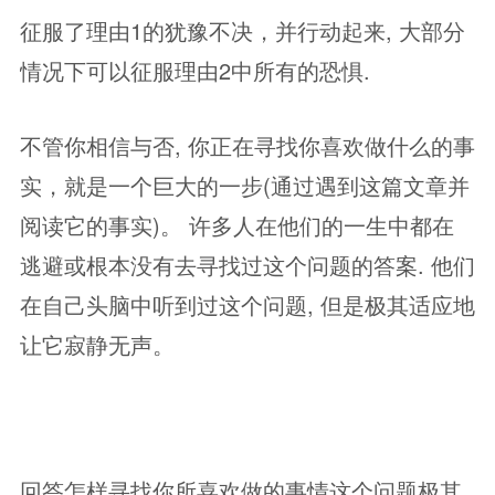
征服了理由1的犹豫不决，并行动起来, 大部分
情况下可以征服理由2中所有的恐惧.
不管你相信与否, 你正在寻找你喜欢做什么的事
实，就是一个巨大的一步(通过遇到这篇文章并
阅读它的事实)。 许多人在他们的一生中都在
逃避或根本没有去寻找过这个问题的答案. 他们
在自己头脑中听到过这个问题, 但是极其适应地
让它寂静无声。
回答怎样寻找你所喜欢做的事情这个问题极其