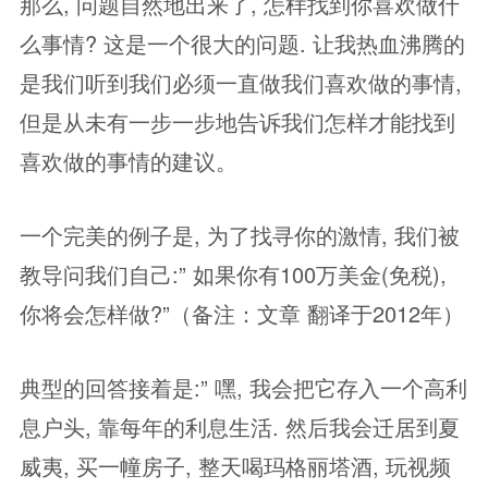
那么, 问题自然地出来了, 怎样找到你喜欢做什
么事情? 这是一个很大的问题. 让我热血沸腾的
是我们听到我们必须一直做我们喜欢做的事情,
但是从未有一步一步地告诉我们怎样才能找到
喜欢做的事情的建议。
一个完美的例子是, 为了找寻你的激情, 我们被
教导问我们自己:” 如果你有100万美金(免税),
你将会怎样做?”（备注：文章 翻译于2012年）
典型的回答接着是:” 嘿, 我会把它存入一个高利
息户头, 靠每年的利息生活. 然后我会迁居到夏
威夷, 买一幢房子, 整天喝玛格丽塔酒, 玩视频