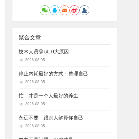
聚合文章
技术人员辞职10大原因
2026-08-05
停止内耗最好的方式：整理自己
2026-08-05
忙，才是一个人最好的养生
2026-08-05
永远不要，跟别人解释你自己
2026-08-05