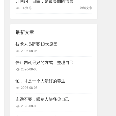
开网约车自由，是最美丽的谎言
14 浏览
锦绣文章
最新文章
技术人员辞职10大原因
2026-08-05
停止内耗最好的方式：整理自己
2026-08-05
忙，才是一个人最好的养生
2026-08-05
永远不要，跟别人解释你自己
2026-08-05