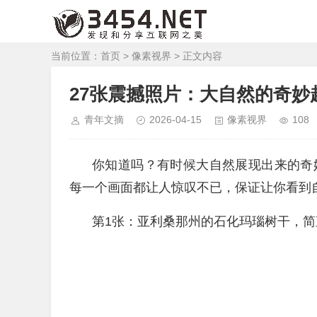
当前位置：
首页
>
像素视界
> 正文内容
27张震撼照片：大自然的奇妙
青年文摘
2026-04-15
像素视界
108
你知道吗？有时候大自然展现出来的奇
每一个画面都让人惊叹不已，保证让你看到
第1张：亚利桑那州的石化玛瑙树干，