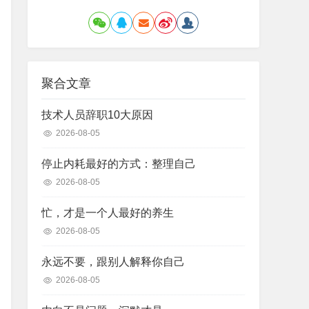
聚合文章
技术人员辞职10大原因
2026-08-05
停止内耗最好的方式：整理自己
2026-08-05
忙，才是一个人最好的养生
2026-08-05
永远不要，跟别人解释你自己
2026-08-05