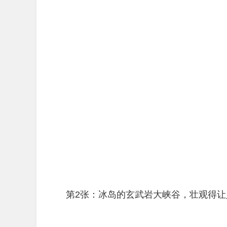
第2张：冰岛的玄武岩大峡谷，壮观得让