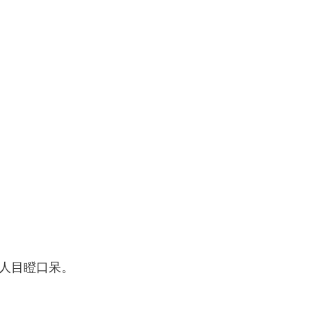
人目瞪口呆。