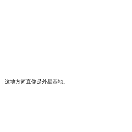
塔，这地方简直像是外星基地。