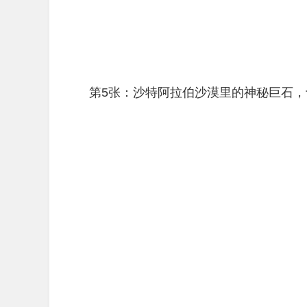
第5张：沙特阿拉伯沙漠里的神秘巨石