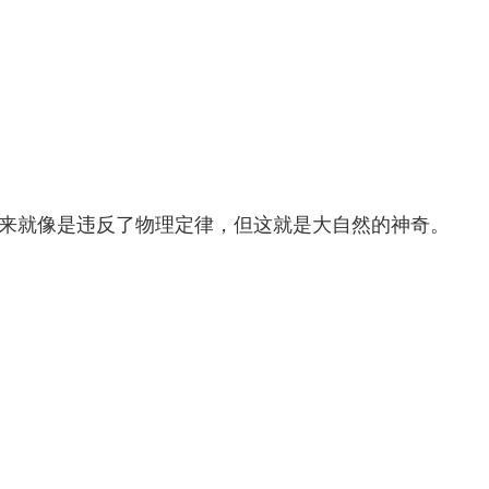
起来就像是违反了物理定律，但这就是大自然的神奇。