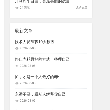
开网约车自由，是最美丽的谎言
14 浏览
锦绣文章
最新文章
技术人员辞职10大原因
2026-08-05
停止内耗最好的方式：整理自己
2026-08-05
忙，才是一个人最好的养生
2026-08-05
永远不要，跟别人解释你自己
2026-08-05