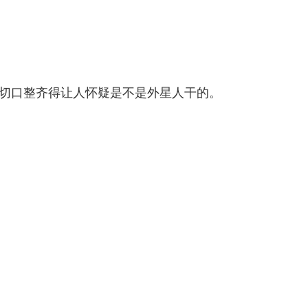
，切口整齐得让人怀疑是不是外星人干的。