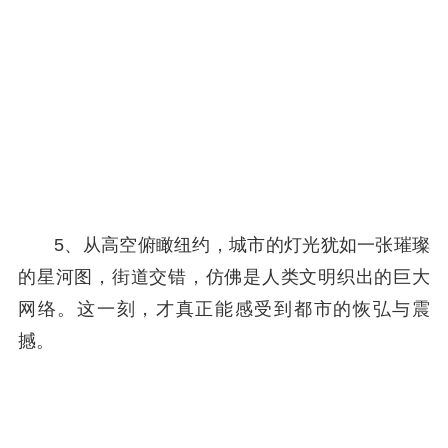
5、从高空俯瞰纽约，城市的灯光犹如一张璀璨
的星河图，街道交错，仿佛是人类文明织出的巨大
网络。这一刻，才真正能感受到都市的恢弘与震
撼。