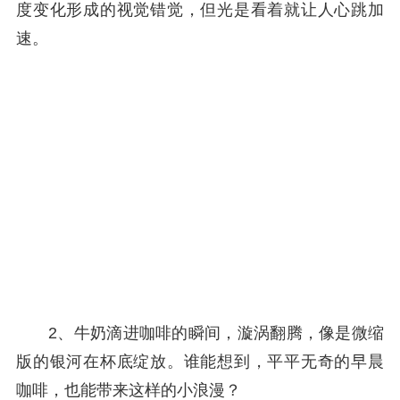
度变化形成的视觉错觉，但光是看着就让人心跳加
速。
2、牛奶滴进咖啡的瞬间，漩涡翻腾，像是微缩
版的银河在杯底绽放。谁能想到，平平无奇的早晨
咖啡，也能带来这样的小浪漫？