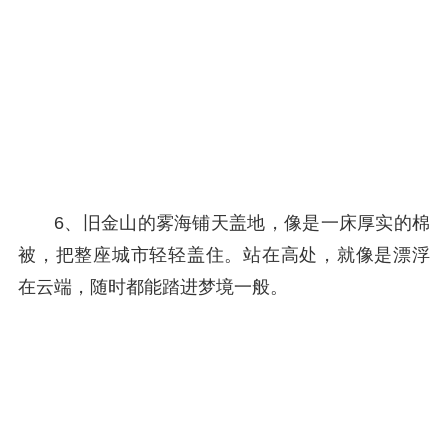
6、旧金山的雾海铺天盖地，像是一床厚实的棉
被，把整座城市轻轻盖住。站在高处，就像是漂浮
在云端，随时都能踏进梦境一般。