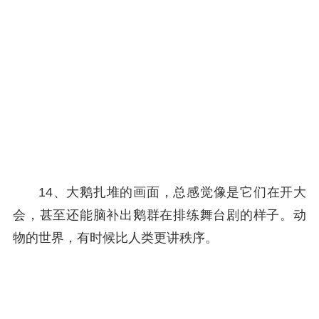
14、大鹅扎堆的画面，总感觉像是它们在开大
会，甚至还能脑补出鹅群在排练舞台剧的样子。动
物的世界，有时候比人类更讲秩序。