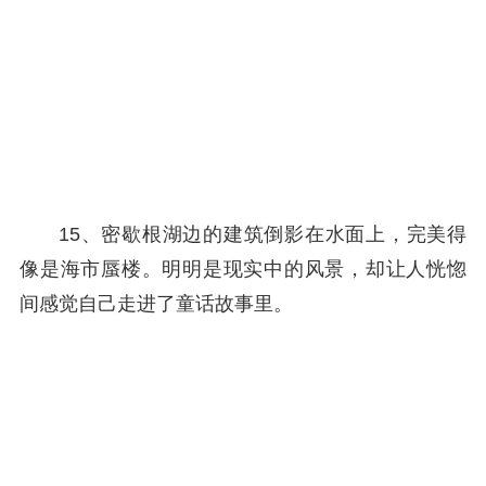
15、密歇根湖边的建筑倒影在水面上，完美得
像是海市蜃楼。明明是现实中的风景，却让人恍惚
间感觉自己走进了童话故事里。