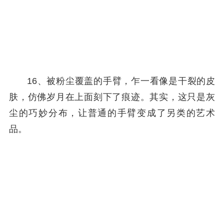
16、被粉尘覆盖的手臂，乍一看像是干裂的皮
肤，仿佛岁月在上面刻下了痕迹。其实，这只是灰
尘的巧妙分布，让普通的手臂变成了另类的艺术
品。