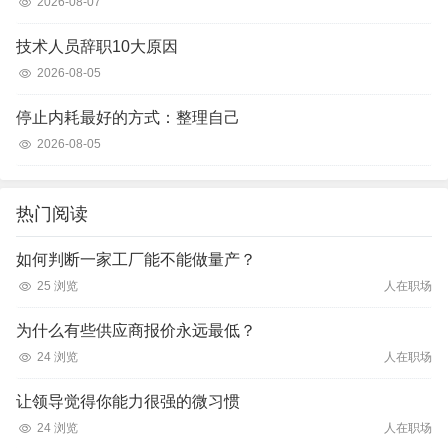
2026-08-07
技术人员辞职10大原因
2026-08-05
停止内耗最好的方式：整理自己
2026-08-05
热门阅读
如何判断一家工厂能不能做量产？
25 浏览
人在职场
为什么有些供应商报价永远最低？
24 浏览
人在职场
让领导觉得你能力很强的微习惯
24 浏览
人在职场