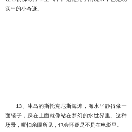
实中的小奇迹。
13、冰岛的斯托克尼斯海滩，海水平静得像一
面镜子，踩在上面就像站在梦幻的水世界里。这种
场景，哪怕亲眼所见，也会怀疑是不是在电影里。