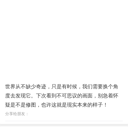
世界从不缺少奇迹，只是有时候，我们需要换个角
度去发现它。下次看到不可思议的画面，别急着怀
疑是不是修图，也许这就是现实本来的样子！
分享给朋友：