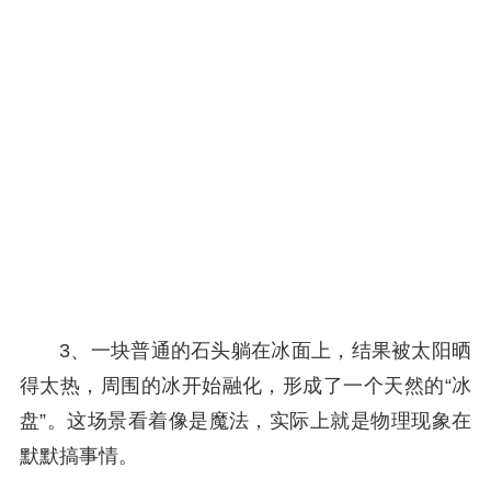
3、一块普通的石头躺在冰面上，结果被太阳晒
得太热，周围的冰开始融化，形成了一个天然的“冰
盘”。这场景看着像是魔法，实际上就是物理现象在
默默搞事情。