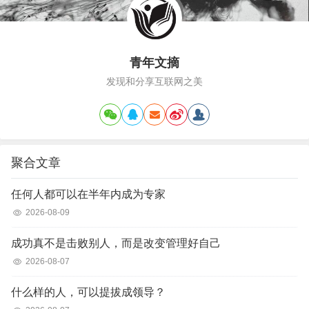
青年文摘
发现和分享互联网之美
聚合文章
任何人都可以在半年内成为专家
2026-08-09
成功真不是击败别人，而是改变管理好自己
2026-08-07
什么样的人，可以提拔成领导？