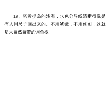
19、塔希提岛的浅海，水色分界线清晰得像是
有人用尺子画出来的。不用滤镜，不用修图，这就
是大自然自带的调色板。