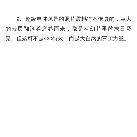
9、超级单体风暴的照片震撼得不像真的，巨大
的云层翻滚着席卷而来，像是科幻片里的末日场
景。但这可不是CG特效，而是大自然的真实力量。