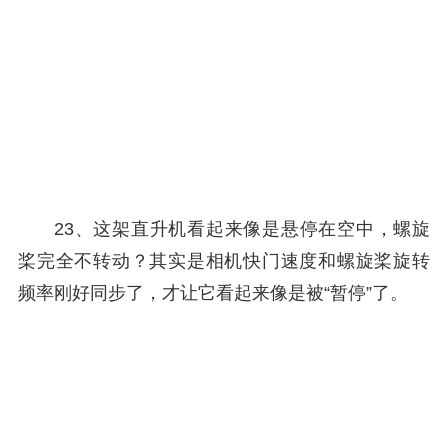
23、这架直升机看起来像是悬停在空中，螺旋
桨完全不转动？其实是相机快门速度和螺旋桨旋转
频率刚好同步了，才让它看起来像是被“暂停”了。