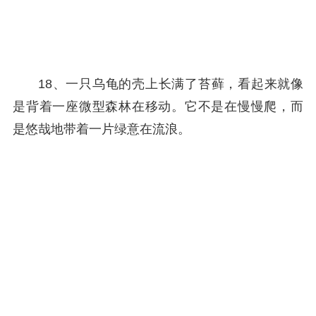
18、一只乌龟的壳上长满了苔藓，看起来就像
是背着一座微型森林在移动。它不是在慢慢爬，而
是悠哉地带着一片绿意在流浪。