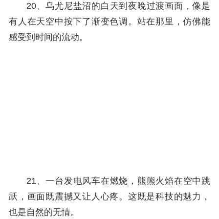
20、乌尤尼盐沼的白天到夜晚过渡画面，像是
有人在天空中按下了渐变色调。站在那里，仿佛能
感受到时间的流动。
21、一台发电风车在燃烧，熊熊火焰在空中跳
跃，画面既震撼又让人心疼。这既是科技的魅力，
也是自然的无情。