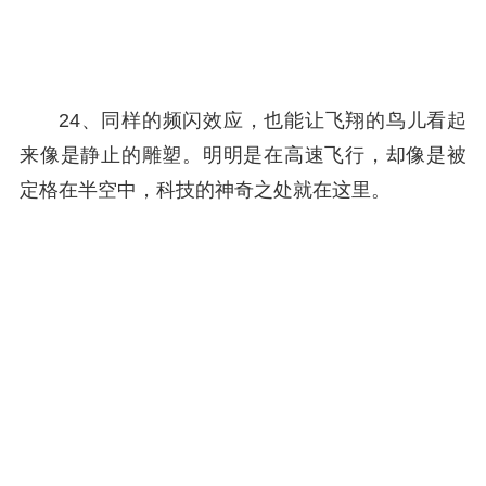
24、同样的频闪效应，也能让飞翔的鸟儿看起
来像是静止的雕塑。明明是在高速飞行，却像是被
定格在半空中，科技的神奇之处就在这里。