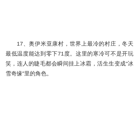
17、奥伊米亚康村，世界上最冷的村庄，冬天
最低温度能达到零下71度。这里的寒冷可不是开玩
笑，连人的睫毛都会瞬间挂上冰霜，活生生变成“冰
雪奇缘”里的角色。