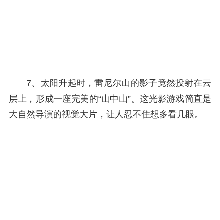
7、太阳升起时，雷尼尔山的影子竟然投射在云
层上，形成一座完美的“山中山”。这光影游戏简直是
大自然导演的视觉大片，让人忍不住想多看几眼。