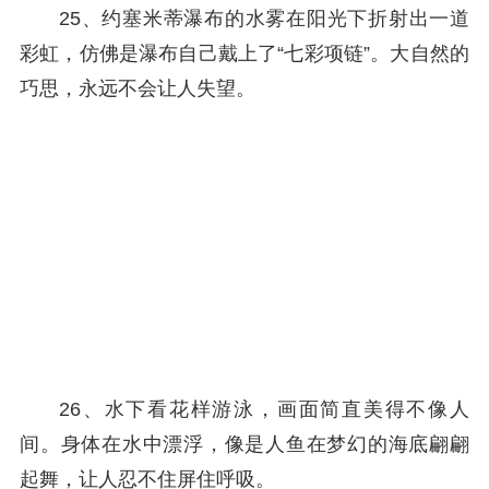
25、约塞米蒂瀑布的水雾在阳光下折射出一道
彩虹，仿佛是瀑布自己戴上了“七彩项链”。大自然的
巧思，永远不会让人失望。
26、水下看花样游泳，画面简直美得不像人
间。身体在水中漂浮，像是人鱼在梦幻的海底翩翩
起舞，让人忍不住屏住呼吸。