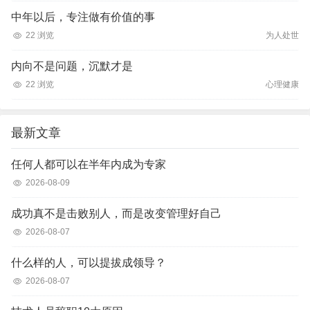
中年以后，专注做有价值的事
22 浏览
为人处世
内向不是问题，沉默才是
22 浏览
心理健康
最新文章
任何人都可以在半年内成为专家
2026-08-09
成功真不是击败别人，而是改变管理好自己
2026-08-07
什么样的人，可以提拔成领导？
2026-08-07