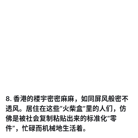
8. 香港的楼宇密密麻麻，如同屏风般密不
透风。居住在这些“火柴盒”里的人们，仿
佛是被社会复制粘贴出来的标准化“零
件”，忙碌而机械地生活着。