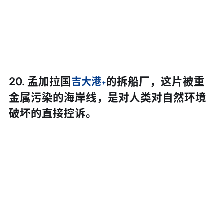
20. 孟加拉国
的拆船厂，这片被重
吉大港
金属污染的海岸线，是对人类对自然环境
破坏的直接控诉。