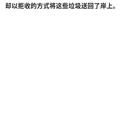
却以拒收的方式将这些垃圾送回了岸上。