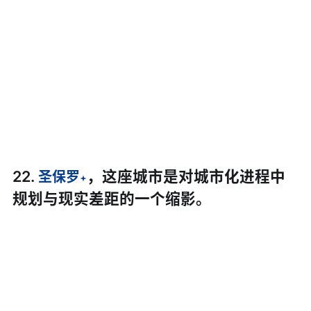
22.
，这座城市是对城市化进程中
圣保罗
规划与现实差距的一个缩影。