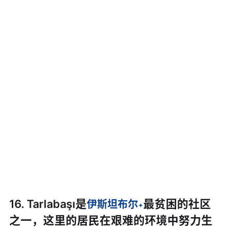
16. Tarlabaşı是
最贫困的社区
伊斯坦布尔
之一，这里的居民在艰难的环境中努力生