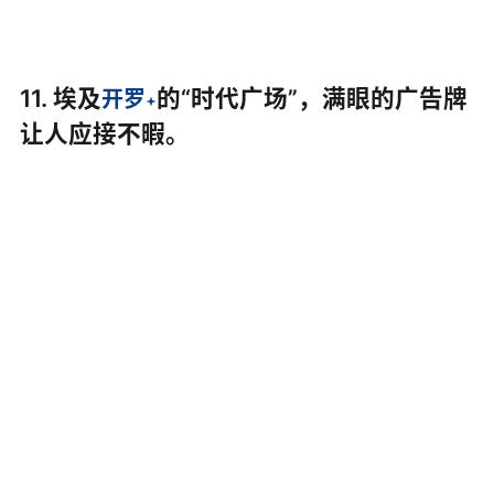
11. 埃及
的“时代广场”，满眼的广告牌
开罗
让人应接不暇。