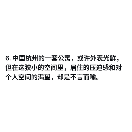
6. 中国杭州的一套公寓，或许外表光鲜，
但在这狭小的空间里，居住的压迫感和对
个人空间的渴望，却是不言而喻。