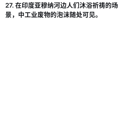
27. 在印度亚穆纳河边人们沐浴祈祷的场
景，中工业废物的泡沫随处可见。