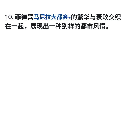
10. 菲律宾
的繁华与衰败交织
马尼拉大都会
在一起，展现出一种别样的都市风情。