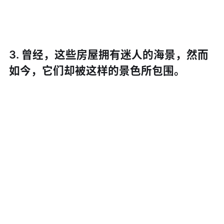
3. 曾经，这些房屋拥有迷人的海景，然而
如今，它们却被这样的景色所包围。