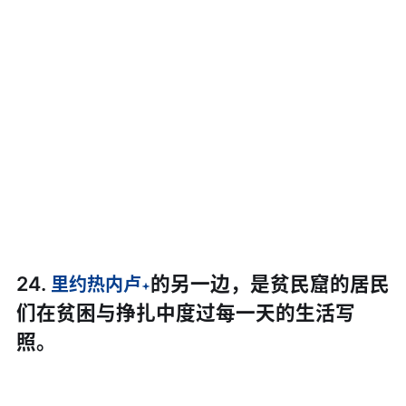
24.
的另一边，是贫民窟的居民
里约热内卢
们在贫困与挣扎中度过每一天的生活写
照。