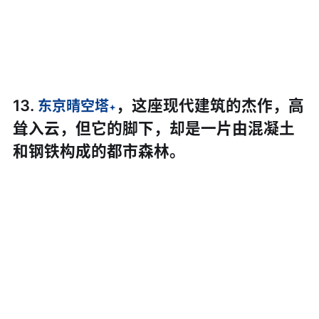
13.
，这座现代建筑的杰作，高
东京晴空塔
耸入云，但它的脚下，却是一片由混凝土
和钢铁构成的都市森林。