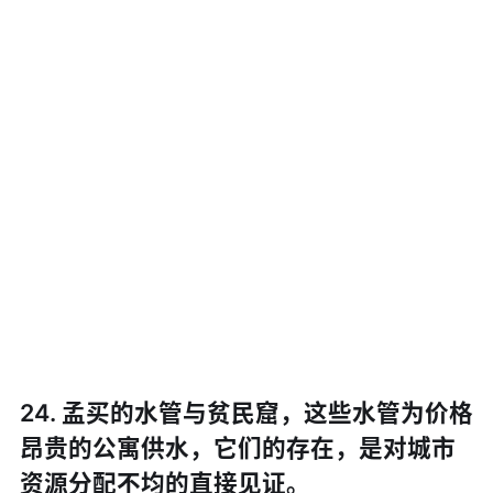
24. 孟买的水管与贫民窟，这些水管为价格
昂贵的公寓供水，它们的存在，是对城市
资源分配不均的直接见证。