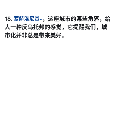
18.
，这座城市的某些角落，给
塞萨洛尼基
人一种反乌托邦的感觉，它提醒我们，城
市化并非总是带来美好。