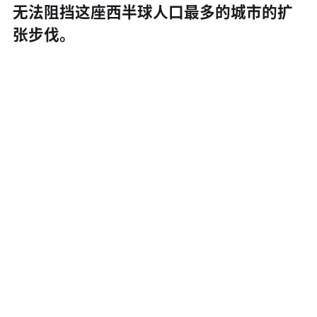
无法阻挡这座西半球人口最多的城市的扩
张步伐。