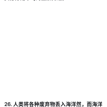
26. 人类将各种废弃物丢入海洋然，而海洋