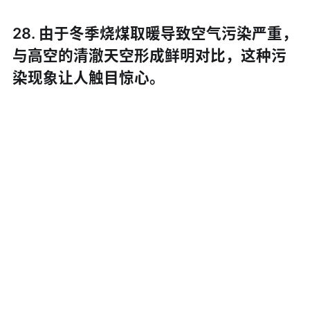
28. 由于冬季烧煤取暖导致空气污染严重，
与高空的清澈天空形成鲜明对比，这种污
染现象让人触目惊心。