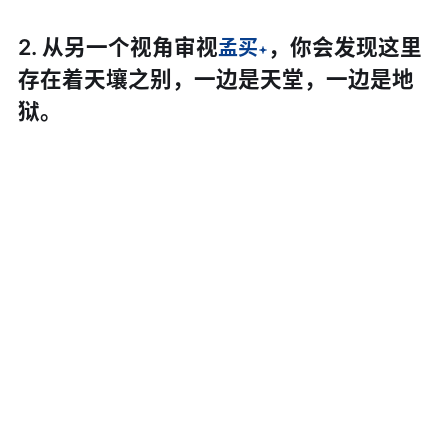
2. 从另一个视角审视
，你会发现这里
孟买
存在着天壤之别，一边是天堂，一边是地
狱。