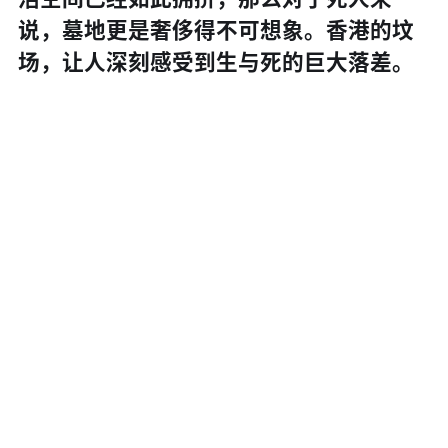
说，墓地更是奢侈得不可想象。香港的坟
场，让人深刻感受到生与死的巨大落差。