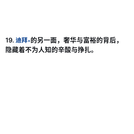
19.
的另一面，奢华与富裕的背后，
迪拜
隐藏着不为人知的辛酸与挣扎。