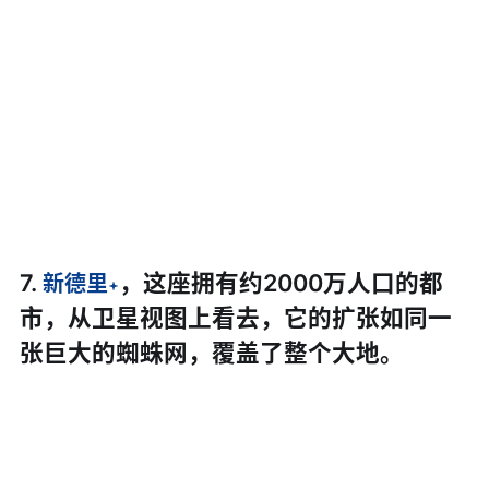
7.
，这座拥有约2000万人口的都
新德里
市，从卫星视图上看去，它的扩张如同一
张巨大的蜘蛛网，覆盖了整个大地。