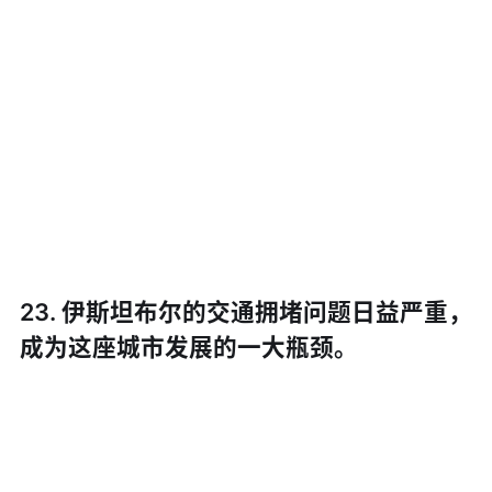
23. 伊斯坦布尔的交通拥堵问题日益严重，
成为这座城市发展的一大瓶颈。