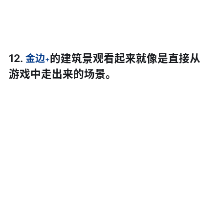
12.
的建筑景观看起来就像是直接从
金边
游戏中走出来的场景。