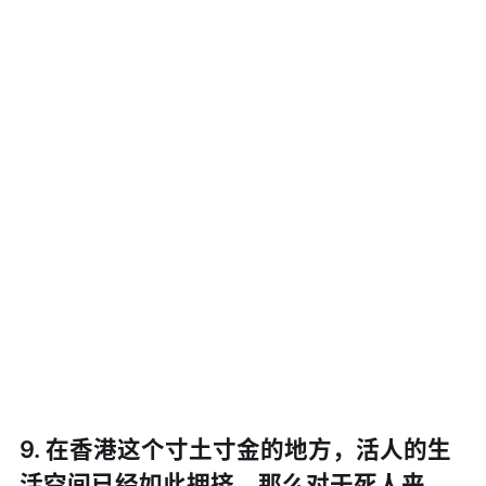
9. 在香港这个寸土寸金的地方，活人的生
活空间已经如此拥挤，那么对于死人来