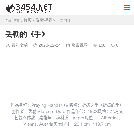
首页
像素视界
当前位置：
>
> 正文内容
丢勒的《手》
青年文摘
2023-12-24
像素视界
168
0
作品名称：Praying Hands中文名称：祈祷之手（祈祷的手）
创作者：丢勒 Albrecht Durer作品年代：1508风格：北方文
艺复兴体裁：素描与手稿材质：paper现位于：Albertina,
Vienna, Austria实际尺寸：29.1 cm × 19.7 cm