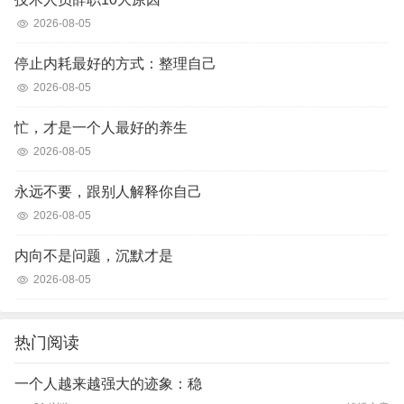
2026-08-05
停止内耗最好的方式：整理自己
2026-08-05
忙，才是一个人最好的养生
2026-08-05
永远不要，跟别人解释你自己
2026-08-05
内向不是问题，沉默才是
2026-08-05
热门阅读
一个人越来越强大的迹象：稳