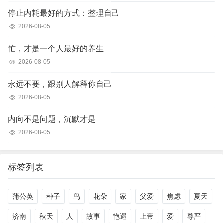
停止内耗最好的方式：整理自己
2026-08-05
忙，才是一个人最好的养生
2026-08-05
永远不要，跟别人解释你自己
2026-08-05
内向不是问题，沉默才是
2026-08-05
标签列表
蒲公英
种子
鸟
花朵
家
父爱
焦虑
夏天
济南
秋天
人
故事
艳遇
上帝
爱
尊严