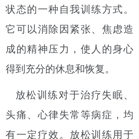
状态的一种自我训练方式。
它可以消除因紧张、焦虑造
成的精神压力，使人的身心
得到充分的休息和恢复。
放松训练对于治疗失眠、
头痛、心律失常等病症，均
有一定疗效。放松训练用于