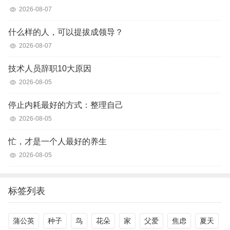
2026-08-07
什么样的人，可以提拔成领导？
2026-08-07
技术人员辞职10大原因
2026-08-05
停止内耗最好的方式：整理自己
2026-08-05
忙，才是一个人最好的养生
2026-08-05
标签列表
蒲公英
种子
鸟
花朵
家
父爱
焦虑
夏天