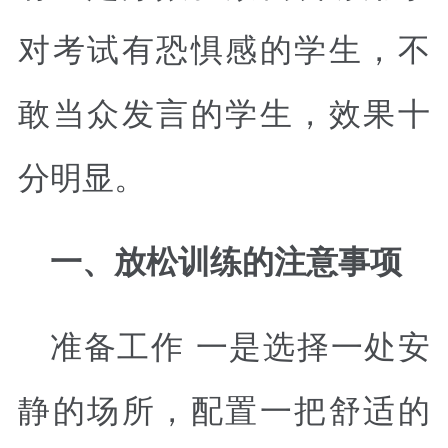
对考试有恐惧感的学生，不
敢当众发言的学生，效果十
分明显。
一、放松训练的注意事项
准备工作 一是选择一处安
静的场所，配置一把舒适的