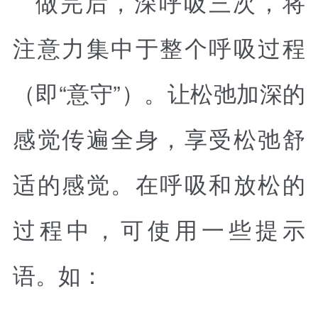
做完后，深呼吸三次，将
注意力集中于整个呼吸过程
（即“意守”）。让松弛加深的
感觉传遍全身，享受松弛舒
适的感觉。在呼吸和放松的
过程中，可使用一些提示
语。如：