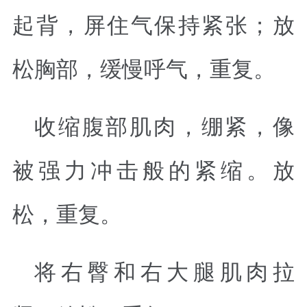
起背，屏住气保持紧张；放
松胸部，缓慢呼气，重复。
收缩腹部肌肉，绷紧，像
被强力冲击般的紧缩。放
松，重复。
将右臀和右大腿肌肉拉