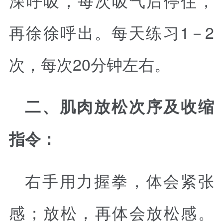
深呼吸，每次吸气后停住，
再徐徐呼出。每天练习1－2
次，每次20分钟左右。
二、肌肉放松次序及收缩
指令：
右手用力握拳，体会紧张
感；放松，再体会放松感。