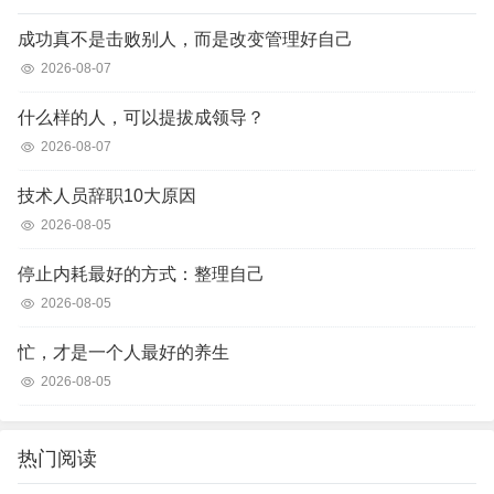
成功真不是击败别人，而是改变管理好自己
2026-08-07
什么样的人，可以提拔成领导？
2026-08-07
技术人员辞职10大原因
2026-08-05
停止内耗最好的方式：整理自己
2026-08-05
忙，才是一个人最好的养生
2026-08-05
热门阅读