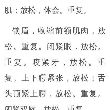
肌；放松，体会。重复。
锁眉，收缩前额肌肉，放
松。重复。闭紧眼，放松。
重复。咬紧牙，放松。重
复。上下腭紧张，放松；舌
头顶紧上腭，放松。重复。
闭紧双唇，放松。重复。