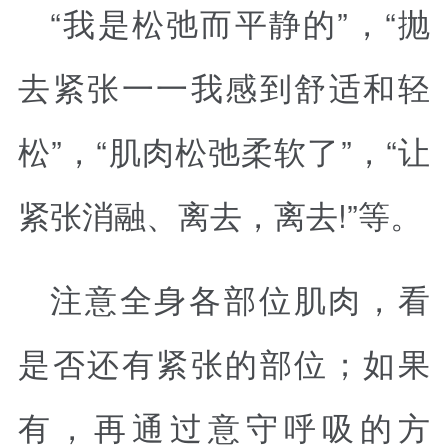
“我是松弛而平静的”，“抛
去紧张一一我感到舒适和轻
松”，“肌肉松弛柔软了”，“让
紧张消融、离去，离去!”等。
注意全身各部位肌肉，看
是否还有紧张的部位；如果
有，再通过意守呼吸的方