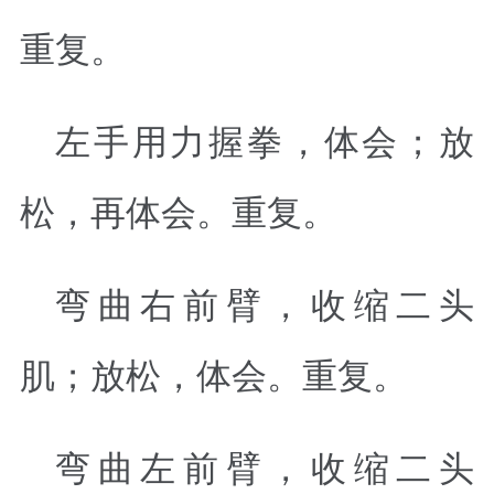
重复。
左手用力握拳，体会；放
松，再体会。重复。
弯曲右前臂，收缩二头
肌；放松，体会。重复。
弯曲左前臂，收缩二头