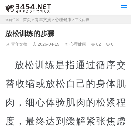
首页
青年文摘
心理健康
当前位置：
>
>
> 正文内容
放松训练的步骤
青年文摘
2026-04-15
心理健康
82
0
放松训练是指通过循序交
替收缩或放松自己的身体肌
肉，细心体验肌肉的松紧程
度，最终达到缓解紧张焦虑