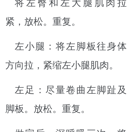
将左臀和左大腿肌肉拉
紧，放松。重复。
左小腿：将左脚板往身体
方向拉，紧缩左小腿肌肉。
左足：尽量卷曲左脚趾及
脚板。放松。重复。