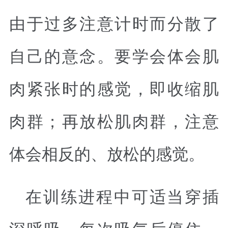
由于过多注意计时而分散了
自己的意念。要学会体会肌
肉紧张时的感觉，即收缩肌
肉群；再放松肌肉群，注意
体会相反的、放松的感觉。
在训练进程中可适当穿插