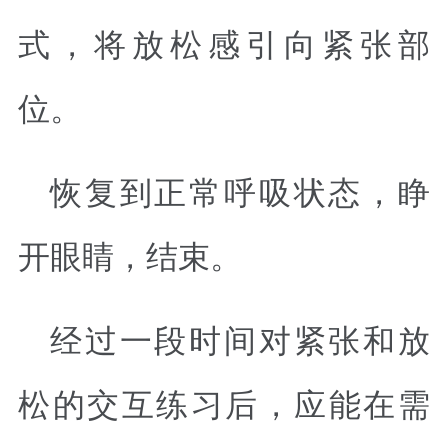
式，将放松感引向紧张部
位。
恢复到正常呼吸状态，睁
开眼睛，结束。
经过一段时间对紧张和放
松的交互练习后，应能在需