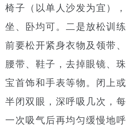
椅子（以单人沙发为宜），
坐、卧均可。二是放松训练
前要松开紧身衣物及领带、
腰带、鞋子，去掉眼镜、珠
宝首饰和手表等物。闭上或
半闭双眼，深呼吸几次，每
一次吸气后再均匀缓慢地呼