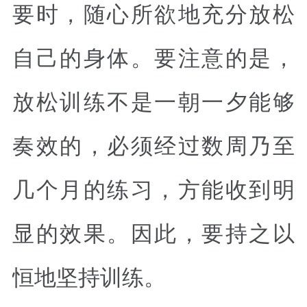
要时，随心所欲地充分放松
自己的身体。要注意的是，
放松训练不是一朝一夕能够
奏效的，必须经过数周乃至
几个月的练习，方能收到明
显的效果。因此，要持之以
恒地坚持训练。