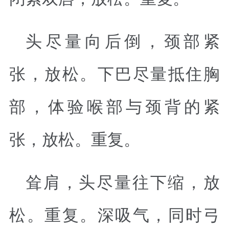
头尽量向后倒，颈部紧
张，放松。下巴尽量抵住胸
部，体验喉部与颈背的紧
张，放松。重复。
耸肩，头尽量往下缩，放
松。重复。深吸气，同时弓