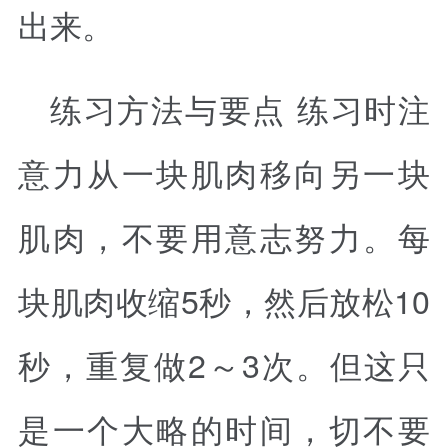
出来。
练习方法与要点 练习时注
意力从一块肌肉移向另一块
肌肉，不要用意志努力。每
块肌肉收缩5秒，然后放松10
秒，重复做2～3次。但这只
是一个大略的时间，切不要