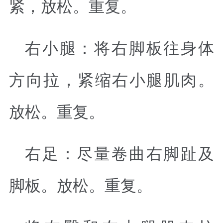
紧，放松。重复。
右小腿：将右脚板往身体
方向拉，紧缩右小腿肌肉。
放松。重复。
右足：尽量卷曲右脚趾及
脚板。放松。重复。