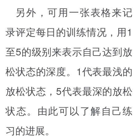
另外，可用一张表格来记
录评定每日的训练情况，用1
至5的级别来表示自己达到放
松状态的深度。1代表最浅的
放松状态，5代表最深的放松
状态。由此可以了解自己练
习的进展。