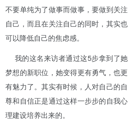
不要单纯为了做事而做事，要做到关注
自己，而且在关注自己的同时，其实也
可以降低自己的焦虑感。
我的这名来访者通过这5步拿到了她
梦想的新职位，她变得更有勇气，也更
有魅力了。其实有时候，人对自己的自
尊和自信正是通过这样一步步的自我心
理建设培养出来的。