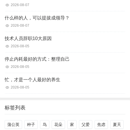
2026-08-07
什么样的人，可以提拔成领导？
2026-08-07
技术人员辞职10大原因
2026-08-05
停止内耗最好的方式：整理自己
2026-08-05
忙，才是一个人最好的养生
2026-08-05
标签列表
蒲公英
种子
鸟
花朵
家
父爱
焦虑
夏天