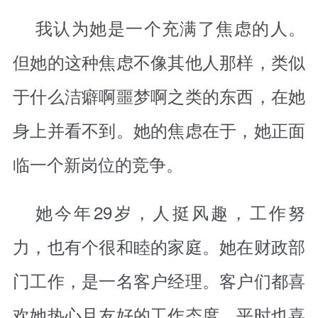
我认为她是一个充满了焦虑的人。
但她的这种焦虑不像其他人那样，类似
于什么洁癖啊噩梦啊之类的东西，在她
身上并看不到。她的焦虑在于，她正面
临一个新岗位的竞争。
她今年29岁，人挺风趣，工作努
力，也有个很和睦的家庭。她在财政部
门工作，是一名客户经理。客户们都喜
欢她热心且友好的工作态度，平时也喜