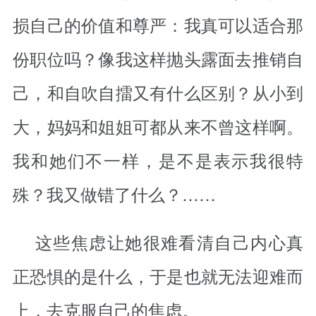
损自己的价值和尊严：我真可以适合那
份职位吗？像我这样抛头露面去推销自
己，和自吹自擂又有什么区别？从小到
大，妈妈和姐姐可都从来不曾这样啊。
我和她们不一样，是不是表示我很特
殊？我又做错了什么？……
这些焦虑让她很难看清自己内心真
正恐惧的是什么，于是也就无法迎难而
上，去克服自己的焦虑。