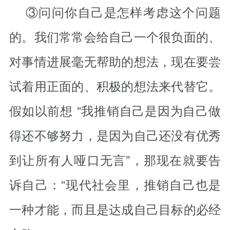
③问问你自己是怎样考虑这个问题
的。我们常常会给自己一个很负面的、
对事情进展毫无帮助的想法，现在要尝
试着用正面的、积极的想法来代替它。
假如以前想 “我推销自己是因为自己做
得还不够努力，是因为自己还没有优秀
到让所有人哑口无言”，那现在就要告
诉自己：“现代社会里，推销自己也是
一种才能，而且是达成自己目标的必经