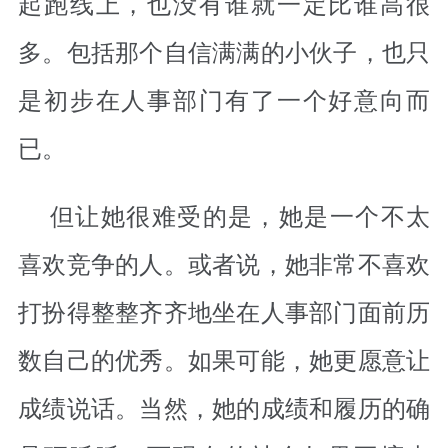
起跑线上，也没有谁就一定比谁高很
多。包括那个自信满满的小伙子，也只
是初步在人事部门有了一个好意向而
已。
但让她很难受的是，她是一个不太
喜欢竞争的人。或者说，她非常不喜欢
打扮得整整齐齐地坐在人事部门面前历
数自己的优秀。如果可能，她更愿意让
成绩说话。当然，她的成绩和履历的确