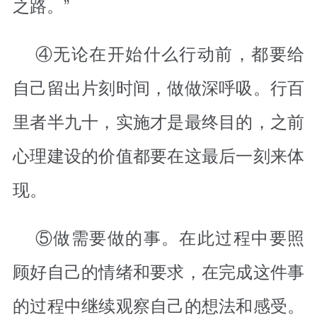
之路。”
④无论在开始什么行动前，都要给
自己留出片刻时间，做做深呼吸。行百
里者半九十，实施才是最终目的，之前
心理建设的价值都要在这最后一刻来体
现。
⑤做需要做的事。在此过程中要照
顾好自己的情绪和要求，在完成这件事
的过程中继续观察自己的想法和感受。