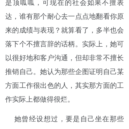
是顶呱呱，可现在的社会如果不擅表
达，谁有那个耐心去一点点地翻看你原
来的成绩与表现？就算看了，多半也会
落下个不擅言辞的话柄。实际上，她可
以很好地和客户沟通，但却非常不擅长
推销自己。她认为那些企图证明自己某
方面工作很出色的人，其实那方面的工
作实际上都做得很烂。
她曾经设想过，要是自己坐在那些