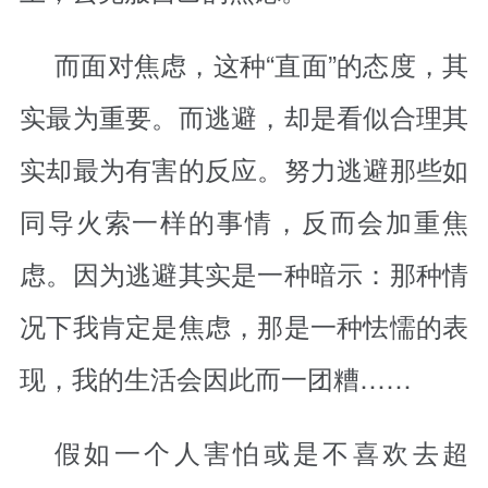
而面对焦虑，这种“直面”的态度，其
实最为重要。而逃避，却是看似合理其
实却最为有害的反应。努力逃避那些如
同导火索一样的事情，反而会加重焦
虑。因为逃避其实是一种暗示：那种情
况下我肯定是焦虑，那是一种怯懦的表
现，我的生活会因此而一团糟……
假如一个人害怕或是不喜欢去超