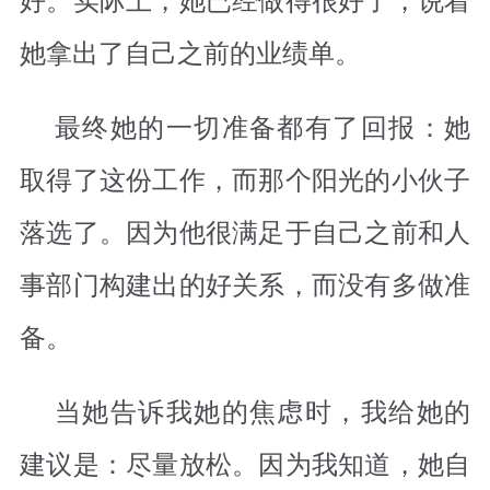
她拿出了自己之前的业绩单。
最终她的一切准备都有了回报：她
取得了这份工作，而那个阳光的小伙子
落选了。因为他很满足于自己之前和人
事部门构建出的好关系，而没有多做准
备。
当她告诉我她的焦虑时，我给她的
建议是：尽量放松。因为我知道，她自