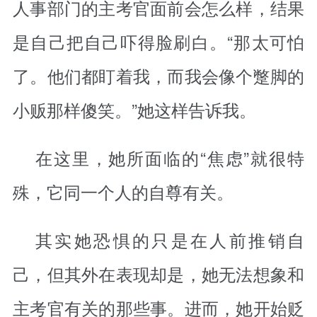
人事部门的主考官面前会怎么样，结果
是自己把自己吓得脸刷白。“那太可怕
了。他们都盯着我，而我会像个蹩脚的
小贩那样傻笑。”她这样告诉我。
在这里，她所面临的“焦虑”就很特
殊，它同一个人的自尊有关。
其实她恐惧的只是在人前推销自
己，但其外在表现却是，她无法想象和
主考官有关的那些事。进而，她开始贬