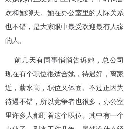
欢和她聊天。她在办公室里的人际关系
也不错，是大家眼中最受欢迎最有人缘
的人。
前几天有同事悄悄告诉她，总公司
现在有个职位很适合她，待遇好，离家
近，薪水高，职位又体面。不过正因为
待遇不错，所以竞争者也很多，办公室
里许多人都盯着这个职位。其中有一个
小伙子，刚来工作几年，虽然没什么经