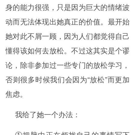
身的能力很强，只是因为巨大的情绪波
动而无法体现出她真正的价值。最开始
她对此不屑一顾，因为人们都觉得自己
懂得该如何去放松。不过这其实是个谬
论，除非参加过一些专门的放松学习，
否则很多时候我们会因为“放松”而更加
焦虑。
我给了她一个办法：
①把脑中正在烦扰自己的事情写下