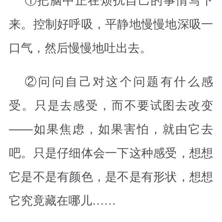
来。控制好呼吸，平静地慢慢地深吸一
口气，然后慢慢地吐出去。
②问问自己对这个问题有什么感
受。只是去感受，而不要试图去改变
——如果焦虑，如果害怕，就由它去
吧。只是仔细体会一下这种感受，想想
它是不是有颜色，是不是有形状，想想
它究竟藏在哪儿……