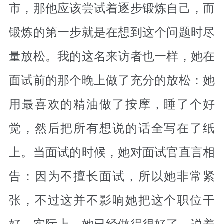
市，那他应该尝试着逐步锻炼自己，而
锻炼的第一步就是在想到这个问题时尽
量放松。我的这名来访者也一样，她在
面试前的那个晚上做了充分的放松：她
用最喜欢的精油做了按摩，睡了个好
觉，然后把所有想说的话全写在了纸
上。当面试的时候，她对面试官直言相
告：因为不擅长面试，所以她非常紧
张，不过这并不影响她把这个职位干
好。实际上，她已经做得很好了，说着