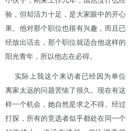
验，但却活力十足，是大家眼中的开心
果。他对那个职位也很有兴趣，而且已
经放出话去，那个职位就适合他这样的
阳光青年，所以他志在必得。
实际上我这个来访者已经因为单位
离家太远的问题苦恼了很久。现在有这
样一个机会，她自然是求之不得。经过
打探，所有的竞选者似乎都处在同一个