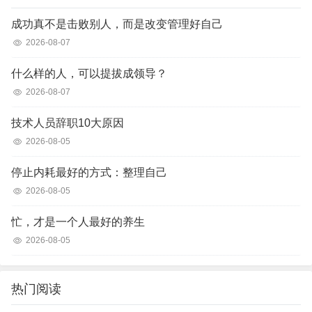
成功真不是击败别人，而是改变管理好自己
2026-08-07
什么样的人，可以提拔成领导？
2026-08-07
技术人员辞职10大原因
2026-08-05
停止内耗最好的方式：整理自己
2026-08-05
忙，才是一个人最好的养生
2026-08-05
热门阅读