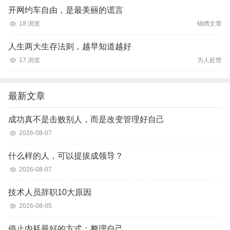
开网约车自由，是最美丽的谎言
18 浏览
锦绣文章
人生两大生存法则，越早知道越好
17 浏览
为人处世
最新文章
成功真不是击败别人，而是改变管理好自己
2026-08-07
什么样的人，可以提拔成领导？
2026-08-07
技术人员辞职10大原因
2026-08-05
停止内耗最好的方式：整理自己