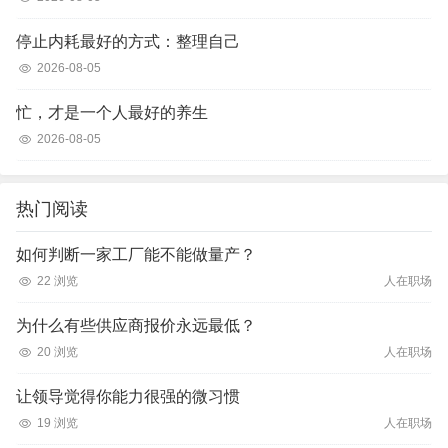
停止内耗最好的方式：整理自己
2026-08-05
忙，才是一个人最好的养生
2026-08-05
热门阅读
如何判断一家工厂能不能做量产？
22 浏览
人在职场
为什么有些供应商报价永远最低？
20 浏览
人在职场
让领导觉得你能力很强的微习惯
19 浏览
人在职场