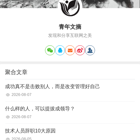
青年文摘
发现和分享互联网之美
聚合文章
成功真不是击败别人，而是改变管理好自己
2026-08-07
什么样的人，可以提拔成领导？
2026-08-07
技术人员辞职10大原因
2026-08-05