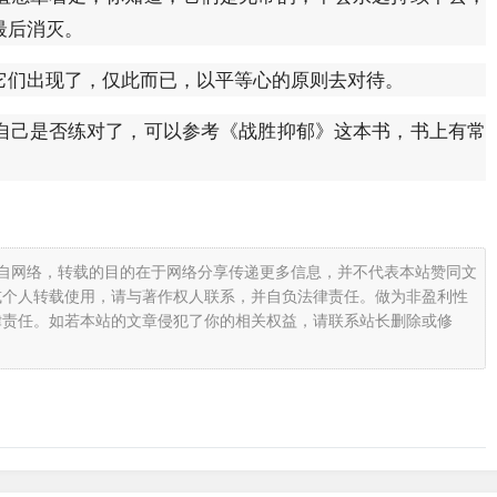
最后消灭。
它们出现了，仅此而已，以平等心的原则去对待。
自己是否练对了，可以参考《战胜抑郁》这本书，书上有常
载自网络，转载的目的在于网络分享传递更多信息，并不代表本站赞同文
或个人转载使用，请与著作权人联系，并自负法律责任。做为非盈利性
律责任。如若本站的文章侵犯了你的相关权益，请联系站长删除或修