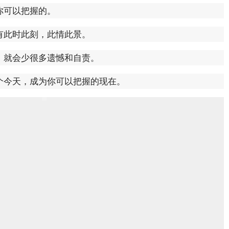
你可以把握的。
有此时此刻，此情此景。
，就会少很多遗憾和自责。
个今天，成为你可以把握的现在。