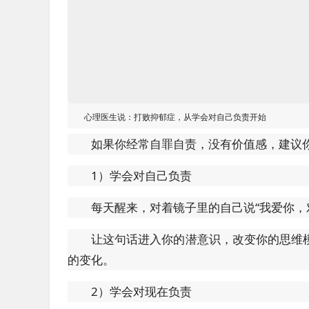
心理医生说：打败抑郁症，从学会对自己负责开始
如果你经常自罪自责，没有价值感，建议
1）学会对自己负责
每天醒来，对着镜子里的自己说“我爱你，
让这句话进入你的潜意识，改变你的思维
的变化。
2）学会对现在负责