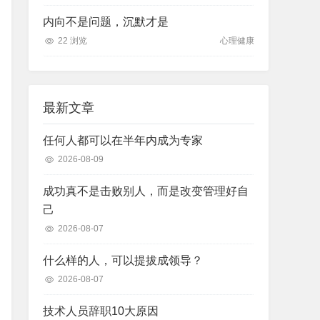
内向不是问题，沉默才是
22 浏览
心理健康
最新文章
任何人都可以在半年内成为专家
2026-08-09
成功真不是击败别人，而是改变管理好自
己
2026-08-07
什么样的人，可以提拔成领导？
2026-08-07
技术人员辞职10大原因