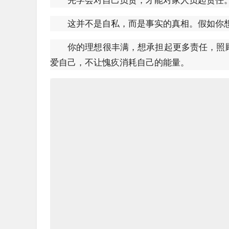
这并不是自私，而是事实的真相。假如你
你的理想很丰满，想承担起更多责任，照
爱自己，不让愧疚消耗自己的能量。