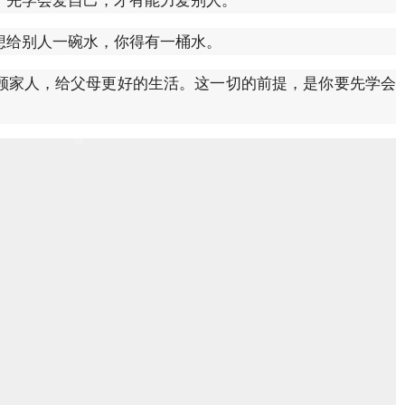
想给别人一碗水，你得有一桶水。
顾家人，给父母更好的生活。这一切的前提，是你要先学会