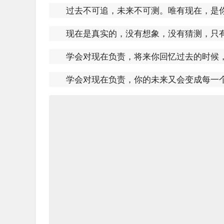
过去不可追，未来不可测。唯有现在，是
现在是真实的，没有想象，没有猜测，只
学会对现在负责，将来你回忆过去的时候
学会对现在负责，你的未来又会变成每一