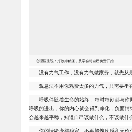
心理医生说：打败抑郁症，从学会对自己负责开始
没有力气工作，没有力气做家务，就先从
观息法不用你耗费太多的力气，只需要坐
呼吸伴随着生命的始终，每时每刻都与你
呼吸的进出，你的内心就会得到净化，负面情
会越来越平稳，知道自己该做什么，不该做什
你的情绪变得稳定，不再被愧疚感和无价