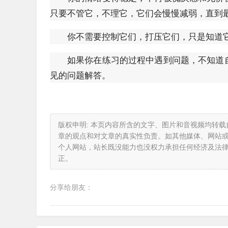
只要不管它，不理它，它们会慢慢减弱，直到
你不需要控制它们，打压它们，只是知道
如果你在练习的过程中遇到问题，不知道
见的问题解答。
版权申明: 本页内容所含的文字、图片和音视频均转
章的观点和对文章的真实性负责。如其他媒体、网站
个人网站，站长既没能力也没权力承担任何经济及法
正。
分享给朋友：