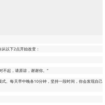
你从以下2点开始改变：
对不起，请原谅，谢谢你。”
模式。每天早中晚各10分钟，坚持一段时间，你会发现自己