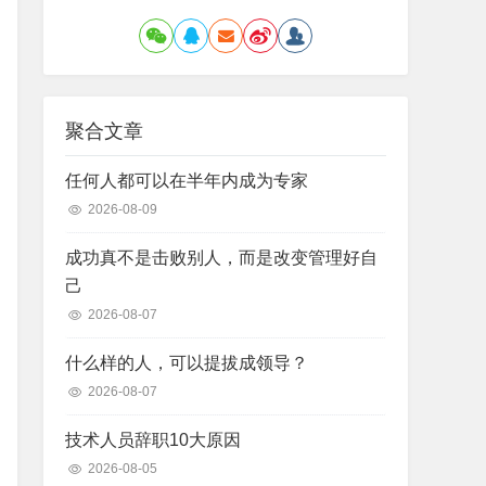
聚合文章
任何人都可以在半年内成为专家
2026-08-09
成功真不是击败别人，而是改变管理好自
己
2026-08-07
什么样的人，可以提拔成领导？
2026-08-07
技术人员辞职10大原因
2026-08-05