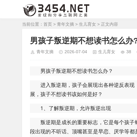
当前位置：
首页
>
青年文摘
>
生儿育女
> 正文内容
男孩子叛逆期不想读书怎么办
青年文摘
2026-07-04
生儿育女
38
男孩子叛逆期不想读书怎么办？
进入叛逆期，孩子会展现出各种逆反表现
展，孩子不想读书该如何是好？
1、了解叛逆期，允许叛逆出现
叛逆期是成长的重要标志，它是每个孩子
段出现的不听话、顶嘴甚至是早恋、厌学等都