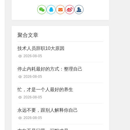
聚合文章
技术人员辞职10大原因
2026-08-05
停止内耗最好的方式：整理自己
2026-08-05
忙，才是一个人最好的养生
2026-08-05
永远不要，跟别人解释你自己
2026-08-05