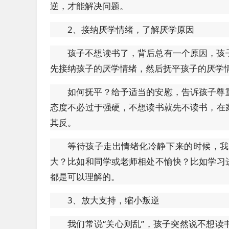
逆，才能解决问题。
2、接纳厌学情绪，了解厌学原因
孩子不想读书了，背后总有一个原因，孩
先接纳孩子的厌学情绪，然后抚平孩子的厌学
如何抚平？给予适当的安慰，告诉孩子尊
态度不必过于强硬，不想读书就先不读书，在
其反。
等待孩子走出情绪化冷静下来的时候，我
大？比如和同学或老师相处不愉快？比如学习
都是可以理解的。
3、放大支持，缩小叛逆
我们常说“关心则乱”，孩子突然说不想