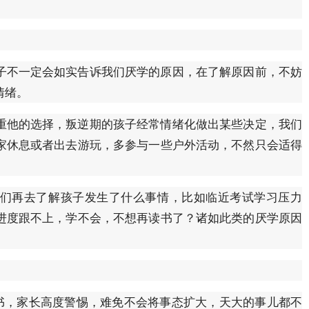
子不一定会如实告诉我们厌学的原因，在了解原因前，不妨
情绪。
重他的选择，叛逆期的孩子经常情绪化做出某些决定，我们
家休息或者出去游玩，多参与一些户外活动，不然只会适得
们再去了解孩子发生了什么事情，比如临近考试学习压力
进度跟不上，学不会，不想再读书了？诸如此类的厌学原因
读书，家长高度警惕，难免不会将事态扩大，天大的事儿都不