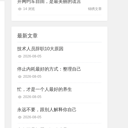
开网约车自由，是最美丽的谎言
14 浏览
锦绣文章
最新文章
技术人员辞职10大原因
2026-08-05
停止内耗最好的方式：整理自己
2026-08-05
忙，才是一个人最好的养生
2026-08-05
永远不要，跟别人解释你自己
2026-08-05