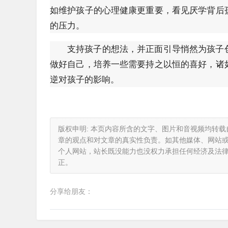
如维护孩子的心理健康更重要，看见厌学背后
的压力。
支持孩子的想法，并正面引导悄然为孩子
做好自己，培养一些需要持之以恒的喜好，诸
逆对孩子的影响。
版权申明: 本页内容所含的文字、图片和音视频均转
章的观点和对文章的真实性负责。如其他媒体、网站
个人网站，站长既没能力也没权力承担任何经济及法
正。
分享给朋友：