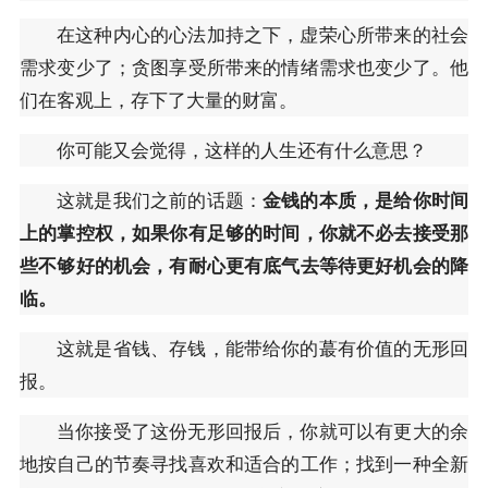
在这种内心的心法加持之下，虚荣心所带来的社会
需求变少了；贪图享受所带来的情绪需求也变少了。他
们在客观上，存下了大量的财富。
你可能又会觉得，这样的人生还有什么意思？
这就是我们之前的话题：
金钱的本质，是给你时间
上的掌控权，如果你有足够的时间，你就不必去接受那
些不够好的机会，有耐心更有底气去等待更好机会的降
临。
这就是省钱、存钱，能带给你的蕞有价值的无形回
报。
当你接受了这份无形回报后，你就可以有更大的余
地按自己的节奏寻找喜欢和适合的工作；找到一种全新