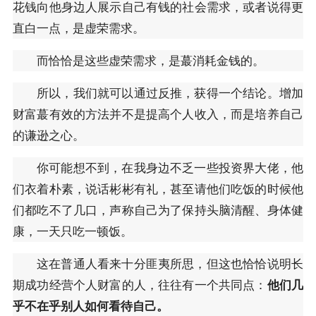
花钱向他身边人展示自己有钱的社会需求，或者说得更
直白一点，是虚荣需求。
而恰恰是这些虚荣需求，是蕞消耗金钱的。
所以，我们就可以通过反推，获得一个结论。增加
财富蕞有效的方法并不是提高个人收入，而是培养自己
的谦逊之心。
你可能想不到，在我身边不乏一些投资界大佬，他
们衣着朴素，说话彬彬有礼，甚至请他们吃饭的时候他
们都吃不了几口，声称自己为了保持头脑清醒、身体健
康，一天只吃一顿饭。
这在普通人看来十分匪夷所思，但这也恰恰说明长
期成功经营个人财富的人，往往有一个共同点：
他们几
乎不在乎别人如何看待自己。