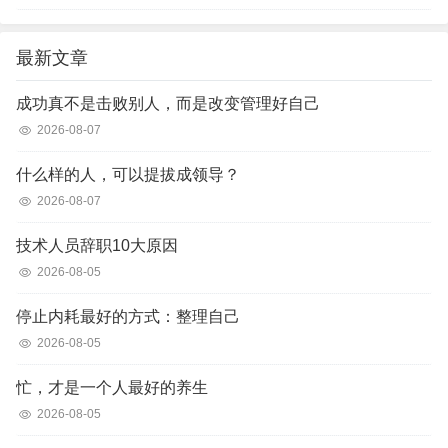
最新文章
成功真不是击败别人，而是改变管理好自己
2026-08-07
什么样的人，可以提拔成领导？
2026-08-07
技术人员辞职10大原因
2026-08-05
停止内耗最好的方式：整理自己
2026-08-05
忙，才是一个人最好的养生
2026-08-05