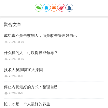
聚合文章
成功真不是击败别人，而是改变管理好自己
2026-08-07
什么样的人，可以提拔成领导？
2026-08-07
技术人员辞职10大原因
2026-08-05
停止内耗最好的方式：整理自己
2026-08-05
忙，才是一个人最好的养生