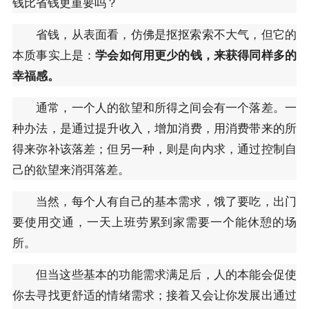
钱比省钱更重要吗？
省钱，从表面看，仿佛是抠抠索索不大气，但它的
本质事实上是：
学会如何用更少的钱，来获得同样多的
幸福感。
通常，一个人的欲望和所得之间会有一个落差。一
种办法，是通过提升收入，增加消费，用消费带来的所
得来弥补该落差；但另一种，则是向内求，通过控制自
己的欲望来消弭落差。
当然，每个人有自己的基本需求，饿了要吃，出门
要使用交通，一天上班劳累到家需要一个能休憩的场
所。
但当这些基本的功能需求满足后，人的本能会促使
你去寻找更舒适的情绪需求；接着又会让你发展出通过