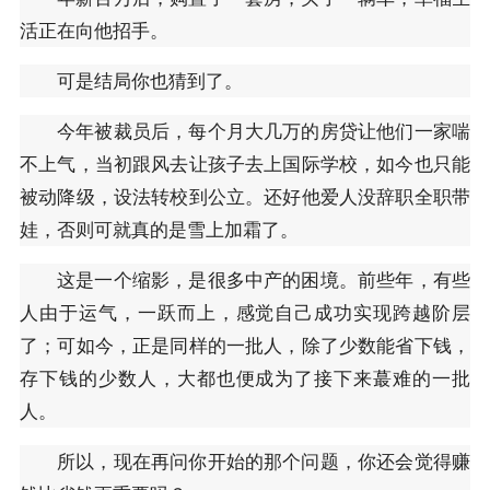
活正在向他招手。
可是结局你也猜到了。
今年被裁员后，每个月大几万的房贷让他们一家喘
不上气，当初跟风去让孩子去上国际学校，如今也只能
被动降级，设法转校到公立。还好他爱人没辞职全职带
娃，否则可就真的是雪上加霜了。
这是一个缩影，是很多中产的困境。前些年，有些
人由于运气，一跃而上，感觉自己成功实现跨越阶层
了；可如今，正是同样的一批人，除了少数能省下钱，
存下钱的少数人，大都也便成为了接下来蕞难的一批
人。
所以，现在再问你开始的那个问题，你还会觉得赚