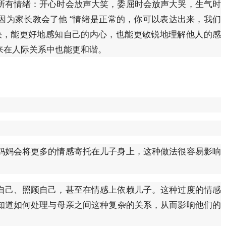
所有情绪：开心时会放声大笑，委屈时会放声大哭，生气时
是因为家长教会了他 “情绪是正常的，你可以表达出来，我们
挟，能更好地感知自己的内心，也能更敏锐地理解他人的感
来在人际关系中也能更和谐。
妈妈会将更多的情感寄托在儿子身上，这种做法很容易影响
自己、照顾自己，甚至在情感上依赖儿子。这种过度的情感
知道如何处理与母亲之间这种复杂的关系，从而影响他们的