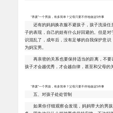
“养废”一个男孩，有多简单？父母只要不停地做这5件事
还有的妈妈换衣服不避孩子，孩子洗澡任
子的表现，自己的娃有什么好回避的。但是对
识混乱了，成年后，没有足够的自我保护意识
为妈宝男。
再亲密的关系也要保持适当的距离，不要
孩子才会越优秀，才会越自律，甚至和父母的
“养废”一个男孩，有多简单？父母只要不停地做这5件事
五、对孩子处处管制
如果你仔细观察会发现，妈妈带大的男孩