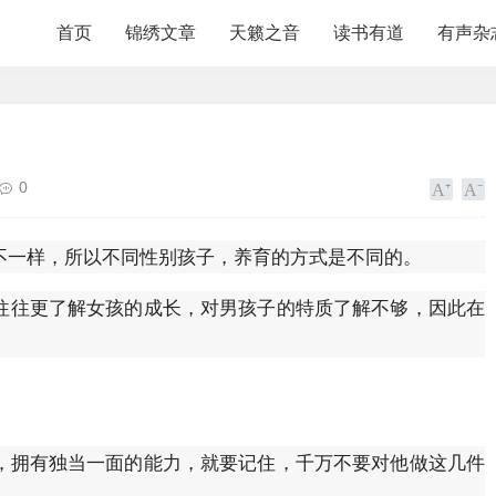
首页
锦绣文章
天籁之音
读书有道
有声杂
0
不一样，所以不同性别孩子，养育的方式是不同的。
往往更了解女孩的成长，对男孩子的特质了解不够，因此在
，拥有独当一面的能力，就要记住，千万不要对他做这几件