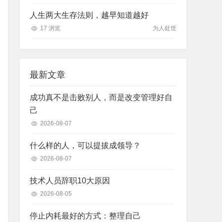
人生两大生存法则，越早知道越好
17 浏览
为人处世
最新文章
成功真不是击败别人，而是改变管理好自
己
2026-08-07
什么样的人，可以提拔成领导？
2026-08-07
技术人员辞职10大原因
2026-08-05
停止内耗最好的方式：整理自己