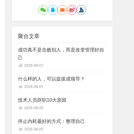
聚合文章
成功真不是击败别人，而是改变管理好自
己
2026-08-07
什么样的人，可以提拔成领导？
2026-08-07
技术人员辞职10大原因
2026-08-05
停止内耗最好的方式：整理自己
2026-08-05