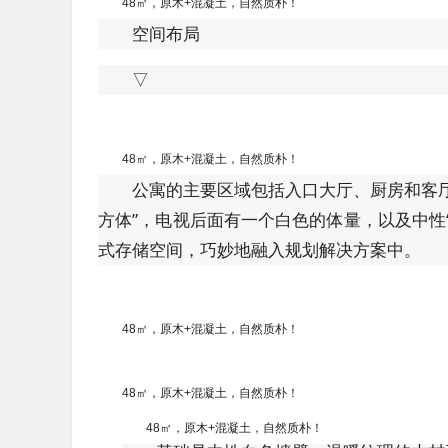
48㎡，原木+混凝土，自然质朴！
空间布局
▽
48㎡，原木+混凝土，自然质朴！
公寓的主要区域包括入口大厅、厨房和客
方体”，电视后面有一个白色的体量，以及中性
式存储空间，巧妙地融入规划解决方案中。
48㎡，原木+混凝土，自然质朴！
48㎡，原木+混凝土，自然质朴！
48㎡，原木+混凝土，自然质朴！