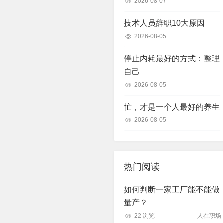
2026-08-07
技术人员辞职10大原因
2026-08-05
停止内耗最好的方式：整理
自己
2026-08-05
忙，才是一个人最好的养生
2026-08-05
热门阅读
如何判断一家工厂能不能做
量产？
22 浏览
人在职场