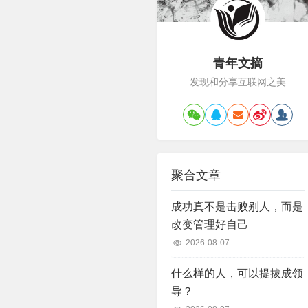
青年文摘
发现和分享互联网之美
聚合文章
成功真不是击败别人，而是
改变管理好自己
2026-08-07
什么样的人，可以提拔成领
导？