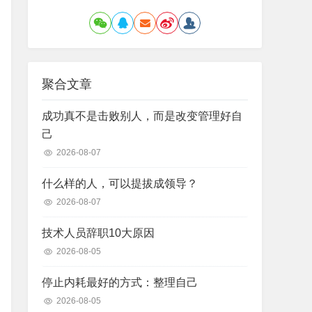
聚合文章
成功真不是击败别人，而是改变管理好自
己
2026-08-07
什么样的人，可以提拔成领导？
2026-08-07
技术人员辞职10大原因
2026-08-05
停止内耗最好的方式：整理自己
2026-08-05