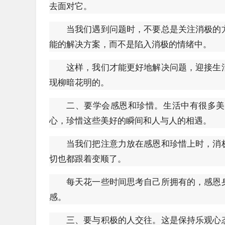
去面对它。
当我们遇到问题时，不要总是关注消极的
能的解决方案，而不是陷入消极的情绪中。
这样，我们才能更好地解决问题，迎接生
现柳暗花明的。
二、要学会感恩和珍惜。生活中有很多美
心，珍惜这些美好的瞬间和人与人的相遇。
当我们把注意力放在感恩和珍惜上时，消
切也都跟着变顺了。
每天花一些时间思考自己所拥有的，感恩
感。
三、要与积极的人交往。这是保持乐观心