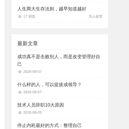
人生两大生存法则，越早知道越好
17 浏览
为人处世
最新文章
成功真不是击败别人，而是改变管理好自
己
2026-08-07
什么样的人，可以提拔成领导？
2026-08-07
技术人员辞职10大原因
2026-08-05
停止内耗最好的方式：整理自己