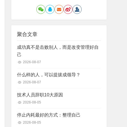
聚合文章
成功真不是击败别人，而是改变管理好自
己
2026-08-07
什么样的人，可以提拔成领导？
2026-08-07
技术人员辞职10大原因
2026-08-05
停止内耗最好的方式：整理自己
2026-08-05