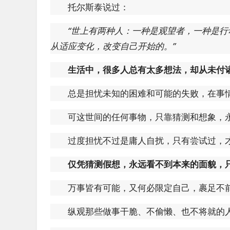
托尔斯泰说过：
“世上有两种人：一种是观望者，一种是
从适应变化，改变自己开始的。”
生活中，很多人总有太多想法，却从未付
总是担忧未知的困难和可能的失败，在事
可这世间的任何事物，只靠猜测和想象，
过度担忧不过是庸人自扰，只有尝试过，
仅凭猜测假想，永远看不到本来的面貌，
万事皆有可能，又何必限定自己，裹足不
纵观那些做事干脆、不偷懒、也不将就的