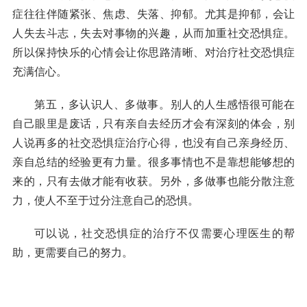
症往往伴随紧张、焦虑、失落、抑郁。尤其是抑郁，会让
人失去斗志，失去对事物的兴趣，从而加重社交恐惧症。
所以保持快乐的心情会让你思路清晰、对治疗社交恐惧症
充满信心。
第五，多认识人、多做事。别人的人生感悟很可能在
自己眼里是废话，只有亲自去经历才会有深刻的体会，别
人说再多的社交恐惧症治疗心得，也没有自己亲身经历、
亲自总结的经验更有力量。很多事情也不是靠想能够想的
来的，只有去做才能有收获。另外，多做事也能分散注意
力，使人不至于过分注意自己的恐惧。
可以说，社交恐惧症的治疗不仅需要心理医生的帮
助，更需要自己的努力。