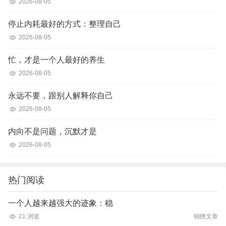
2026-08-05
停止内耗最好的方式：整理自己
2026-08-05
忙，才是一个人最好的养生
2026-08-05
永远不要，跟别人解释你自己
2026-08-05
内向不是问题，沉默才是
2026-08-05
热门阅读
一个人越来越强大的迹象：稳
21 浏览
锦绣文章