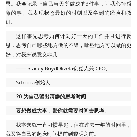
思。我会记录下自己当天所做成的3件事，让我心怀感
激的事、我表现状态最好的时刻以及学到的经验和教
训。
这样事先思考如何计划好一天的工作并且进行反
思，思考自己哪些地方做的不错，哪些地方可以做的更
好，对我来说意义非凡。
—— Stacey BoydOlivela创始人兼 CEO、
Schoola创始人
20.为自己留出清静的思考时间
要想做成大事，那你就需要时间去思考。
我本来就一直习惯早起，但在过去一年的时间里，
我又将自己的起床时间提前到黎明之前。