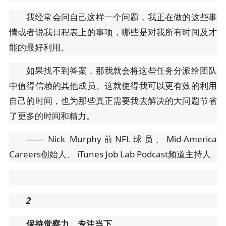
我经常会问自己这样一个问题，我正在做的这些事
情或者说我日程表上的事项，哪些是对我所有时间及才
能的最好利用。
如果找不到答案，那我就会将这些任务分派给团队
中值得信赖的其他成员。这就使得我可以更有效的利用
自己的时间，也为那些真正需要我去解决的大问题节省
了更多的时间和精力。
—— Nick Murphy前NFL球员、Mid-America
Careers创始人、 iTunes Job Lab Podcast频道主持人
2
保持觉察力、专注当下