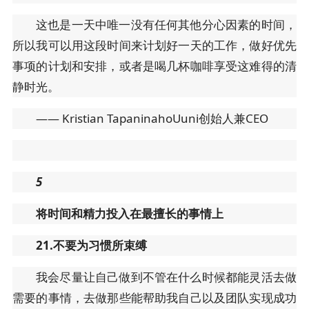
这也是一天中唯一没有任何其他分心因素的时间，
所以我可以用这段时间来计划好一天的工作，做好优先
事项的计划和安排，或者是喝几杯咖啡享受这难得的清
静时光。
—— Kristian TapaninahoUuni创始人兼CEO
5
将时间和精力投入在最擅长的事情上
21.不要为习惯所束缚
我会尽量让自己做到不管在什么时候都能灵活去做
需要的事情，去做那些能帮助我自己以及团队实现成功