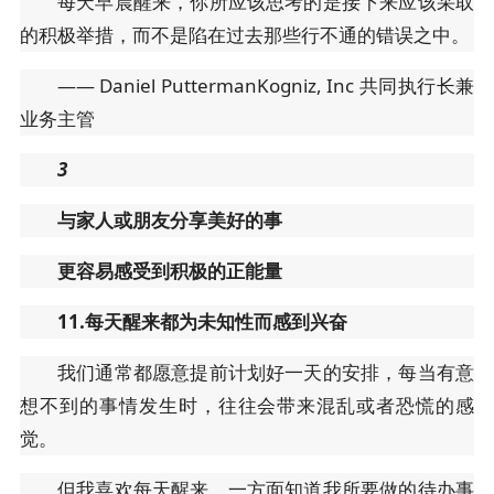
每天早晨醒来，你所应该思考的是接下来应该采取
的积极举措，而不是陷在过去那些行不通的错误之中。
—— Daniel PuttermanKogniz, Inc 共同执行长兼
业务主管
3
与家人或朋友分享美好的事
更容易感受到积极的正能量
11.每天醒来都为未知性而感到兴奋
我们通常都愿意提前计划好一天的安排，每当有意
想不到的事情发生时，往往会带来混乱或者恐慌的感
觉。
但我喜欢每天醒来，一方面知道我所要做的待办事