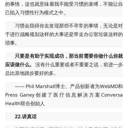
的事情，这也就意味着我不能受习惯的束缚，不能让自
己陷入习惯性行为模式之中。
习惯会阻碍你去发现那些不寻常的事情，无论是对
于进行战略规划这样的大事还是带走办公室垃圾这样的
琐事。
只要是有助于实现成功，那当前需要你做什么你就
应该做什么。
没有什么重要或者不重要之说，前进一步
总比原地踏步要好的多。
—— Phil Marshall博士、产品创新者为WebMD和
Press Ganey创建了医疗信息解决方案Conversa
Health联合创始人
22.讲真话