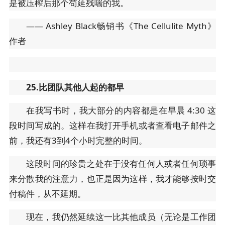
是被压榨后那个苟延残喘的我。
—— Ashley Black畅销书《The Cellulite Myth》
作者
25.比团队其他人起的都早
在我写书时，我大部分的内容都是在早晨 4:30 这
段时间写成的。这样在我打开手机或者查看电子邮件之
前，我还有3到4个小时完整的时间。
这段时间的珍贵之处在于没有任何人或者任何琐事
来分散我的注意力，也正是因为这样，我才能够按时交
付稿件，从不延期。
现在，我仍然延续这一比其他成员（无论是工作团