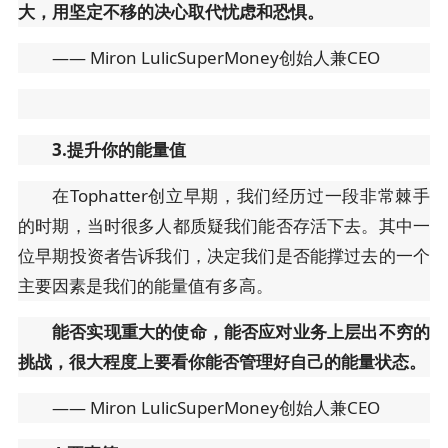
大，用坚定不移的决心取代忧虑和恐惧。
—— Miron LulicSuperMoney创始人兼CEO
3.提升你的能量值
在Tophatter创立早期，我们经历过一段非常棘手
的时期，当时很多人都质疑我们能否存活下去。其中一
位早期投资者告诉我们，决定我们是否能撑过去的一个
主要因素是我们的能量值有多高。
能否实现重大的使命，能否应对业务上层出不穷的
挑战，很大程度上要看你能否管理好自己的能量状态。
—— Miron LulicSuperMoney创始人兼CEO