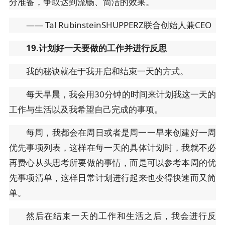
分准备，争取达到流畅、简洁的效果。
—— Tal RubinsteinSHUPPERZ联合创始人兼CEO
19.计划好一天要做的工作并进行反思
我的秘诀就在于我开启和结束一天的方式。
每天早晨，我会用30分钟的时间来计划我这一天的
工作与生活以及我希望自己完成的事项。
每周，我都会在周日或者是周一一早来创建好一周
优先事项列表，这样在每一天的具体计划时，我就不必
再费心从头思考所要做的事情，而是可以参考本周的优
先事项清单，这样日常计划进行起来也变得快速而又简
单。
然后在结束一天的工作和生活之后，我会进行反