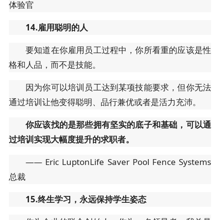
体验官
14.雇用聪明的人
要知道在你雇用员工过程中，你所看重的应该是性
格和人品，而不是技能。
因为你可以培训员工达到某项技能要求，但你无法
通过培训让他变得聪明、品行兼优或者是活力充沛。
你应该找的是那些拥有坚实的底子和基础，可以通
过培训实现大幅度提升的求职者。
—— Eric LuptonLife Saver Pool Fence Systems
总裁
15.终生学习，永远保持学生姿态