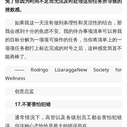
免了你因为时间不足而无法及时处理这些任务所导致的
挫败感。
如果我这一天没有做到条理性和灵活性的结合，那
我会感到十分的焦虑不安。我的待办事项清单可以将我
的目标分解为一项项可操作的任务，当你将清单上的一
项项任务都打上标志完成的对号之后，这种感觉简直不
能再棒了。
—— Rodrigo LizaraggaNew Society for
Wellness
创意总监
17.不要害怕犯错
通常情况下，高管以及各级别员工都会害怕犯错
误，但这种心态恰恰是最大的错误所在。