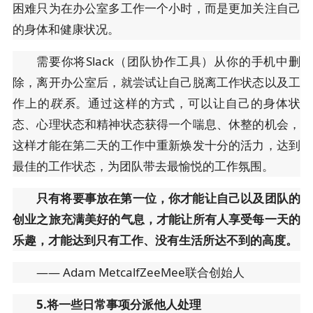
困难只为在办公室多工作一个小时，而是更加关注自己
的身体和健康状况。
需要你将Slack（团队协作工具）从你的手机中删
除，离开办公室后，就尝试让自己脱离工作状态以及工
作上的
联系
。通过这样的方式，可以让自己的身体状
态、心理状态和精神状态获得一个喘息、休整的机会，
这样才能在第二天的工作中重新焕发十分的活力，达到
最佳的工作状态，为团队带去最愉悦的工作氛围。
只有将要事放在第一位，你才能让自己以及团队的
创业之旅充满美好的气息，才能让所有人享受每一天的
乐趣，才能达到只有工作、没有生活所达不到的高度。
—— Adam MetcalfZeeMee联合创始人
5.将一些日常事项分派他人处理