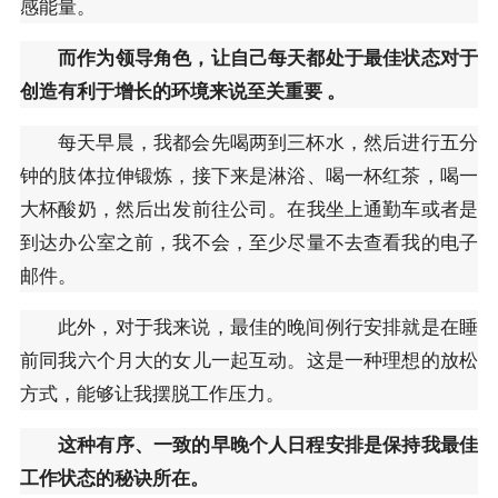
感能量。
而作为领导角色，让自己每天都处于最佳状态对于
创造有利于增长的环境来说至关重要 。
每天早晨，我都会先喝两到三杯水，然后进行五分
钟的肢体拉伸锻炼，接下来是淋浴、喝一杯红茶，喝一
大杯酸奶，然后出发前往公司。在我坐上通勤车或者是
到达办公室之前，我不会，至少尽量不去查看我的电子
邮件。
此外，对于我来说，最佳的晚间例行安排就是在睡
前同我六个月大的女儿一起互动。这是一种理想的放松
方式，能够让我摆脱工作压力。
这种有序、一致的早晚个人日程安排是保持我最佳
工作状态的秘诀所在。