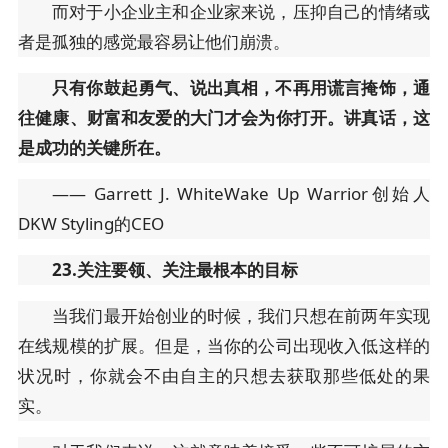
而对于小企业主和企业家来说，压抑自己的情绪或
者是孤独的感觉最容易让他们崩溃。
只有你鼓起勇气、说出真相，不再用谎言掩饰，通
往健康、财富和友爱的大门才会为你打开。讲真话，这
是成功的关键所在。
—— Garrett J. WhiteWake Up Warrior创始人
DKW Styling的CEO
23.关注要领、关注最根本的目标
当我们最开始创业的时候，我们只想在前两年实现
在线规模的扩展。但是，当你的公司出现收入低这样的
状况时，你就会不由自主的只想去获取那些低处的果
实。