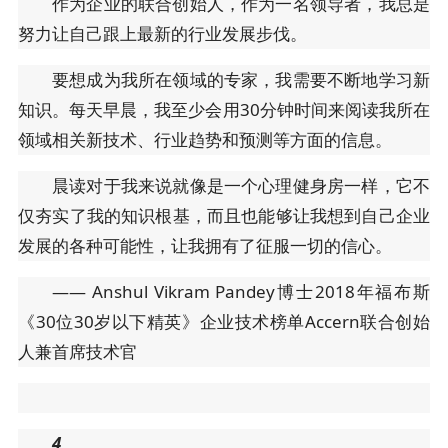
作为企业的联合创始人，作为一名领导者，我总是
努力让自己跟上最新的行业发展步伐。
要想成为我所在领域的专家，我需要不断地学习新
知识。每天早晨，我至少会用30分钟时间来阅读我所在
领域相关新技术、行业趋势和预测等方面的信息。
晨读对于我来说就像是一个心理健身房一样，它不
仅夯实了我的知识根基，而且也能够让我想到自己企业
发展的各种可能性，让我拥有了征服一切的信心。
—— Anshul Vikram Pandey博士2018年福布斯
《30位30岁以下精英》企业技术榜单Accern联合创始
人兼首席技术官
4