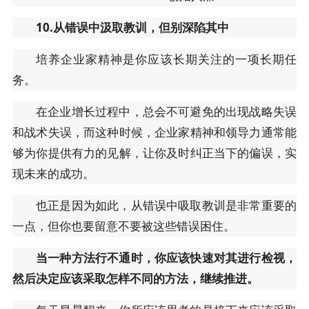
10.从错误中汲取教训，但别深陷其中
培养企业家精神是你应该长期关注的一项长期任
务。
在企业增长过程中，总会不可避免的出现战略失误
和战术失误，而这种时候，企业家精神和领导力通常能
够为你提供有力的见解，让你及时纠正当下的偏误，实
现未来的成功。
也正是因为如此，从错误中吸取教训是非常重要的
一点，但你也要留意不要被这些错误困住。
当一种方法行不通时，你应该快速对其进行检视，
然后决定应该采取怎样不同的方法，继续推进。