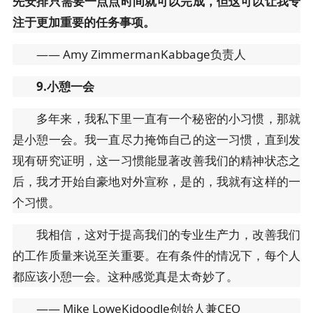
先安排只需要一点点时间就可以完成，但这可以让我专
注于更加重要的任务事项。
—— Amy ZimmermanKabbage负责人
9.小憩一会
多年来，我私下里一直有一个秘密的小习惯，那就
是小憩一会。我一直尽力掩饰自己的这一习惯，直到发
现有研究证明，这一习惯能显著改善我们的精神状态之
后，我才开始自豪地对外宣称，是的，我就有这样的一
个习惯。
我相信，这对于提高我们的专业生产力，改善我们
的工作质量来说至关重要。在有条件的情况下，每个人
都应该小憩一会。这种感觉真是太奇妙了。
—— Mike LoweKidoodle创始人兼CEO