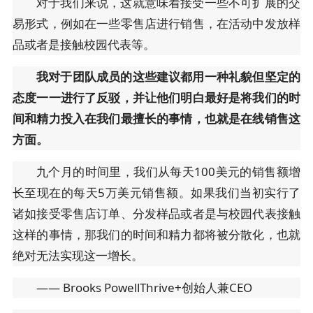
对于我们来说，这就意味着接受一些不可扩展的交
易形式，例如在一些零售店进行销售，在活动中发放样
品或者是接触校园代表等。
我对于团队成员的这些建议都用一种礼貌但坚定的
态度一一进行了反驳，并让他们明白最好是将我们的时
间和精力投入在我们最擅长的事情，也就是在线销售这
方面。
九个月的时间里，我们从每天100美元的销售额增
长至现在的每天5万美元销售额。如果我们当初实行了
诸如接受零售店订单、分发样品或者是与校园代表接触
这样的事情，那我们的时间和精力都将被分散化，也就
绝对无法实现这一增长。
—— Brooks PowellThrive+创始人兼CEO