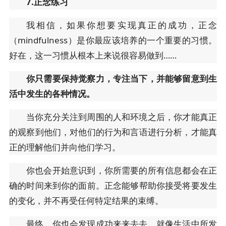
7.正念练习
我相信，如果你想要实现真正的成功，正念
（mindfulness）是你最应该培养的一个重要的习惯。
好在，这一习惯从根本上来说很容易做到……
你只需要保持觉察力，专注当下，并能够留意到生
活中发生的各种情况。
当你充分关注到周围的人和环境之后，你才能真正
的观察到他们，对他们的行为和言语进行分析，才能真
正的理解他们并向他们学习。
你也会开始意识到，你所需要的所有信息都会在正
确的时间来到你的面前。正念能够帮助你接受将要发生
的变化，并不再受任何特定结果的束缚。
最终，你也会发现成功来来去去，就像生活中所发