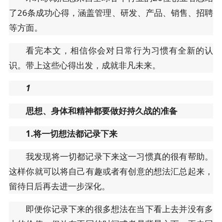
了26条成功心得，涵盖管理、研发、产品、销售、招聘
等方面。
看完本文，相信你会对日常行为习惯有全新的认
识。带上这些心得出发，成就非凡未来。
1
思想、身体和精神都要做好持久战的准备
1.将一切想法都记录下来
我发现将一切都记录下来这一习惯真的很有帮助。
这样你就可以将自己有趣或者有创意的想法汇总起来，
留待日后再去进一步深化。
即便你记录下来的很多想法在当下看上去并没有多