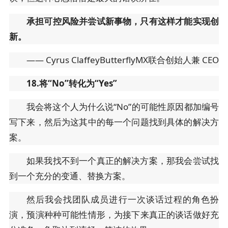
承担可控风险并尝试新事物，只有这样才能实现创
新。
—— Cyrus ClaffeyButterflyMX联合创始人兼 CEO
18.将“No”转化为“Yes”
我会将这个人为什么说“No”的可能性原因都加编号
写下来，然后为这其中的每一个问题找到具体的解决方
案。
如果我找不到一个真正的解决方案，那我会尝试找
到一个充分的变通、替换方案。
然后我会找团队成员进行一次谈话过程的角色扮
演，预演种种可能性情形，为接下来真正的谈话做好充