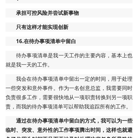
承担可控风险并尝试新事物
只有这样才能实现创新
16.在待办事项清单中留白
待办事项清单是我一天工作的主要内容，基本上也
就是我一天的工作。
我会在待办事项清单中留出一定的时间，用于处理
一些突发和意外事件。作为一名创意总监，我需要同时
负责很多工作，需要很快地从一项职责转换到另一项职
责，而我的待办事项清单可以帮助我追踪所有的工作。
通过在待办事项清单中留白的方式，我可以为一些
临时、突发、意外性的工作事项腾出时间，这样也就避