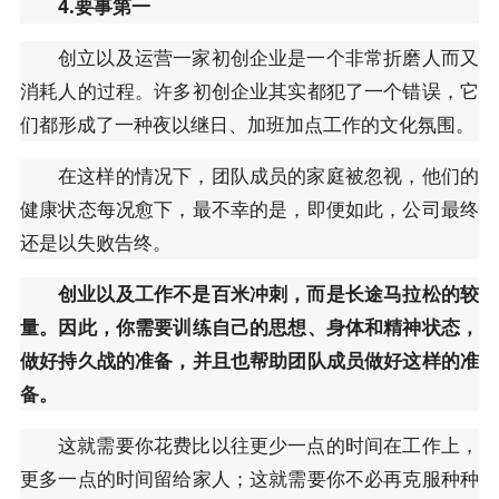
4.要事第一
创立以及运营一家初创企业是一个非常折磨人而又
消耗人的过程。许多初创企业其实都犯了一个错误，它
们都形成了一种夜以继日、加班加点工作的文化氛围。
在这样的情况下，团队成员的家庭被忽视，他们的
健康状态每况愈下，最不幸的是，即便如此，公司最终
还是以失败告终。
创业以及工作不是百米冲刺，而是长途马拉松的较
量。因此，你需要训练自己的思想、身体和精神状态，
做好持久战的准备，并且也帮助团队成员做好这样的准
备。
这就需要你花费比以往更少一点的时间在工作上，
更多一点的时间留给家人；这就需要你不必再克服种种