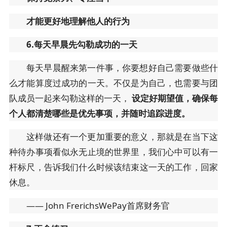
才能更好地理解他人的行为
6.每天早晨先勾勒成功的一天
每天早晨醒来第一件事，你要想好自己需要做些什
么才能算度过成功的一天。不仅是为自己，也需要与团
队成员一起来勾勒这样的一天，
设定好期望值，确保每
个人都清楚哪些是优先事项，并随时追踪进度。
这样做还有一个更加重要的意义，那就是在当下这
种待办事项看似永无止境的世界里，我们心中可以有一
杆标尺，告诉我们什么时候该结束这一天的工作，回家
休息。
—— John FrerichsWePay首席财务官