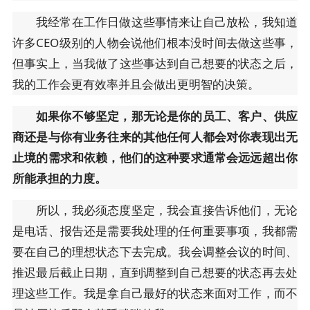
我经常在工作日做这些事情来让自己放松，我知道
许多CEO级别的人物会说他们根本没时间去做这些事，
但事实上，当我做了这些事达到自己想要的状态之后，
我的工作会更有效率并且会做出更明智的决策。
如果你不够坚定，那无论是你的员工、客户、供应
商还是与你有业务往来的其他任何人都会对你表现出无
止境的需求和依赖，他们的这种要求通常会远远超出你
所能承担的力度。
所以，我必须态度坚定，我会直接告诉他们，无论
是电话、报告还是需要我处理的任何重要事项，我都需
要在自己的理想状态下去完成。我会调整会议的时间、
推迟最后截止日期，直到调整到自己想要的状态再去处
理这些工作。我是拿自己最好的状态来面对工作，而不