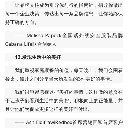
让品牌支柱成为引导你前行的指南针，指导你做出
每一个企业决策，传达出每一条品牌信息，让你始终保
持正确的方向。
—— Melissa Papock全国紫外线安全服装品牌
Cabana Life联合创始人
13.发现生活中的美好
我们重视家庭聚餐的价值，每天晚上，我们会围着
餐桌，彼此之间分享当天所发生的3件美好的事情。
我们很容易忽视这些美好的事情，这样做的意义在
于让孩子们看到生活中的美 好、积极向上的正能量，并
且让他们为促成更多这样的美好而付出。
—— Ash EldifrawiRedbox首席营销官和首席客户