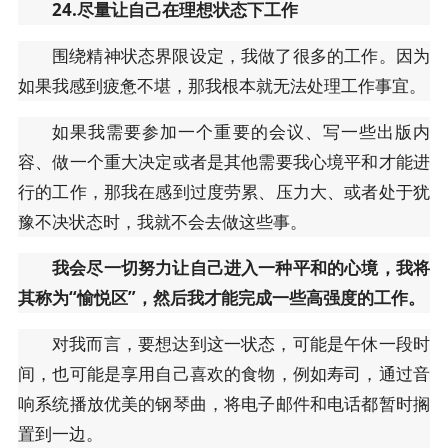
24.尽量让自己在理想状态下工作
围绕精神状态界限设定，我做了很多的工作。因为
如果我感到疲惫不堪，那我根本就无法处理工作事宜。
如果我需要参加一个重要的会议、写一些出版内
容、做一个重大决定或者是其他需要我心境平和才能进
行的工作，那我在感到过度劳累、压力大、或者处于犹
豫不决状态时，我就不会去做这些事。
我会尽一切努力让自己进入一种平和的心境，我将
其称为“愉悦区”，然后我才能完成一些高强度的工作。
对我而言，要想达到这一状态，可能是午休一段时
间，也可能是享用自己喜欢的食物，例如寿司，通过音
响系统播放优美的钢琴曲，将电子邮件和电话都暂时搁
置到一边。