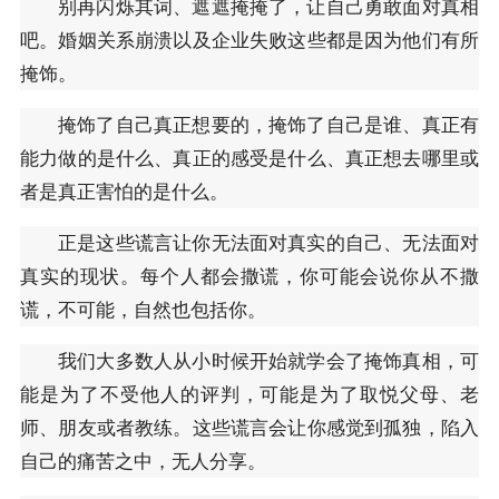
别再闪烁其词、遮遮掩掩了，让自己勇敢面对真相
吧。婚姻关系崩溃以及企业失败这些都是因为他们有所
掩饰。
掩饰了自己真正想要的，掩饰了自己是谁、真正有
能力做的是什么、真正的感受是什么、真正想去哪里或
者是真正害怕的是什么。
正是这些谎言让你无法面对真实的自己、无法面对
真实的现状。每个人都会撒谎，你可能会说你从不撒
谎，不可能，自然也包括你。
我们大多数人从小时候开始就学会了掩饰真相，可
能是为了不受他人的评判，可能是为了取悦父母、老
师、朋友或者教练。这些谎言会让你感觉到孤独，陷入
自己的痛苦之中，无人分享。