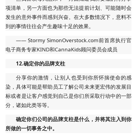
项清单，另一方面也为那些无法提前计划、可能随时会
发生的意外事件而感到兴奋。在大多数情况下，意料不
到的事情往往会产生趣味十足的效果。
—— Stormy SimonOverstock.com前首席执行官
电子商务专家KIND和CannaKids顾问委员会成员
12.确定你的品牌支柱
分享你的激情，让别人也受到你所怀揣使命的感
染，具体可能是帮助员工了解公司未来更宏伟的发展目
标或者是让客户感觉到自己是你们所采取行动中的一部
分，诸如此类等等。
确定你们公司的品牌支柱是什么，并将其注入到你
所做的一切事务之中。