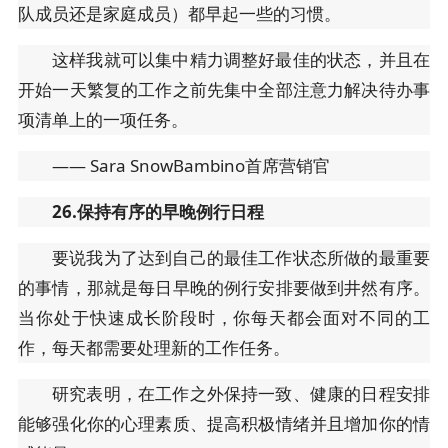
队成员还是家庭成员）都早起一些的习惯。
这样我就可以集中精力调整好最佳的状态，并且在
开始一天繁复的工作之前先集中全部注意力解决待办事
项清单上的一项任务。
—— Sara SnowBambino首席营销官
26.保持有序的早晚例行日程
要说我为了达到自己的最佳工作状态所做的最重要
的事情，那就是每日早晚的例行安排要做到井然有序。
当你处于快速成长阶段时，你每天都会面对不同的工
作，每天都需要处理新的工作任务。
研究表明，在工作之外保持一致、健康的日程安排
能够强化你的心理素质、提高积极情绪并且增加你的情