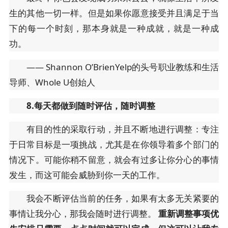
生的其他一切一样。但是如果你愿意接受并且满足于当
下的每一个时刻，那本身就是一种成就，就是一种成
功。
—— Shannon O’BrienYelp的头号职业教练和生活
导师、Whole U创始人
8.每天都做到随时评估，随时调整
有目的性的采取行动，并且不断地进行调整：专注
于日常目标是一项挑战，尤其是在你领导着多个部门的
情况下。可能你稍不留意，就会有过多让你分心的事情
发生，而这可能会威胁到你一天的工作。
我会不断评估当前的任务，如果有太多无关紧要的
事情让我分心，那我会随时进行调整。
重新调整事项优