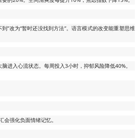
做不到”改为“暂时还没找到方法”。语言模式的改变能重塑思维
脑进入心流状态。每周投入3小时，抑郁风险降低40%。
词汇会强化负面情绪记忆。