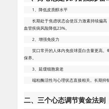
1、降低皮质醇水平
长期处于焦虑状态会使压力激素持续偏高
血管疾病风险降低23%。
2、增强免疫力
笑口常开的人体内免疫球蛋白含量更高。
保养。
3、延缓细胞衰老
端粒酶活性与心理状态直接相关。长期抑
二、三个心态调节黄金法则