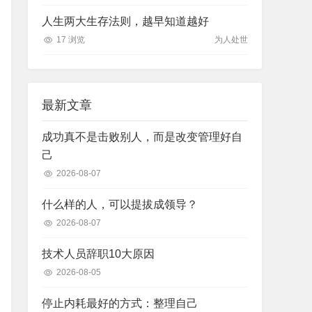
人生两大生存法则，越早知道越好
17 浏览
为人处世
最新文章
成功真不是击败别人，而是改变管理好自
己
2026-08-07
什么样的人，可以提拔成领导？
2026-08-07
技术人员辞职10大原因
2026-08-05
停止内耗最好的方式：整理自己