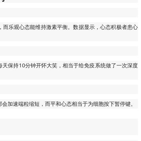
，而乐观心态能维持激素平衡。数据显示，心态积极者患心
每天保持10分钟开怀大笑，相当于给免疫系统做了一次深度
郁会加速端粒缩短，而平和心态相当于为细胞按下暂停键。