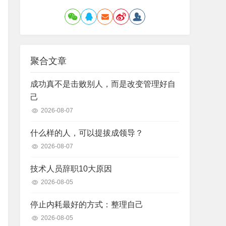
聚合文章
成功真不是击败别人，而是改变管理好自
己
2026-08-07
什么样的人，可以提拔成领导？
2026-08-07
技术人员辞职10大原因
2026-08-05
停止内耗最好的方式：整理自己
2026-08-05